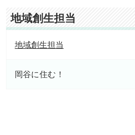
地域創生担当
地域創生担当
岡谷に住む！