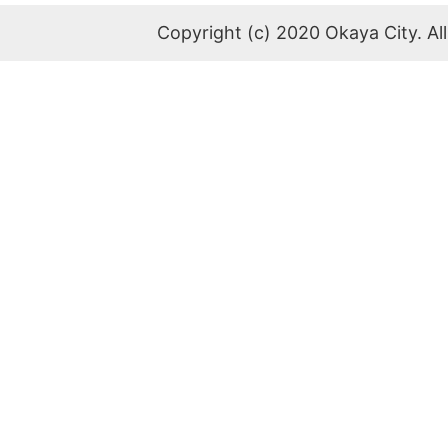
Copyright (c) 2020 Okaya City. All