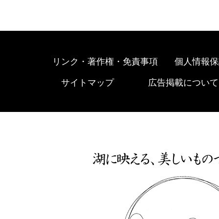
リンク・著作権・免責事項
個人情報保
サイトマップ
広告掲載について