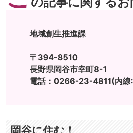
の記事に関するお
地域創生推進課
〒394-8510
長野県岡谷市幸町8-1
電話：0266-23-4811(内線:
岡谷に住む！