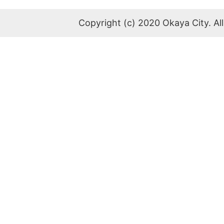
Copyright (c) 2020 Okaya City. All