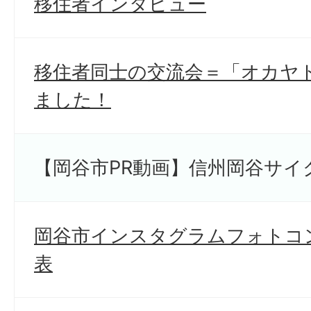
移住者インタビュー
移住者同士の交流会＝「オカヤ
ました！
【岡谷市PR動画】信州岡谷サイ
岡谷市インスタグラムフォトコン
表