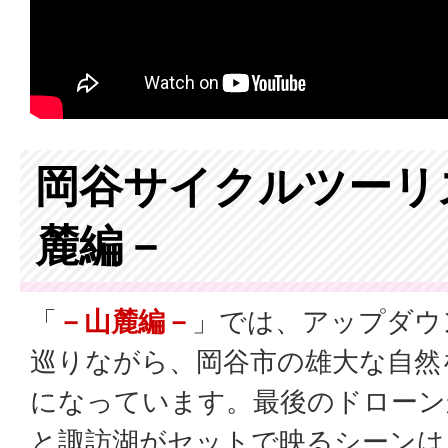
岡谷サイクルツーリ
麓編－
「
－山麓編－
」では、アップダウ
巡りながら、岡谷市の雄大な自然
になっています。最後のドローン
と諏訪湖がセットで映るシーンは