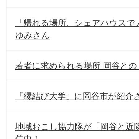
「帰れる場所、シェアハウスで
ゆみさん
若者に求められる場所 岡谷との
「縁結び大学」に岡谷市が紹介
地域おこし協力隊が「岡谷と近
信中！