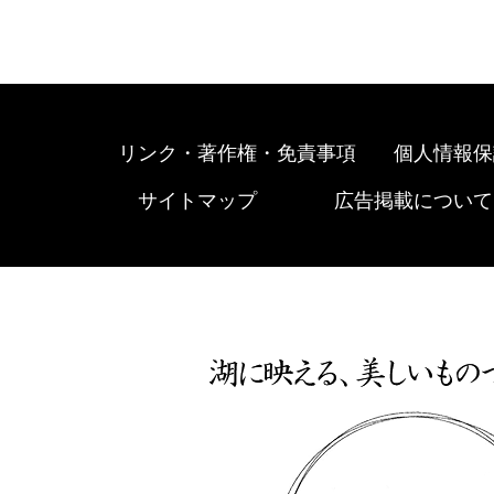
リンク・著作権・免責事項
個人情報保
サイトマップ
広告掲載について