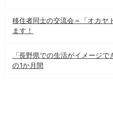
移住者同士の交流会＝「オカヤ
ます！
「長野県での生活がイメージで
の1か月間