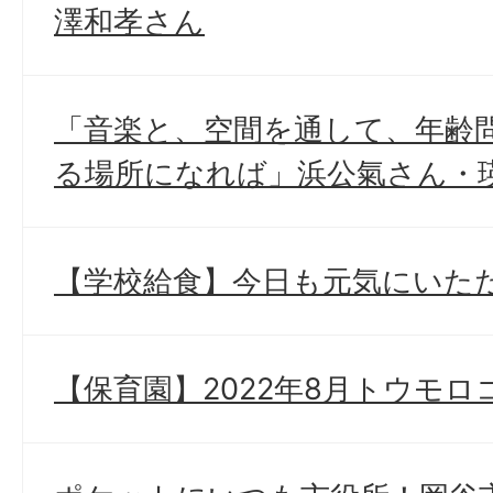
澤和孝さん
「音楽と、空間を通して、年齢
る場所になれば」浜公氣さん・
【学校給食】今日も元気にいた
【保育園】2022年8月トウモ