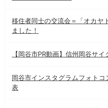
移住者同士の交流会＝「オカヤ
ました！
【岡谷市PR動画】信州岡谷サイ
岡谷市インスタグラムフォトコン
表