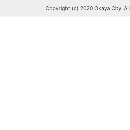
Copyright (c) 2020 Okaya City. All