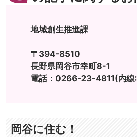
地域創生推進課
〒394-8510
長野県岡谷市幸町8-1
電話：0266-23-4811(内線:
岡谷に住む！