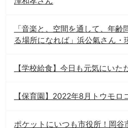
澤和孝さん
「音楽と、空間を通して、年齢
る場所になれば」浜公氣さん・
【学校給食】今日も元気にいた
【保育園】2022年8月トウモ
ポケットにいつも市役所！岡谷市