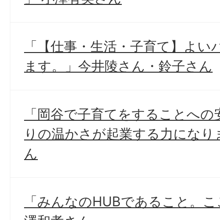
「【仕事・生活・子育て】よい
ます。」今井陵さん・鈴子さん
「岡谷で子育てをすることへの
りの温かさが起業する力になり
ん
「みんなのHUBであること。