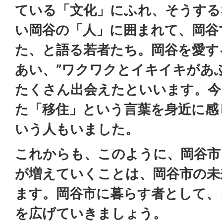
ている「文化」にふれ、そうする
い岡谷の「人」に囲まれて、岡谷
た、と語る若者たち。岡谷を愛す
あい、”ワクワクとイキイキがあ
たくさん出会えたといいます。今
た「移住」という言葉を身近に感
いう人もいました。
これからも、このように、岡谷市
が増えていくことは、岡谷市の未
ます。岡谷市に暮らす者として、
を広げていきましょう。