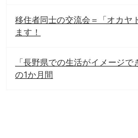
移住者同士の交流会＝「オカヤ
ます！
「長野県での生活がイメージで
の1か月間