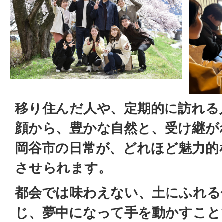
移り住んだ人や、定期的に訪れる
顔から、豊かな自然と、受け継が
岡谷市の日常が、どれほど魅力的
させられます。
都会では味わえない、土にふれる
じ、夢中になって手を動かすこと