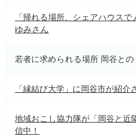
「帰れる場所、シェアハウスで
ゆみさん
若者に求められる場所 岡谷との
「縁結び大学」に岡谷市が紹介
地域おこし協力隊が「岡谷と近
信中！