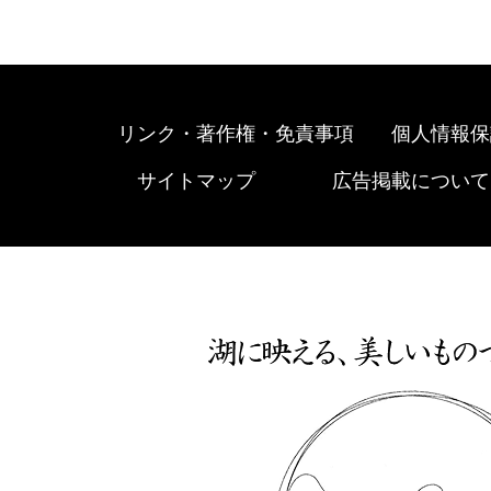
リンク・著作権・免責事項
個人情報保
サイトマップ
広告掲載について