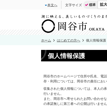
本文へ
文字サイズ
ホーム
はじめての方へ
個人情報保護
個人情報保護
岡谷市のホームページで住所や氏名、電話
存・利用については、岡谷市の責任におい
収集された個人情報については、本人の承
行いません。
また、岡谷市へ寄せられたお問い合わせな
の承諾無しに第三者への公開は行いません