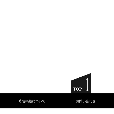
広告掲載について
お問い合わせ