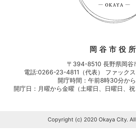
岡谷市役
〒394-8510 長野県岡谷
電話:0266-23-4811（代表） ファック
開庁時間：午前8時30分から
開庁日：月曜から金曜（土曜日、日曜日、祝
Copyright (c) 2020 Okaya City. All