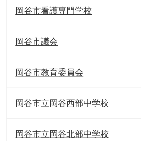
岡谷市看護専門学校
岡谷市議会
岡谷市教育委員会
岡谷市立岡谷西部中学校
岡谷市立岡谷北部中学校