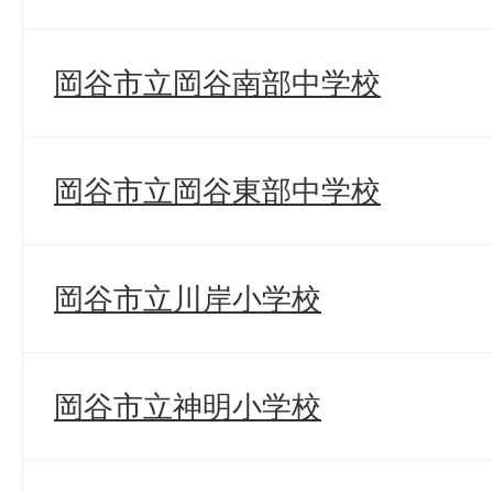
岡谷市立岡谷南部中学校
岡谷市立岡谷東部中学校
岡谷市立川岸小学校
岡谷市立神明小学校