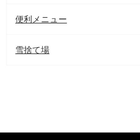
便利メニュー
雪捨て場