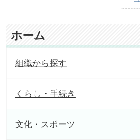
ホーム
組織から探す
くらし・手続き
文化・スポーツ