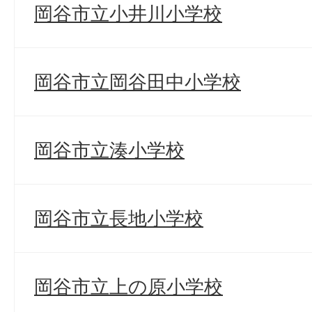
岡谷市立小井川小学校
岡谷市立岡谷田中小学校
岡谷市立湊小学校
岡谷市立長地小学校
岡谷市立上の原小学校