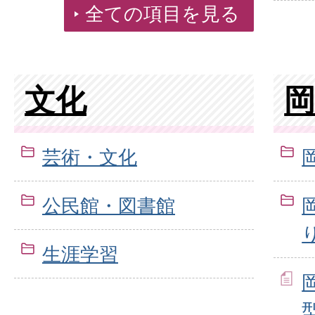
全ての項目を見る
文化
芸術・文化
公民館・図書館
生涯学習