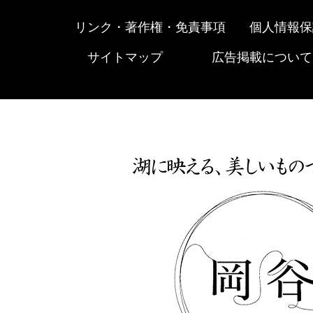
リンク・著作権・免責事項
個人情報保
サイトマップ
広告掲載について