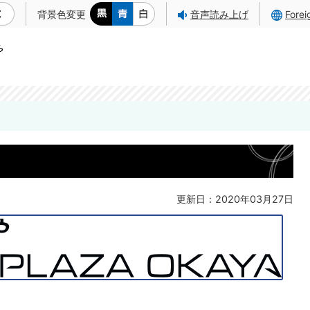
背景色変更
音声読み上げ
Fore
更新日：2020年03月27日