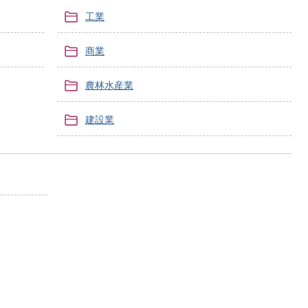
工業
商業
農林水産業
建設業