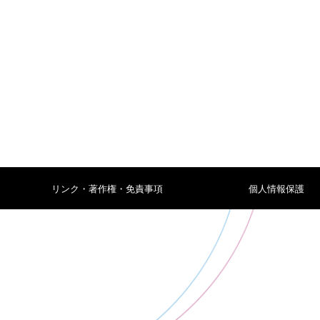
リンク・著作権・免責事項
個人情報保護