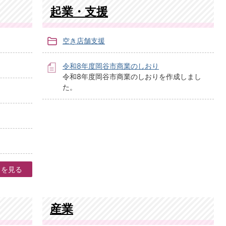
起業・支援
空き店舗支援
令和8年度岡谷市商業のしおり
令和8年度岡谷市商業のしおりを作成しまし
た。
目を見る
産業