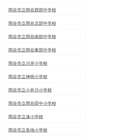
岡谷市立岡谷西部中学校
岡谷市立岡谷北部中学校
岡谷市立岡谷南部中学校
岡谷市立岡谷東部中学校
岡谷市立川岸小学校
岡谷市立神明小学校
岡谷市立小井川小学校
岡谷市立岡谷田中小学校
岡谷市立湊小学校
岡谷市立長地小学校