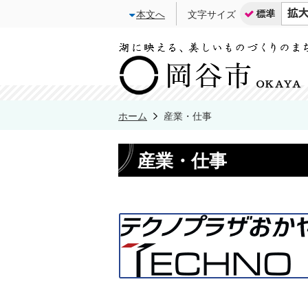
本文へ
文字サイズ
ホーム
産業・仕事
産業・仕事