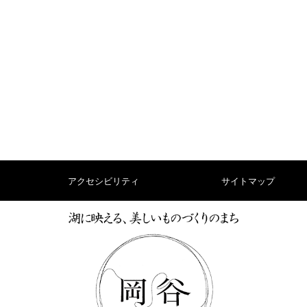
アクセシビリティ
サイトマップ