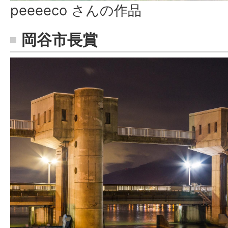
peeeeco さんの作品
岡谷市長賞