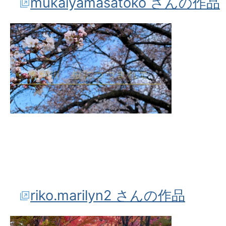
mukaiyamasatoko さんの作品
riko.marilyn2 さんの作品