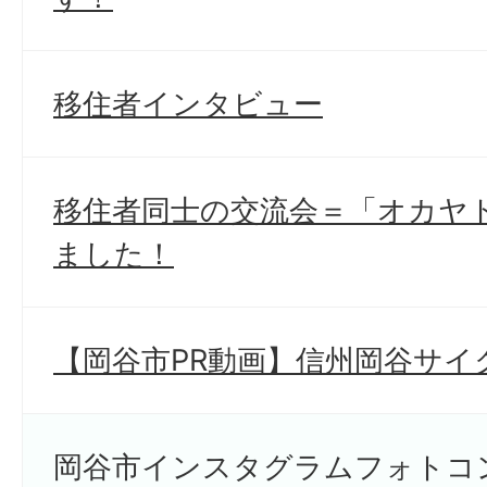
移住者インタビュー
移住者同士の交流会＝「オカヤ
ました！
【岡谷市PR動画】信州岡谷サイ
岡谷市インスタグラムフォトコン