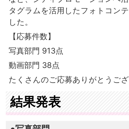
タグラムを活用したフォトコンテ
した。
【応募件数】
写真部門 913点
動画部門 38点
たくさんのご応募ありがとうござ
結果発表
●写真部門