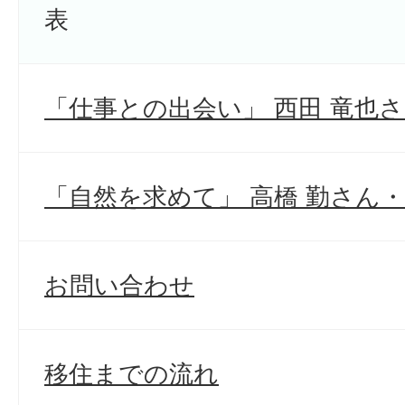
表
「仕事との出会い」 西田 竜也
「自然を求めて」 高橋 勤さん
お問い合わせ
移住までの流れ