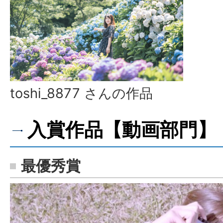
toshi_8877 さんの作品
入賞作品【動画部門】
最優秀賞