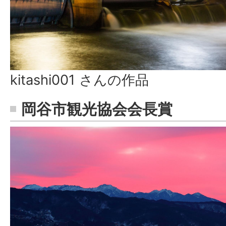
kitashi001 さんの作品
岡谷市観光協会会長賞