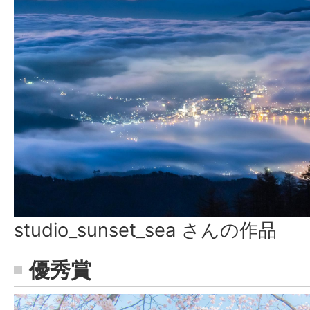
studio_sunset_sea さんの作品
優秀賞