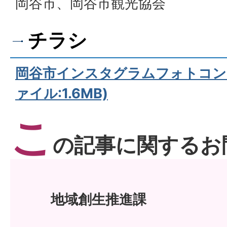
岡谷市、岡谷市観光協会
チラシ
岡谷市インスタグラムフォトコンテ
ァイル:1.6MB)
こ
の記事に関するお
地域創生推進課