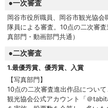
●一次審査
岡谷市役所職員、岡谷市観光協会
隊員による審査。10点の二次審
真部門・動画部門共通）
●二次審査
1.最優秀賞、優秀賞、入賞
【写真部門】
10点の二次審査進出作品につい
観光協会公式アカウント「＠tabita