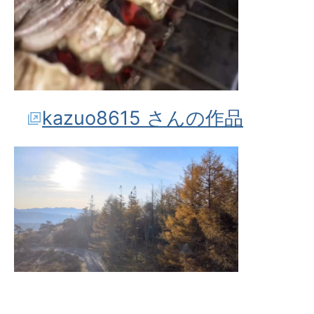
kazuo8615 さんの作品