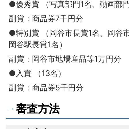
●優秀賞 （写真部門1名、動画部門
副賞：商品券7千円分
●特別賞 （岡谷市長賞1名、岡谷
岡谷駅長賞1名）
副賞：岡谷市地場産品等1万円分
●入賞 （13名）
副賞：商品券5千円分
審査方法