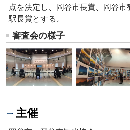
点を決定し、岡谷市長賞、岡谷市
駅長賞とする。
審査会の様子
主催