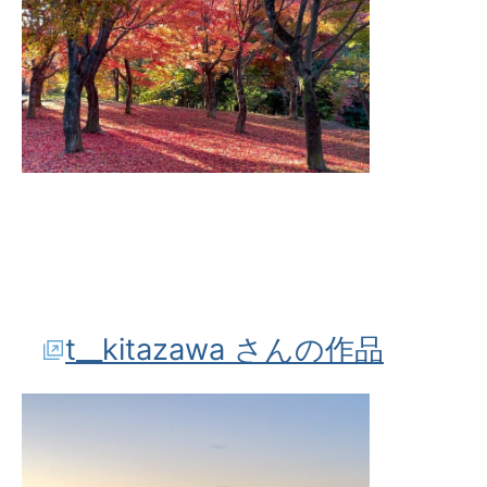
t__kitazawa さんの作品