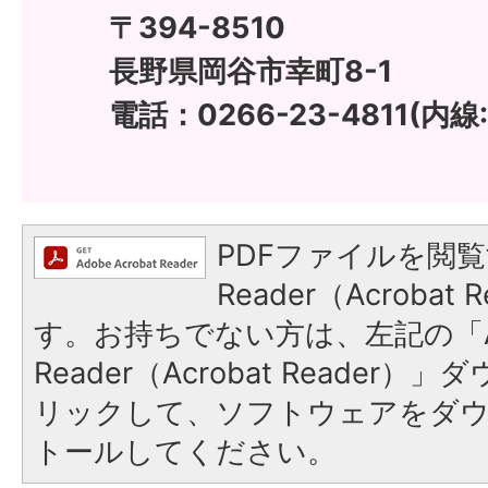
〒394-8510
長野県岡谷市幸町8-1
電話：0266-23-4811(内線:
PDFファイルを閲覧
Reader（Acroba
す。お持ちでない方は、左記の「A
Reader（Acrobat Reade
リックして、ソフトウェアをダ
トールしてください。