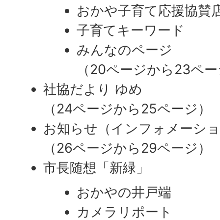
おかや子育て応援協賛
子育てキーワード
みんなのページ
（20ページから23ペ
社協だより ゆめ
（24ページから25ページ）
お知らせ（インフォメーシ
（26ページから29ページ）
市長随想「新緑」
おかやの井戸端
カメラリポート