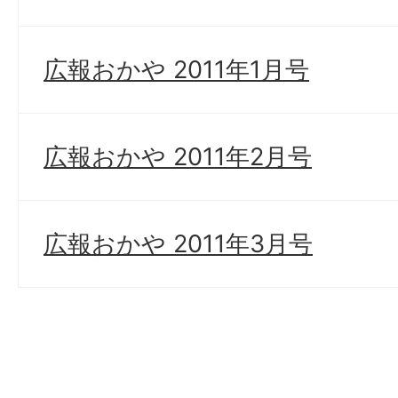
広報おかや 2011年1月号
広報おかや 2011年2月号
広報おかや 2011年3月号