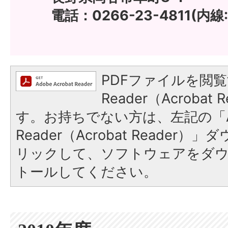
電話：0266-23-4811(内線:
PDFファイルを閲覧
Reader（Acroba
す。お持ちでない方は、左記の「A
Reader（Acrobat Reade
リックして、ソフトウェアをダ
トールしてください。