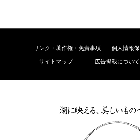
リンク・著作権・免責事項
個人情報保
サイトマップ
広告掲載について