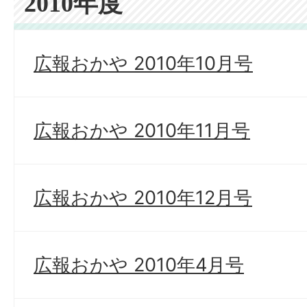
2010年度
広報おかや 2010年10月号
広報おかや 2010年11月号
広報おかや 2010年12月号
広報おかや 2010年4月号