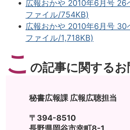
広報おかや 2010年6月号 2
ファイル/754KB)
広報おかや 2010年6月号 3
ファイル/1,718KB)
こ
の記事に関するお
秘書広報課 広報広聴担当
〒394-8510
長野県岡谷市幸町8-1