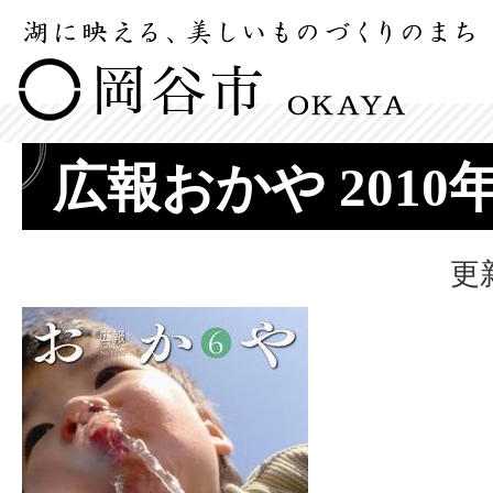
広報おかや 2010
更