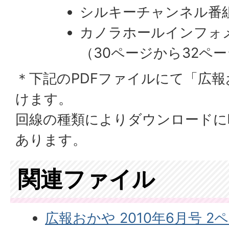
シルキーチャンネル番
カノラホールインフォ
（30ページから32ペ
＊下記のPDFファイルにて「広
けます。
回線の種類によりダウンロードに
あります。
関連ファイル
広報おかや 2010年6月号 2