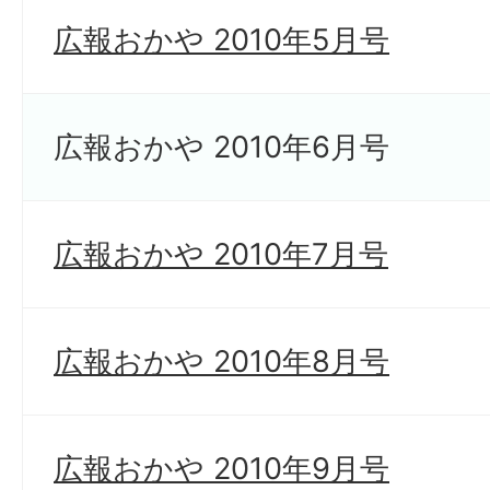
広報おかや 2010年5月号
広報おかや 2010年6月号
広報おかや 2010年7月号
広報おかや 2010年8月号
広報おかや 2010年9月号