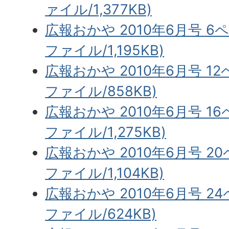
ァイル/1,377KB)
広報おかや 2010年6月号 6
ファイル/1,195KB)
広報おかや 2010年6月号 12
ファイル/858KB)
広報おかや 2010年6月号 16
ファイル/1,275KB)
広報おかや 2010年6月号 2
ファイル/1,104KB)
広報おかや 2010年6月号 2
ファイル/624KB)