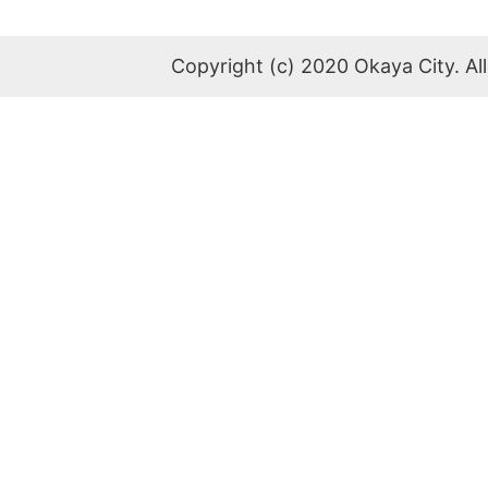
Copyright (c) 2020 Okaya City. All