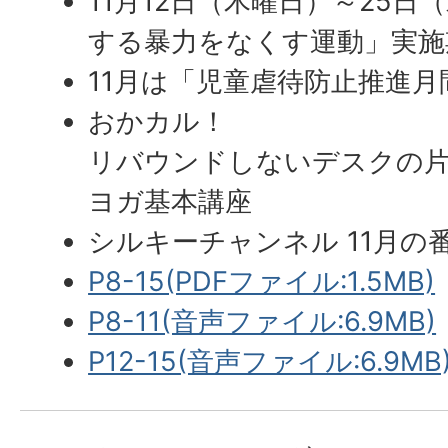
11月12日（木曜日）～25
する暴力をなくす運動」実施
11月は「児童虐待防止推進月
おかカル！
リバウンドしないデスクの
ヨガ基本講座
シルキーチャンネル 11月の
P8-15(PDFファイル:1.5MB)
P8-11(音声ファイル:6.9MB)
P12-15(音声ファイル:6.9MB