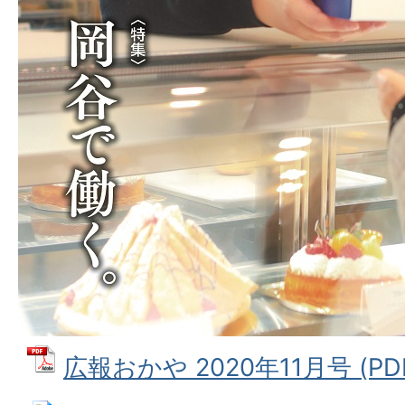
広報おかや 2020年11月号 (PD