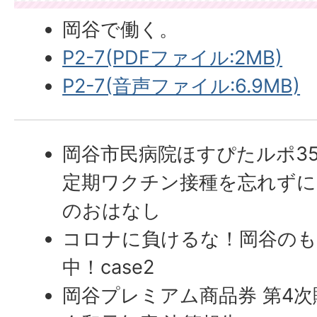
岡谷で働く。
P2-7(PDFファイル:2MB)
P2-7(音声ファイル:6.9MB)
岡谷市民病院ほすぴたルポ3
定期ワクチン接種を忘れずに
のおはなし
コロナに負けるな！岡谷のも
中！case2
岡谷プレミアム商品券 第4