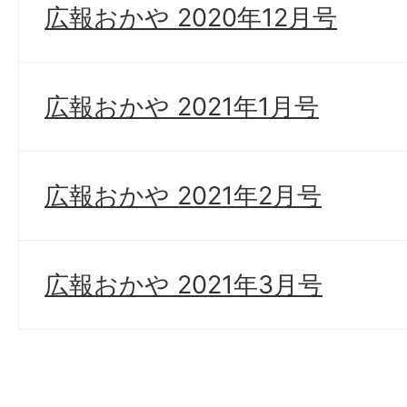
広報おかや 2020年12月号
広報おかや 2021年1月号
広報おかや 2021年2月号
広報おかや 2021年3月号