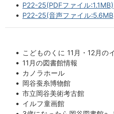
P22-25(PDFファイル:1.1MB)
P22-25(音声ファイル:5.6MB
こどものくに 11月・12月の
11月の図書館情報
カノラホール
岡谷蚕糸博物館
市立岡谷美術考古館
イルフ童画館
3歳になったら岡谷図書館へ