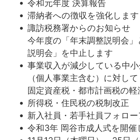
令和元年度 決算報告
滞納者への徴収を強化します
諏訪税務署からのお知らせ
今年度の「年末調整説明会」
説明会」を中止します
事業収入が減少している中小
（個人事業主含む）に対して
固定資産税・都市計画税の軽
所得税・住民税の税制改正
新入社員・若手社員フォロー
令和3年 岡谷市成人式を開催