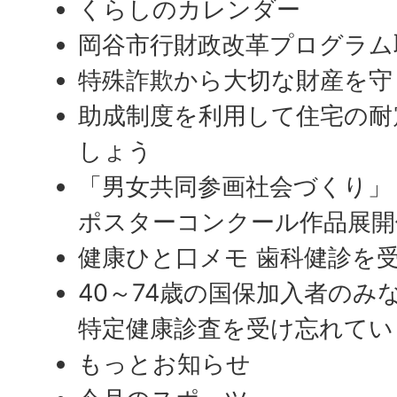
くらしのカレンダー
岡谷市行財政改革プログラム
特殊詐欺から大切な財産を守
助成制度を利用して住宅の耐
しょう
「男女共同参画社会づくり」
ポスターコンクール作品展開
健康ひと口メモ 歯科健診を
40～74歳の国保加入者のみ
特定健康診査を受け忘れてい
もっとお知らせ