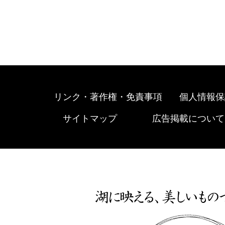
リンク・著作権・免責事項
個人情報保
サイトマップ
広告掲載について