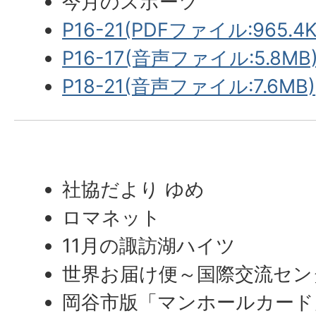
今月のスポーツ
P16-21(PDFファイル:965.4K
P16-17(音声ファイル:5.8MB
P18-21(音声ファイル:7.6MB)
社協だより ゆめ
ロマネット
11月の諏訪湖ハイツ
世界お届け便～国際交流セン
岡谷市版「マンホールカード