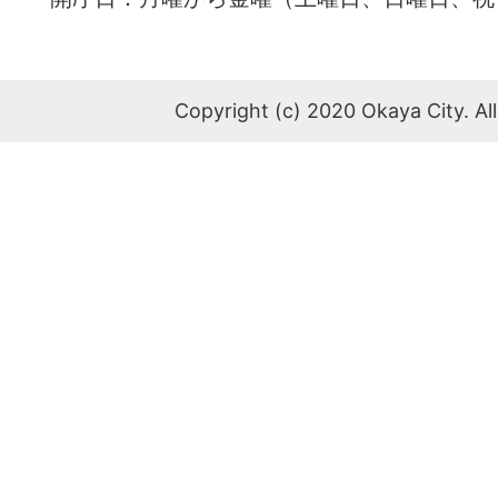
Copyright (c) 2020 Okaya City. All