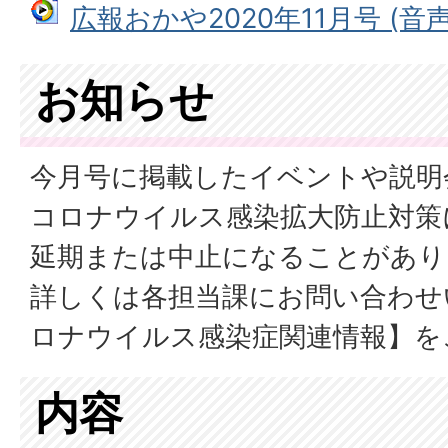
広報おかや2020年11月号 (音声フ
お知らせ
今月号に掲載したイベントや説明
コロナウイルス感染拡大防止対策
延期または中止になることがあり
詳しくは各担当課にお問い合わせ
ロナウイルス感染症関連情報】を
内容