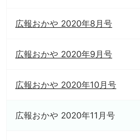
広報おかや 2020年8月号
広報おかや 2020年9月号
広報おかや 2020年10月号
広報おかや 2020年11月号