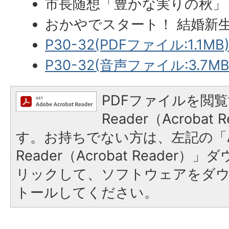
市長随想「豊かな実りの秋」
おかやでスタート！ 結婚新
P30-32(PDFファイル:1.1MB
P30-32(音声ファイル:3.7MB
PDFファイルを閲覧
Reader（Acroba
す。お持ちでない方は、左記の「A
Reader（Acrobat Reade
リックして、ソフトウェアをダ
トールしてください。