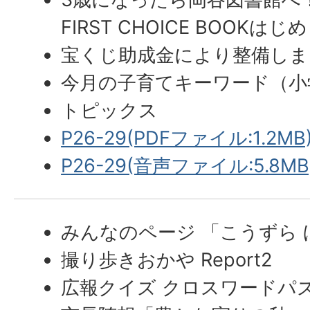
FIRST CHOICE BOOKは
宝くじ助成金により整備しま
今月の子育てキーワード（小
トピックス
P26-29(PDFファイル:1.2MB
P26-29(音声ファイル:5.8MB
みんなのページ 「こうずら
撮り歩きおかや Report2
広報クイズ クロスワードパ