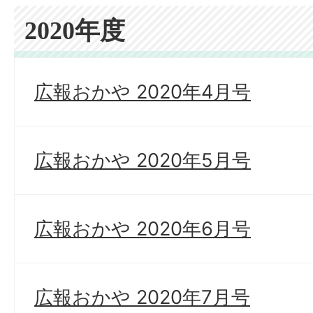
2020年度
広報おかや 2020年4月号
広報おかや 2020年5月号
広報おかや 2020年6月号
広報おかや 2020年7月号