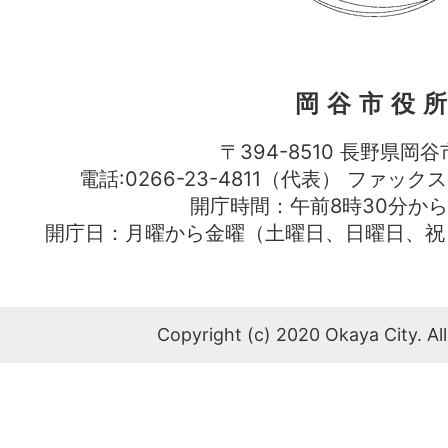
岡谷市役
〒394-8510 長野県岡谷
電話:0266-23-4811（代表） ファック
開庁時間：午前8時30分から
開庁日：月曜から金曜（土曜日、日曜日、祝
Copyright (c) 2020 Okaya City. All