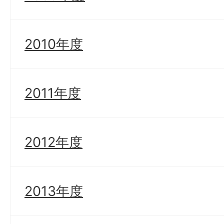
2010年度
2011年度
2012年度
2013年度