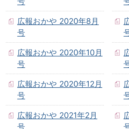
号
広報おかや 2020年8月
号
広報おかや 2020年10月
号
広報おかや 2020年12月
号
広報おかや 2021年2月
号