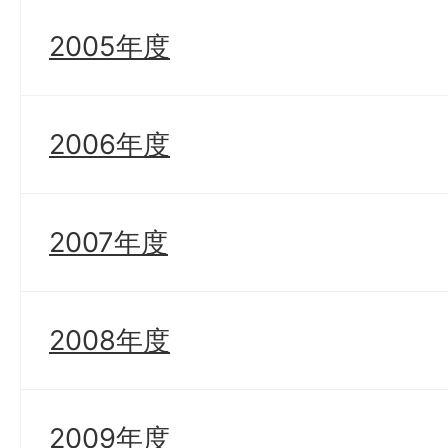
2005年度
2006年度
2007年度
2008年度
2009年度