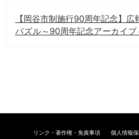
【岡谷市制施行90周年記念】広
パズル～90周年記念アーカイブ
リンク・著作権・免責事項
個人情報保