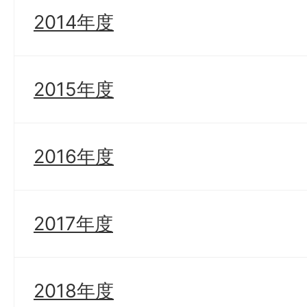
2014年度
2015年度
2016年度
2017年度
2018年度