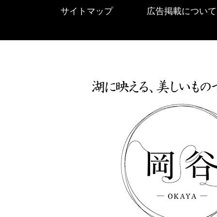
サイトマップ
広告掲載について