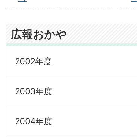
広報おかや
2002年度
2003年度
2004年度