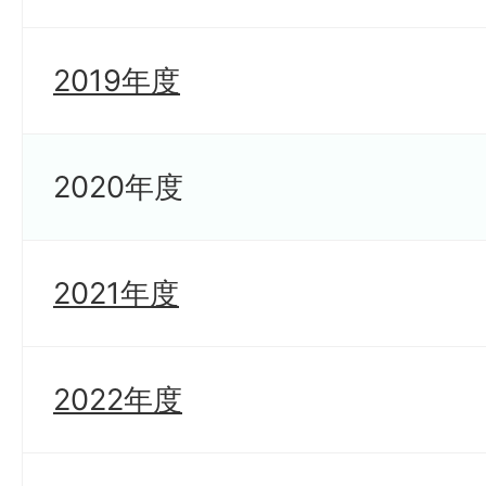
2019年度
2020年度
2021年度
2022年度