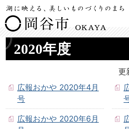
2020年度
更
広報おかや 2020年4月
号
広報おかや 2020年6月