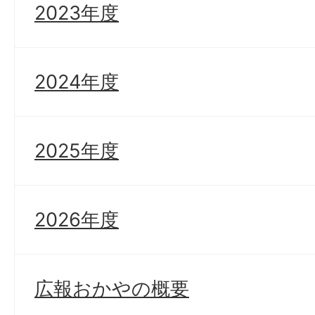
2023年度
2024年度
2025年度
2026年度
広報おかやの概要