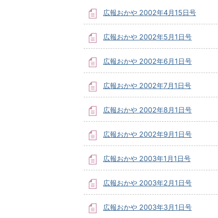
広報おかや 2002年4月15日号
広報おかや 2002年5月1日号
広報おかや 2002年6月1日号
広報おかや 2002年7月1日号
広報おかや 2002年8月1日号
広報おかや 2002年9月1日号
広報おかや 2003年1月1日号
広報おかや 2003年2月1日号
広報おかや 2003年3月1日号