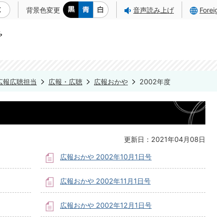
背景色変更
音声読み上げ
Fore
広報広聴担当
広報・広聴
広報おかや
2002年度
更新日：2021年04月08日
広報おかや 2002年10月1日号
広報おかや 2002年11月1日号
広報おかや 2002年12月1日号