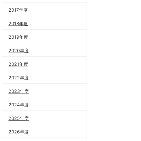
2017年度
2018年度
2019年度
2020年度
2021年度
2022年度
2023年度
2024年度
2025年度
2026年度