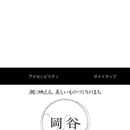
アクセシビリティ
サイトマップ