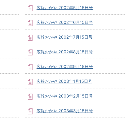
広報おかや 2002年5月15日号
広報おかや 2002年6月15日号
広報おかや 2002年7月15日号
広報おかや 2002年8月15日号
広報おかや 2002年9月15日号
広報おかや 2003年1月15日号
広報おかや 2003年2月15日号
広報おかや 2003年3月15日号