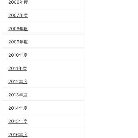
2006年度
2007年度
2008年度
2009年度
2010年度
2011年度
2012年度
2013年度
2014年度
2015年度
2016年度