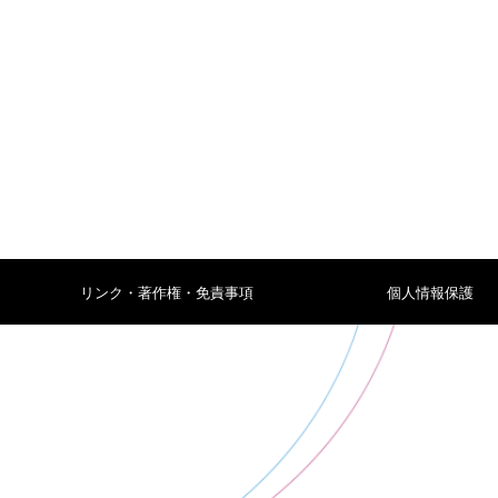
リンク・著作権・免責事項
個人情報保護