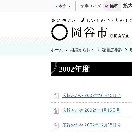
本文へ
文字サイズ
ホーム
組織から探す
秘書広報課
2002年度
広報おかや 2002年10月15日号
広報おかや 2002年11月15日号
広報おかや 2002年12月15日号