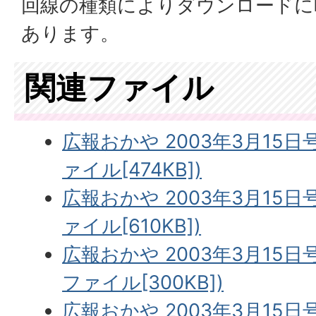
回線の種類によりダウンロードに
あります。
関連ファイル
広報おかや 2003年3月15日
ァイル[474KB])
広報おかや 2003年3月15日
ァイル[610KB])
広報おかや 2003年3月15日号
ファイル[300KB])
広報おかや 2003年3月15日号