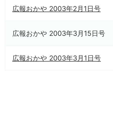
広報おかや 2003年2月1日号
広報おかや 2003年3月15日号
広報おかや 2003年3月1日号