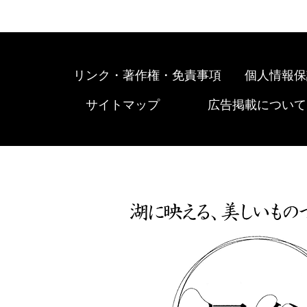
リンク・著作権・免責事項
個人情報保
サイトマップ
広告掲載について