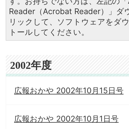
す。お持ちでない方は、左記の「A
Reader（Acrobat Reade
リックして、ソフトウェアをダ
トールしてください。
2002年度
広報おかや 2002年10月15日号
広報おかや 2002年10月1日号