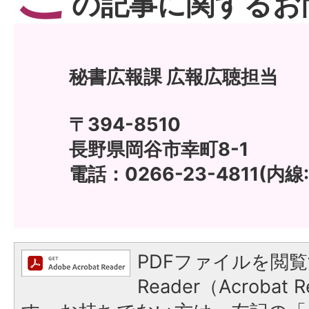
の記事に関するお
秘書広報課 広報広聴担当
〒394-8510
長野県岡谷市幸町8-1
電話：0266-23-4811(内線:
PDFファイルを閲覧
Reader（Acroba