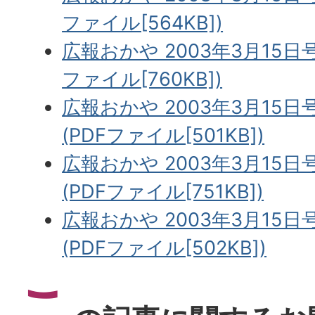
ファイル[564KB])
広報おかや 2003年3月15日号
ファイル[760KB])
広報おかや 2003年3月15日
(PDFファイル[501KB])
広報おかや 2003年3月15日
(PDFファイル[751KB])
広報おかや 2003年3月15日
(PDFファイル[502KB])
こ