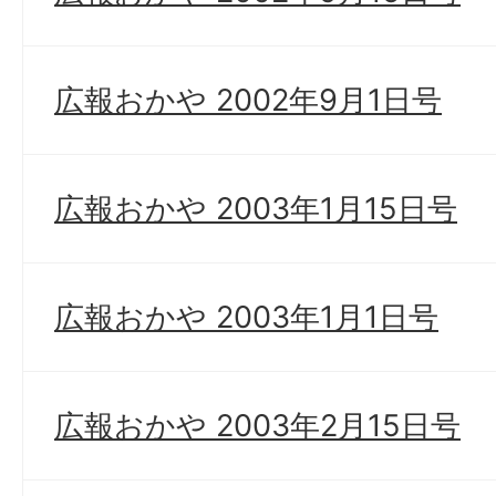
広報おかや 2002年9月1日号
広報おかや 2003年1月15日号
広報おかや 2003年1月1日号
広報おかや 2003年2月15日号