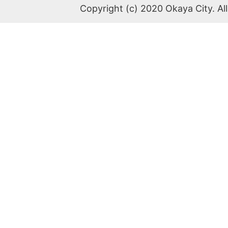
Copyright (c) 2020 Okaya City. All