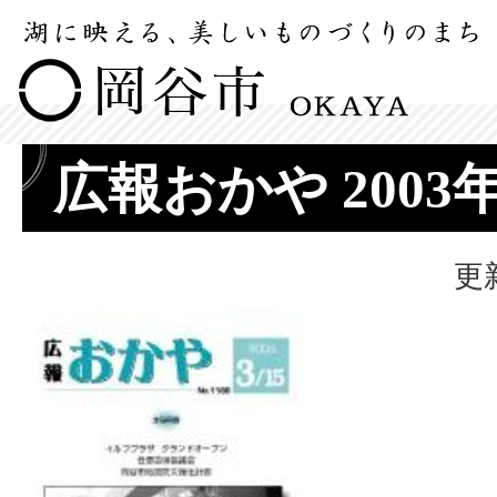
広報おかや 2003
更