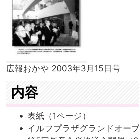
広報おかや 2003年3月15日号
内容
表紙（1ページ）
イルフプラザグランドオープ