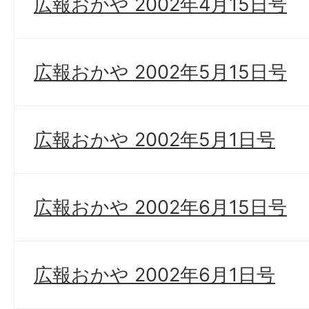
広報おかや 2002年4月15日号
広報おかや 2002年5月15日号
広報おかや 2002年5月1日号
広報おかや 2002年6月15日号
広報おかや 2002年6月1日号