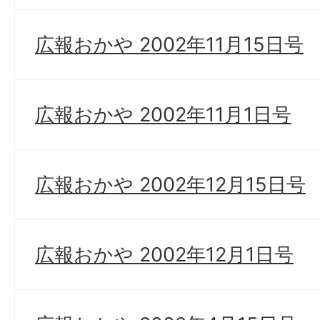
広報おかや 2002年11月15日号
広報おかや 2002年11月1日号
広報おかや 2002年12月15日号
広報おかや 2002年12月1日号