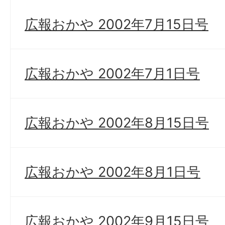
広報おかや 2002年7月15日号
広報おかや 2002年7月1日号
広報おかや 2002年8月15日号
広報おかや 2002年8月1日号
広報おかや 2002年9月15日号