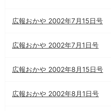
広報おかや 2002年7月15日号
広報おかや 2002年7月1日号
広報おかや 2002年8月15日号
広報おかや 2002年8月1日号