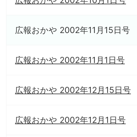
広報おかや 2002年10月1日号
広報おかや 2002年11月15日号
広報おかや 2002年11月1日号
広報おかや 2002年12月15日号
広報おかや 2002年12月1日号