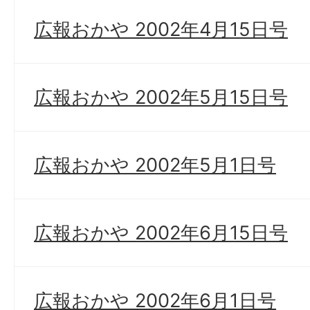
広報おかや 2002年4月15日号
広報おかや 2002年5月15日号
広報おかや 2002年5月1日号
広報おかや 2002年6月15日号
広報おかや 2002年6月1日号