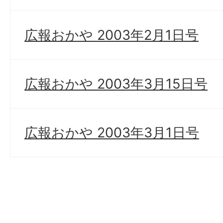
広報おかや 2003年2月1日号
広報おかや 2003年3月15日号
広報おかや 2003年3月1日号