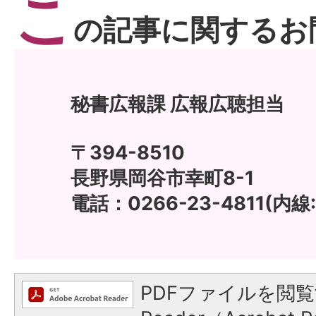
こ
の記事に関するお
秘書広報課 広報広聴担当
〒394-8510
長野県岡谷市幸町8-1
電話：0266-23-4811(内線:
PDFファイルを閲覧