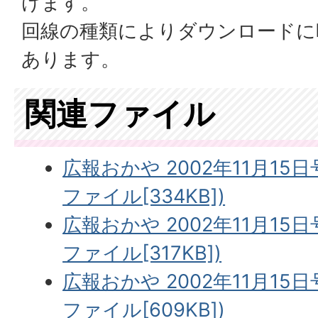
けます。
回線の種類によりダウンロードに
あります。
関連ファイル
広報おかや 2002年11月15日
ファイル[334KB])
広報おかや 2002年11月15日
ファイル[317KB])
広報おかや 2002年11月15日
ファイル[609KB])