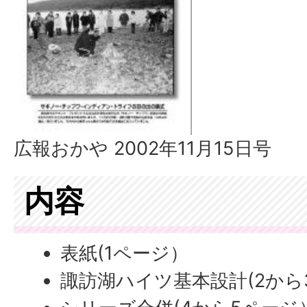
広報おかや 2002年11月15日号
内容
表紙(1ページ）
諏訪湖ハイツ基本設計(2から