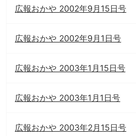
広報おかや 2002年9月15日号
広報おかや 2002年9月1日号
広報おかや 2003年1月15日号
広報おかや 2003年1月1日号
広報おかや 2003年2月15日号