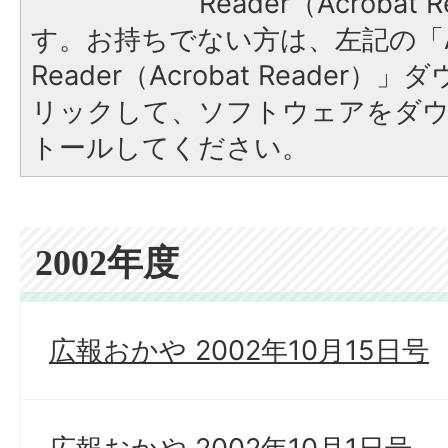
Reader（Acroba
す。お持ちでない方は、左記の「A
Reader（Acrobat Reade
リックして、ソフトウェアをダ
トールしてください。
2002年度
広報おかや 2002年10月15日号