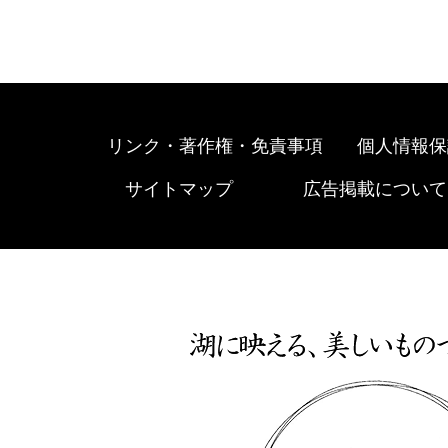
リンク・著作権・免責事項
個人情報保
サイトマップ
広告掲載について