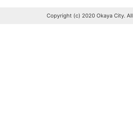
Copyright (c) 2020 Okaya City. All