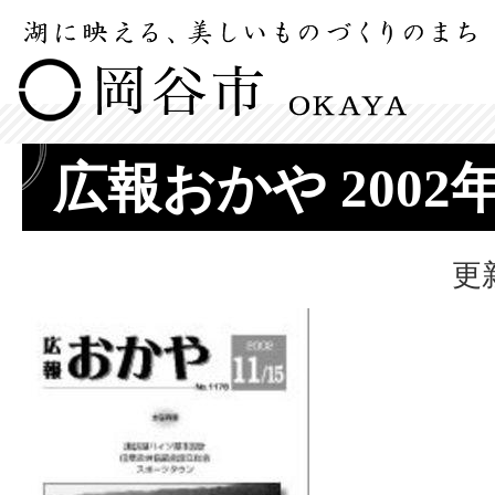
広報おかや 2002
更