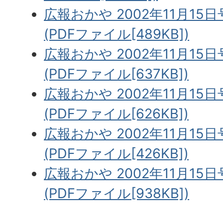
広報おかや 2002年11月15日
(PDFファイル[489KB])
広報おかや 2002年11月15日
(PDFファイル[637KB])
広報おかや 2002年11月15日
(PDFファイル[626KB])
広報おかや 2002年11月15日
(PDFファイル[426KB])
広報おかや 2002年11月15日
(PDFファイル[938KB])