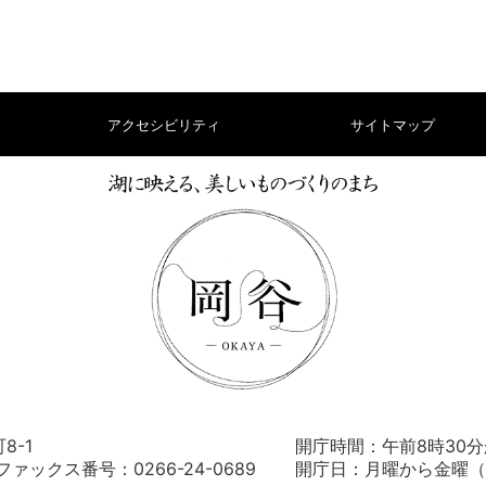
アクセシビリティ
サイトマップ
8-1
開庁時間：午前8時30分
） ファックス番号：0266-24-0689
開庁日：月曜から金曜（