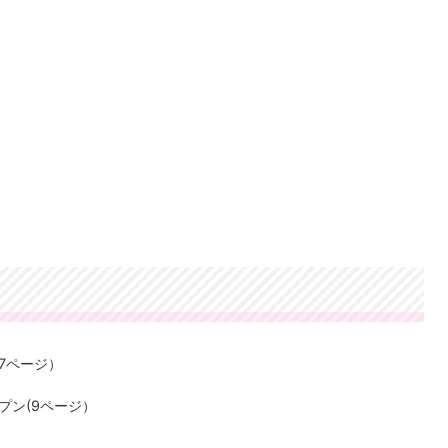
7ページ）
プン(9ページ）