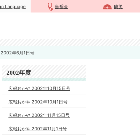
ign Language
当番医
防災
2002年6月1日号
2002年度
広報おかや 2002年10月15日号
広報おかや 2002年10月1日号
広報おかや 2002年11月15日号
広報おかや 2002年11月1日号