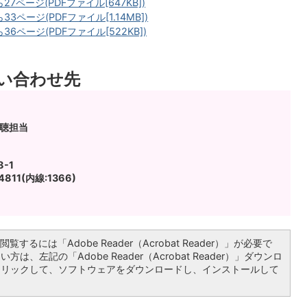
27ページ(PDFファイル[647KB])
33ページ(PDFファイル[1.14MB])
36ページ(PDFファイル[522KB])
い合わせ先
広聴担当
-1
811(内線:1366)
覧するには「Adobe Reader（Acrobat Reader）」が必要で
は、左記の「Adobe Reader（Acrobat Reader）」ダウンロ
クリックして、ソフトウェアをダウンロードし、インストールして