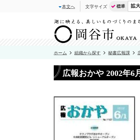
本文へ
文字サイズ
ホーム
組織から探す
秘書広報課
広報おかや 2002年6