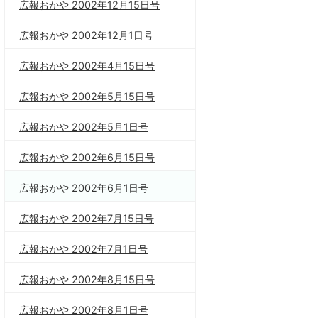
広報おかや 2002年12月15日号
広報おかや 2002年12月1日号
広報おかや 2002年4月15日号
広報おかや 2002年5月15日号
広報おかや 2002年5月1日号
広報おかや 2002年6月15日号
広報おかや 2002年6月1日号
広報おかや 2002年7月15日号
広報おかや 2002年7月1日号
広報おかや 2002年8月15日号
広報おかや 2002年8月1日号