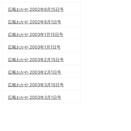
広報おかや 2002年9月15日号
広報おかや 2002年9月1日号
広報おかや 2003年1月15日号
広報おかや 2003年1月1日号
広報おかや 2003年2月15日号
広報おかや 2003年2月1日号
広報おかや 2003年3月15日号
広報おかや 2003年3月1日号