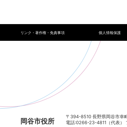
リンク・著作権・免責事項
個人情報保護
〒394-8510 長野県岡谷市幸町
岡谷市役所
電話:0266-23-4811（代表