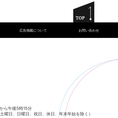
広告掲載について
お問い合わせ
から午後5時15分
土曜日、日曜日、祝日、休日、年末年始を除く）