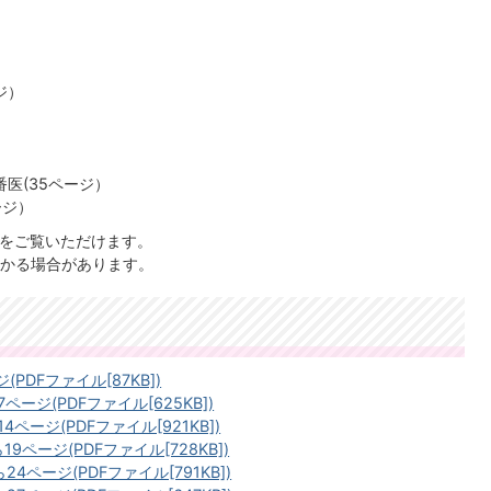
ジ）
医(35ページ）
ージ）
」をご覧いただけます。
かる場合があります。
(PDFファイル[87KB])
ページ(PDFファイル[625KB])
4ページ(PDFファイル[921KB])
19ページ(PDFファイル[728KB])
24ページ(PDFファイル[791KB])