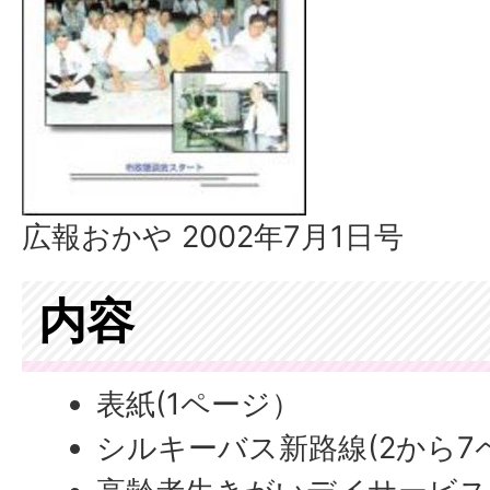
広報おかや 2002年7月1日号
内容
表紙(1ページ）
シルキーバス新路線(2から7