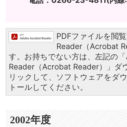
電話：0266-23-4811(内線:
PDFファイルを閲覧
Reader（Acroba
す。お持ちでない方は、左記の「A
Reader（Acrobat Reade
リックして、ソフトウェアをダ
トールしてください。
2002年度