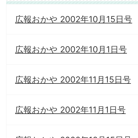
広報おかや 2002年10月15日号
広報おかや 2002年10月1日号
広報おかや 2002年11月15日号
広報おかや 2002年11月1日号