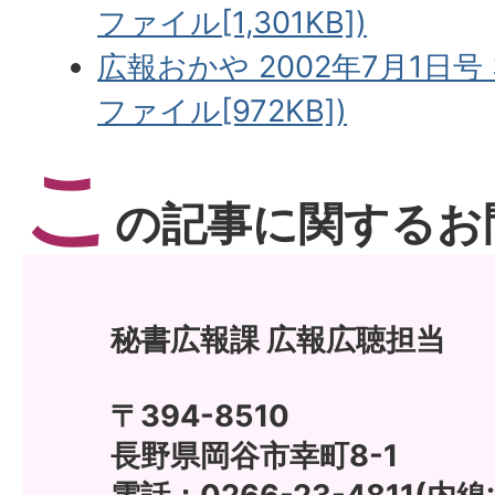
ファイル[1,301KB])
広報おかや 2002年7月1日号 
ファイル[972KB])
こ
の記事に関するお
秘書広報課 広報広聴担当
〒394-8510
長野県岡谷市幸町8-1