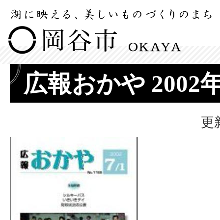
広報おかや 2002
更