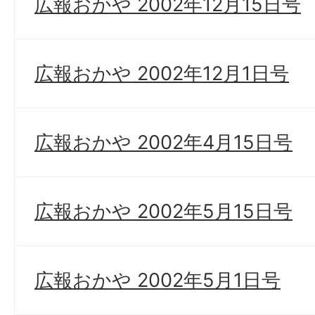
広報おかや 2002年12月15日号
広報おかや 2002年12月1日号
広報おかや 2002年4月15日号
広報おかや 2002年5月15日号
広報おかや 2002年5月1日号