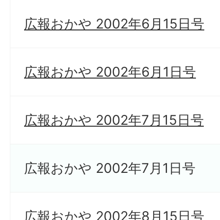
広報おかや 2002年6月15日号
広報おかや 2002年6月1日号
広報おかや 2002年7月15日号
広報おかや 2002年7月1日号
広報おかや 2002年8月15日号