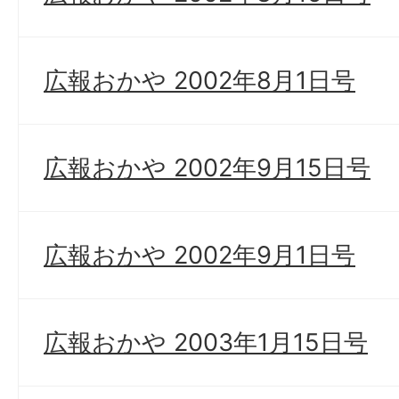
広報おかや 2002年8月1日号
広報おかや 2002年9月15日号
広報おかや 2002年9月1日号
広報おかや 2003年1月15日号