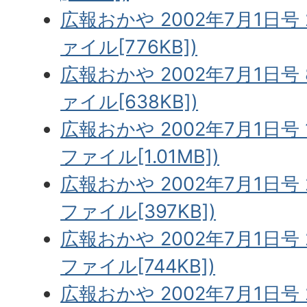
広報おかや 2002年7月1日号
ァイル[776KB])
広報おかや 2002年7月1日号 
ァイル[638KB])
広報おかや 2002年7月1日号 
ファイル[1.01MB])
広報おかや 2002年7月1日号 
ファイル[397KB])
広報おかや 2002年7月1日号 
ファイル[744KB])
広報おかや 2002年7月1日号 