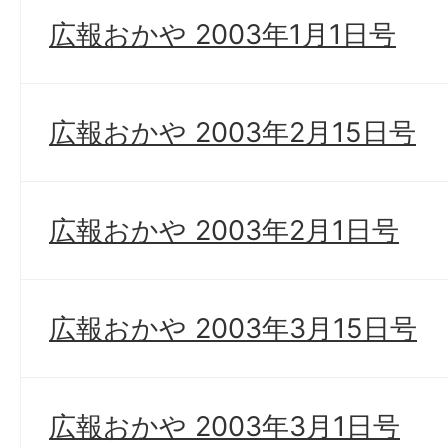
広報おかや 2003年1月1日号
広報おかや 2003年2月15日号
広報おかや 2003年2月1日号
広報おかや 2003年3月15日号
広報おかや 2003年3月1日号