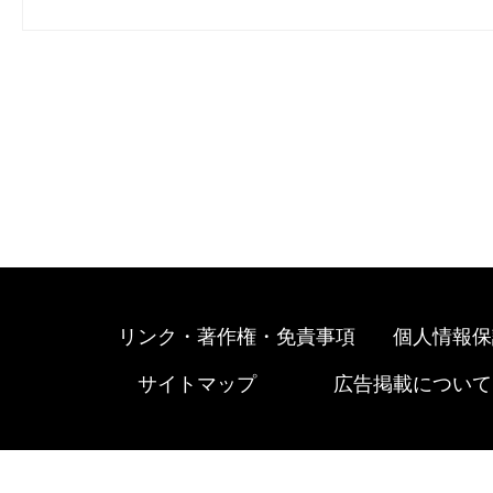
リンク・著作権・免責事項
個人情報保
サイトマップ
広告掲載について