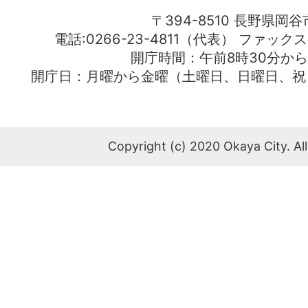
〒394-8510 長野県岡谷
電話:0266-23-4811（代表） ファック
開庁時間：午前8時30分から
開庁日：月曜から金曜（土曜日、日曜日、祝
Copyright (c) 2020 Okaya City. All