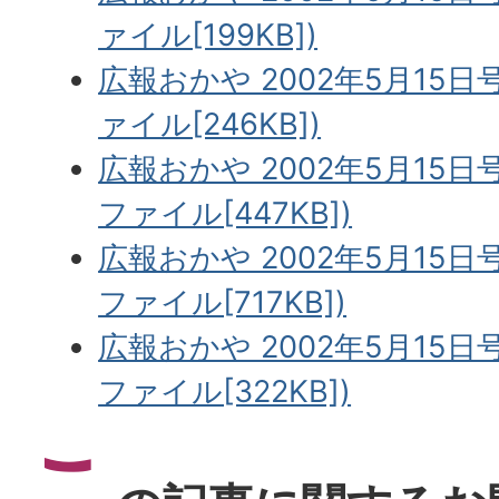
ァイル[199KB])
広報おかや 2002年5月15日
ァイル[246KB])
広報おかや 2002年5月15日号
ファイル[447KB])
広報おかや 2002年5月15日号
ファイル[717KB])
広報おかや 2002年5月15日号
ファイル[322KB])
こ