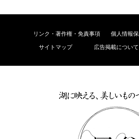
リンク・著作権・免責事項
個人情報保
サイトマップ
広告掲載について