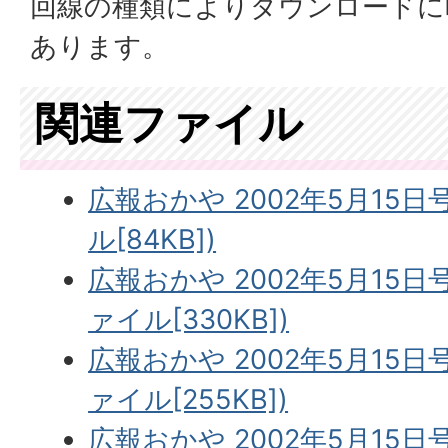
回線の種類によりダウンロードに
あります。
関連ファイル
広報おかや 2002年5月15日
ル[84KB])
広報おかや 2002年5月15日
ァイル[330KB])
広報おかや 2002年5月15日
ァイル[255KB])
広報おかや 2002年5月15日