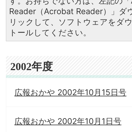
す。お持ちでない方は、左記の「A
Reader（Acrobat Reade
リックして、ソフトウェアをダ
トールしてください。
2002年度
広報おかや 2002年10月15日号
広報おかや 2002年10月1日号