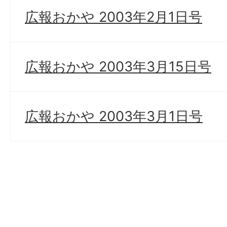
広報おかや 2003年2月1日号
広報おかや 2003年3月15日号
広報おかや 2003年3月1日号