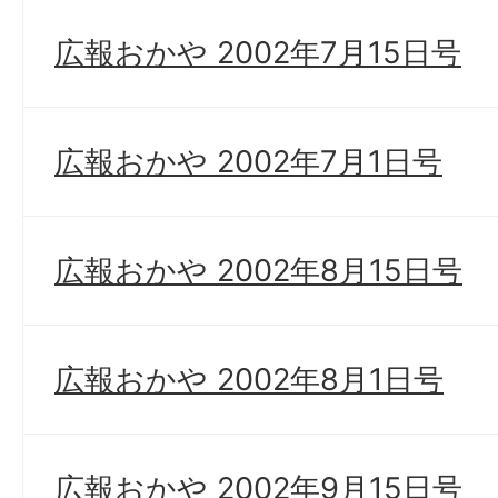
広報おかや 2002年7月15日号
広報おかや 2002年7月1日号
広報おかや 2002年8月15日号
広報おかや 2002年8月1日号
広報おかや 2002年9月15日号