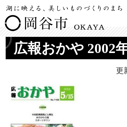
広報おかや 2002
更