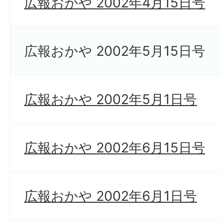
広報おかや 2002年4月15日号
広報おかや 2002年5月15日号
広報おかや 2002年5月1日号
広報おかや 2002年6月15日号
広報おかや 2002年6月1日号