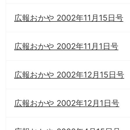
広報おかや 2002年11月15日号
広報おかや 2002年11月1日号
広報おかや 2002年12月15日号
広報おかや 2002年12月1日号