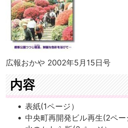
広報おかや 2002年5月15日号
内容
表紙(1ページ）
中央町再開発ビル再生(2ペー