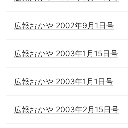
広報おかや 2002年9月1日号
広報おかや 2003年1月15日号
広報おかや 2003年1月1日号
広報おかや 2003年2月15日号