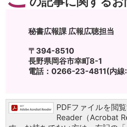
の記事に関するお
秘書広報課 広報広聴担当
〒394-8510
長野県岡谷市幸町8-1
電話：0266-23-4811(内線:
PDFファイルを閲覧
Reader（Acroba