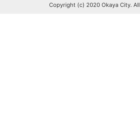
Copyright (c) 2020 Okaya City. All