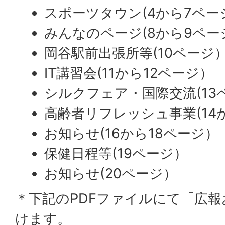
スポーツタウン(4から7ペー
みんなのページ(8から9ペー
岡谷駅前出張所等(10ページ
IT講習会(11から12ページ）
シルクフェア・国際交流(13
高齢者リフレッシュ事業(14
お知らせ(16から18ページ）
保健日程等(19ページ）
お知らせ(20ページ）
＊下記のPDFファイルにて「広
けます。