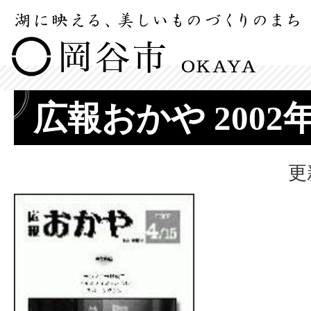
広報おかや 2002
更