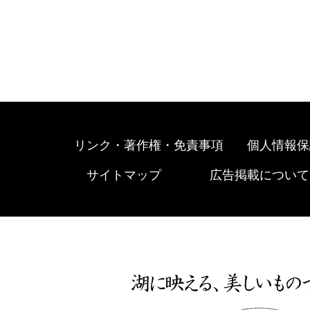
リンク・著作権・免責事項
個人情報保
サイトマップ
広告掲載について