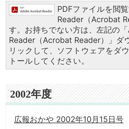
PDFファイルを閲覧
Reader（Acroba
す。お持ちでない方は、左記の「A
Reader（Acrobat Reade
リックして、ソフトウェアをダ
トールしてください。
2002年度
広報おかや 2002年10月15日号