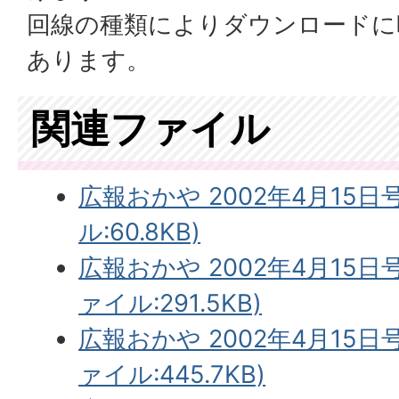
回線の種類によりダウンロードに
あります。
関連ファイル
広報おかや 2002年4月15日
ル:60.8KB)
広報おかや 2002年4月15日
ァイル:291.5KB)
広報おかや 2002年4月15日
ァイル:445.7KB)