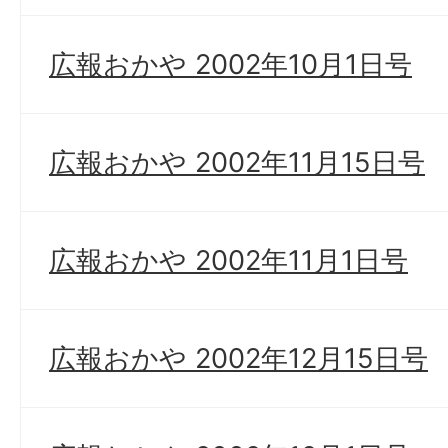
広報おかや 2002年10月1日号
広報おかや 2002年11月15日号
広報おかや 2002年11月1日号
広報おかや 2002年12月15日号