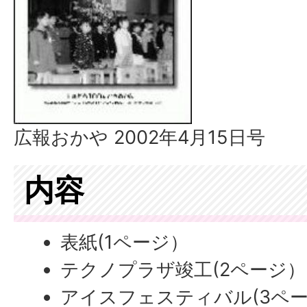
広報おかや 2002年4月15日号
内容
表紙(1ページ）
テクノプラザ竣工(2ページ）
アイスフェスティバル(3ペ