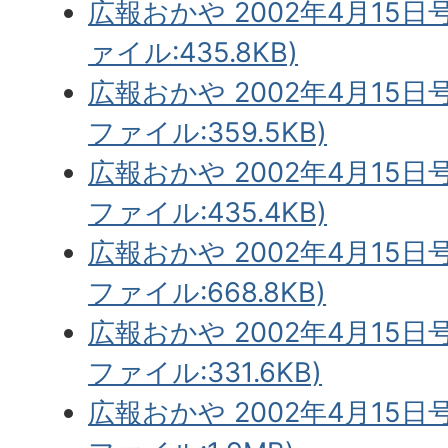
広報おかや 2002年4月15日
ァイル:435.8KB)
広報おかや 2002年4月15日号
ファイル:359.5KB)
広報おかや 2002年4月15日号
ファイル:435.4KB)
広報おかや 2002年4月15日号
ファイル:668.8KB)
広報おかや 2002年4月15日号
ファイル:331.6KB)
広報おかや 2002年4月15日号