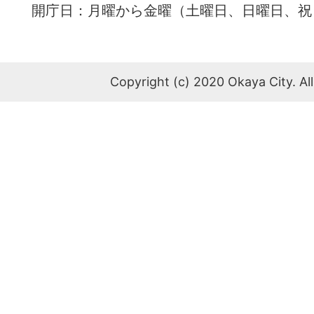
開庁日：月曜から金曜（土曜日、日曜日、祝
Copyright (c) 2020 Okaya City. All