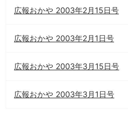
広報おかや 2003年2月15日号
広報おかや 2003年2月1日号
広報おかや 2003年3月15日号
広報おかや 2003年3月1日号