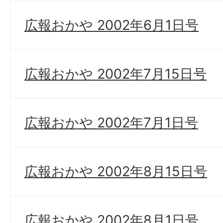
広報おかや 2002年6月1日号
広報おかや 2002年7月15日号
広報おかや 2002年7月1日号
広報おかや 2002年8月15日号
広報おかや 2002年8月1日号