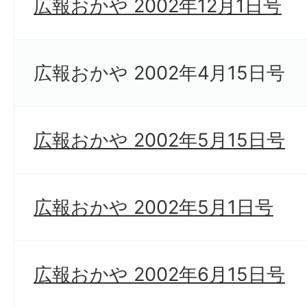
広報おかや 2002年12月1日号
広報おかや 2002年4月15日号
広報おかや 2002年5月15日号
広報おかや 2002年5月1日号
広報おかや 2002年6月15日号