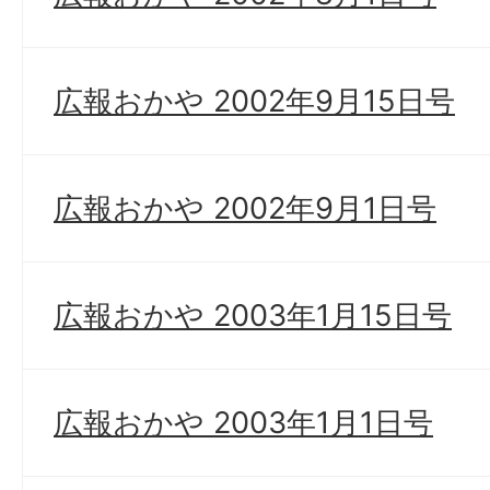
広報おかや 2002年9月15日号
広報おかや 2002年9月1日号
広報おかや 2003年1月15日号
広報おかや 2003年1月1日号