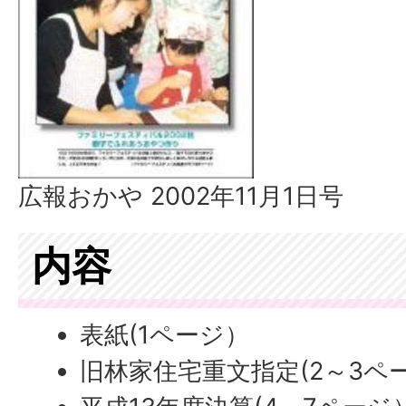
広報おかや 2002年11月1日号
内容
表紙(1ページ）
旧林家住宅重文指定(2～3ペ