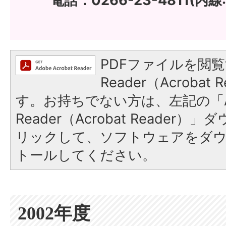
電話：0266-23-4811(内線:
PDFファイルを閲覧
Reader（Acroba
す。お持ちでない方は、左記の「A
Reader（Acrobat Reade
リックして、ソフトウェアをダ
トールしてください。
2002年度