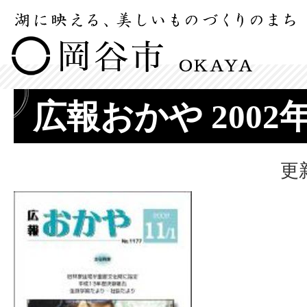
広報おかや 2002
更