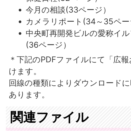
今月の相談(33ページ）
カメラリポート(34～35ペ
中央町再開発ビルの愛称イル
(36ページ）
＊下記のPDFファイルにて「広
けます。
回線の種類によりダウンロードに
あります。
関連ファイル