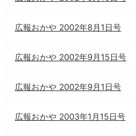
広報おかや 2002年8月1日号
広報おかや 2002年9月15日号
広報おかや 2002年9月1日号
広報おかや 2003年1月15日号