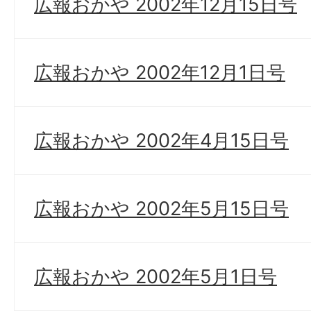
広報おかや 2002年12月15日号
広報おかや 2002年12月1日号
広報おかや 2002年4月15日号
広報おかや 2002年5月15日号
広報おかや 2002年5月1日号