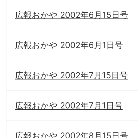
広報おかや 2002年6月15日号
広報おかや 2002年6月1日号
広報おかや 2002年7月15日号
広報おかや 2002年7月1日号
広報おかや 2002年8月15日号