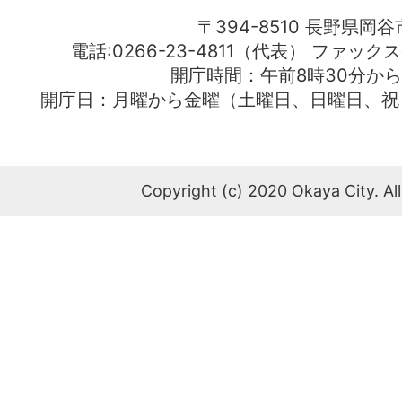
〒394-8510 長野県岡谷
電話:0266-23-4811（代表） ファック
開庁時間：午前8時30分から
開庁日：月曜から金曜（土曜日、日曜日、祝
Copyright (c) 2020 Okaya City. All