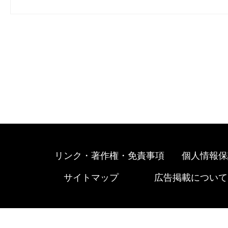
リンク・著作権・免責事項
個人情報保
サイトマップ
広告掲載について