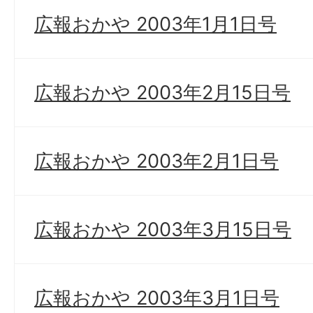
広報おかや 2003年1月1日号
広報おかや 2003年2月15日号
広報おかや 2003年2月1日号
広報おかや 2003年3月15日号
広報おかや 2003年3月1日号