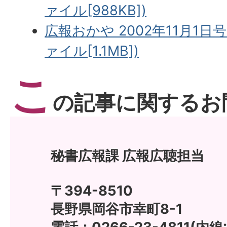
ァイル[988KB])
広報おかや 2002年11月1日号
ァイル[1.1MB])
こ
の記事に関するお
秘書広報課 広報広聴担当
〒394-8510
長野県岡谷市幸町8-1