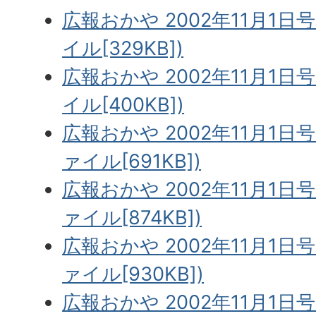
広報おかや 2002年11月1日号
イル[329KB])
広報おかや 2002年11月1日号
イル[400KB])
広報おかや 2002年11月1日号
ァイル[691KB])
広報おかや 2002年11月1日号
ァイル[874KB])
広報おかや 2002年11月1日号
ァイル[930KB])
広報おかや 2002年11月1日号