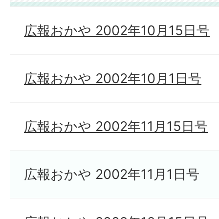
広報おかや 2002年10月15日号
広報おかや 2002年10月1日号
広報おかや 2002年11月15日号
広報おかや 2002年11月1日号