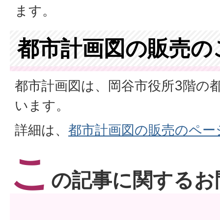
ます。
都市計画図の販売の
都市計画図は、岡谷市役所3階の
います。
詳細は、
都市計画図の販売のペー
こ
の記事に関するお