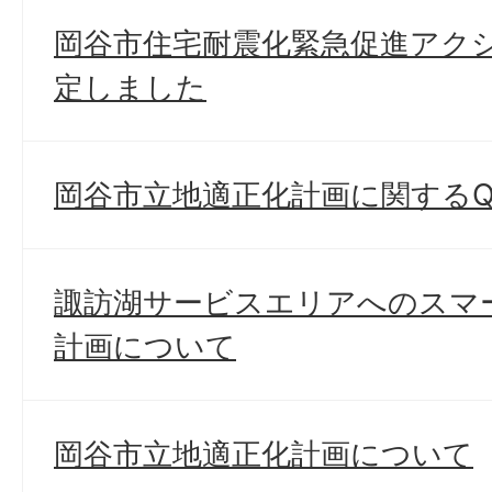
岡谷市住宅耐震化緊急促進アク
定しました
岡谷市立地適正化計画に関するQ
諏訪湖サービスエリアへのスマ
計画について
岡谷市立地適正化計画について