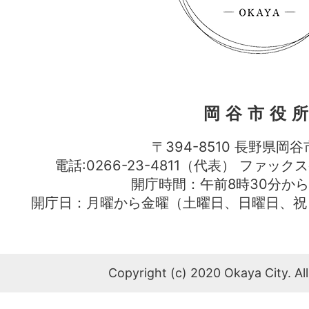
岡谷市役
〒394-8510 長野県岡谷
電話:0266-23-4811（代表） ファック
開庁時間：午前8時30分から
開庁日：月曜から金曜（土曜日、日曜日、祝
Copyright (c) 2020 Okaya City. All