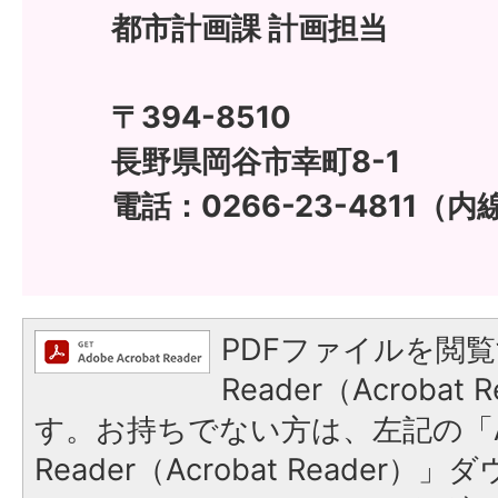
都市計画課 計画担当
〒394-8510
長野県岡谷市幸町8-1
電話：0266-23-4811（内線
PDFファイルを閲覧
Reader（Acroba
す。お持ちでない方は、左記の「A
Reader（Acrobat Reade