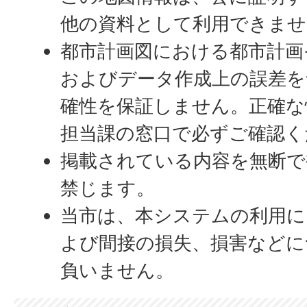
他の資料として利用できませ
都市計画図における都市計画
およびデータ作成上の誤差を
確性を保証しません。正確な
担当課の窓口で必ずご確認く
掲載されている内容を無断で
禁じます。
当市は、本システムの利用に
よび間接の損失、損害などに
負いません。