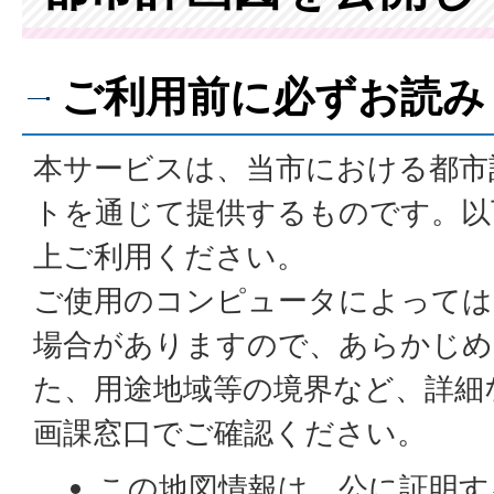
ご利用前に必ずお読み
本サービスは、当市における都市
トを通じて提供するものです。以
上ご利用ください。
ご使用のコンピュータによっては
場合がありますので、あらかじめ
た、用途地域等の境界など、詳細
画課窓口でご確認ください。
この地図情報は、公に証明す