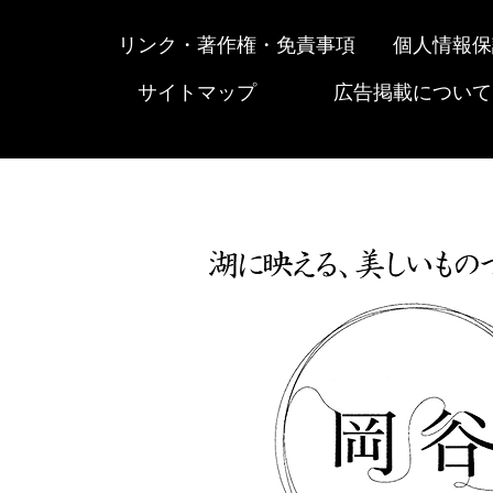
リンク・著作権・免責事項
個人情報保
サイトマップ
広告掲載について