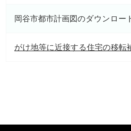
岡谷市都市計画図のダウンロー
がけ地等に近接する住宅の移転