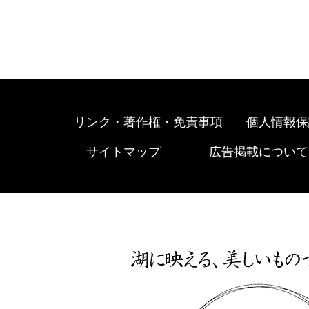
リンク・著作権・免責事項
個人情報保
サイトマップ
広告掲載について