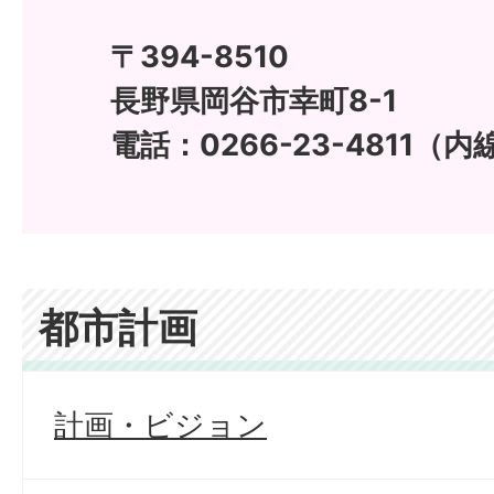
〒394-8510
長野県岡谷市幸町8-1
電話：0266-23-4811（内線
都市計画
計画・ビジョン