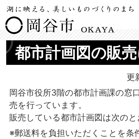
都市計画図の販売
更
岡谷市役所3階の都市計画課の窓
売を行っています。
販売している都市計画図は次のと
※郵送料を負担いただくことを条