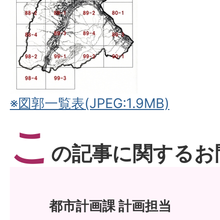
※図郭一覧表(JPEG:1.9MB)
こ
の記事に関するお
都市計画課 計画担当