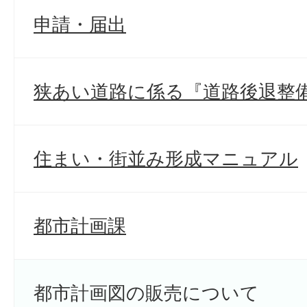
申請・届出
狭あい道路に係る『道路後退整
住まい・街並み形成マニュアル
都市計画課
都市計画図の販売について