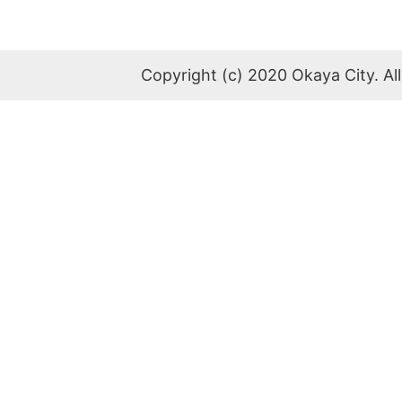
Copyright (c) 2020 Okaya City. All