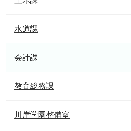
土木課
水道課
会計課
教育総務課
川岸学園整備室