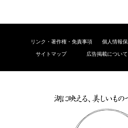
リンク・著作権・免責事項
個人情報保
サイトマップ
広告掲載について