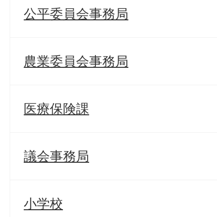
公平委員会事務局
農業委員会事務局
医療保険課
議会事務局
小学校