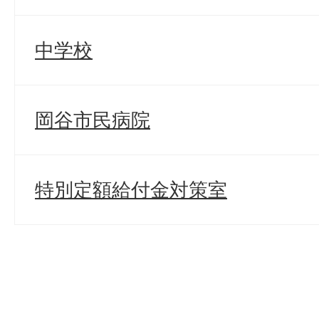
中学校
岡谷市民病院
特別定額給付金対策室