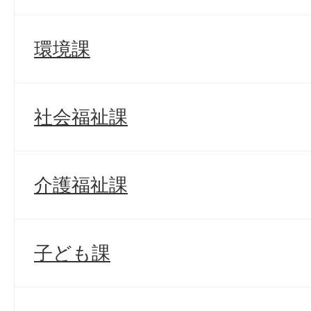
環境課
社会福祉課
介護福祉課
子ども課