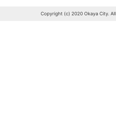
Copyright (c) 2020 Okaya City. All