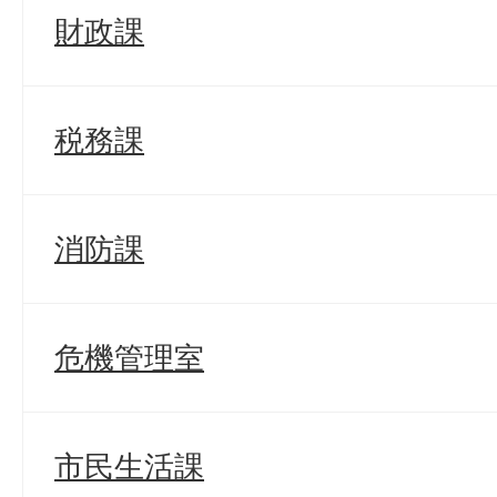
財政課
税務課
消防課
危機管理室
市民生活課