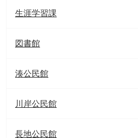
生涯学習課
図書館
湊公民館
川岸公民館
長地公民館