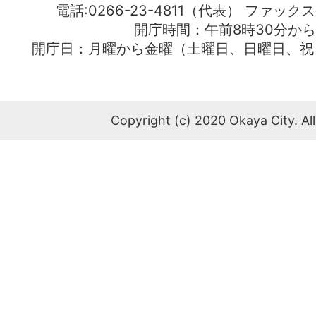
電話:0266-23-4811（代表） ファック
開庁時間：午前8時30分から
開庁日：月曜から金曜（土曜日、日曜日、祝
Copyright (c) 2020 Okaya City. All