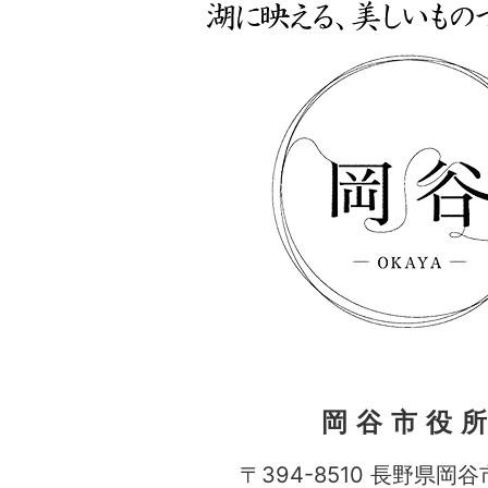
岡谷市役
〒394-8510 長野県岡谷