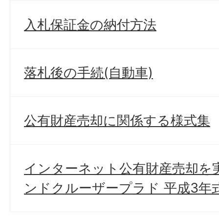
入札保証金の納付方法
落札後の手続(自動車)
公有財産売却に関係する様式集
インターネット公有財産売却を実
ンドクルーザープラド 平成3年式