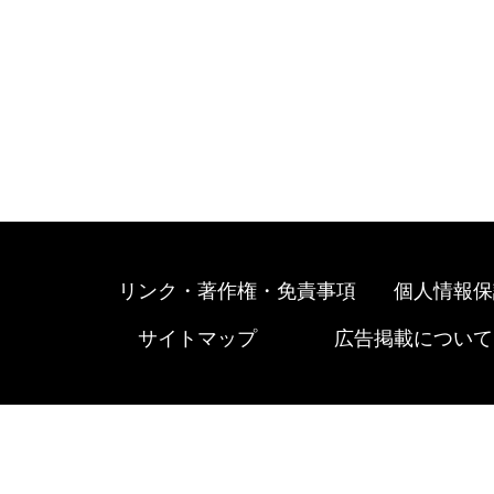
リンク・著作権・免責事項
個人情報保
サイトマップ
広告掲載について