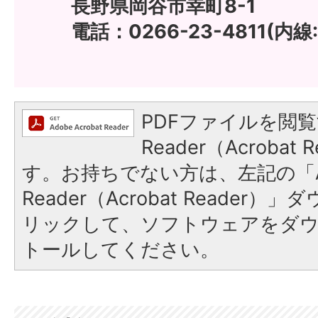
長野県岡谷市幸町8-1
電話：0266-23-4811(内線:1
PDFファイルを閲覧
Reader（Acroba
す。お持ちでない方は、左記の「A
Reader（Acrobat Reade
リックして、ソフトウェアをダ
トールしてください。