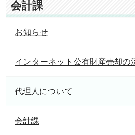
会計課
お知らせ
インターネット公有財産売却の
代理人について
会計課