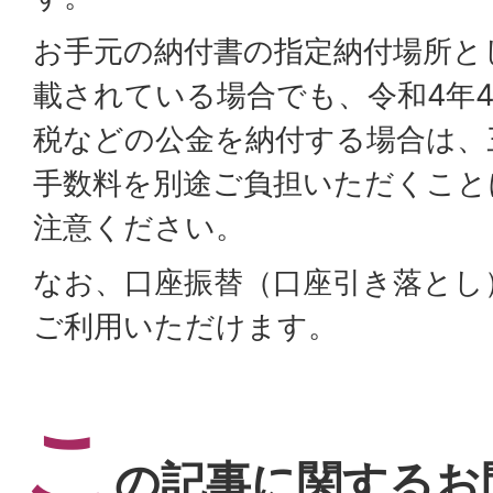
お手元の納付書の指定納付場所と
載されている場合でも、令和4年4
税などの公金を納付する場合は、
手数料を別途ご負担いただくこと
注意ください。
なお、口座振替（口座引き落とし
ご利用いただけます。
こ
の記事に関するお