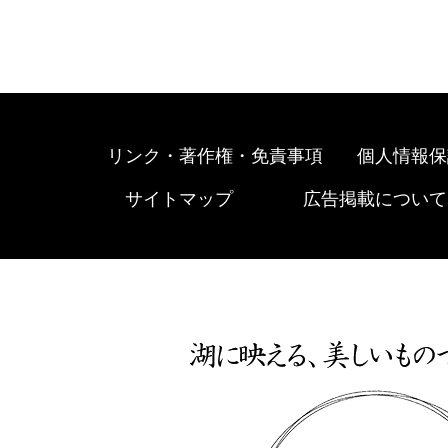
リンク・著作権・免責事項
個人情報保
サイトマップ
広告掲載について