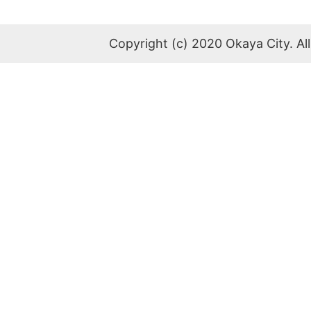
Copyright (c) 2020 Okaya City. All