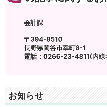
会計課
〒394-8510
長野県岡谷市幸町8-1
電話：0266-23-4811(内線:1
お知らせ