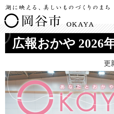
広報おかや 2026
更