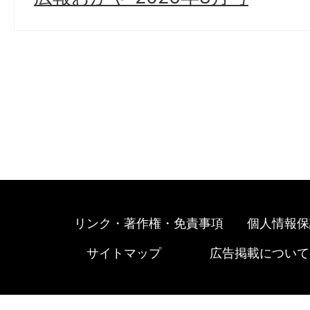
リンク・著作権・免責事項
個人情報保
サイトマップ
広告掲載について