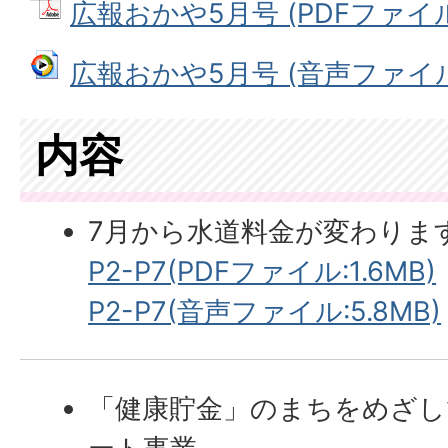
広報おかや5月号 (PDFファイル:
広報おかや5月号 (音声ファイル: 
内容
7月から水道料金が変わりま
P2-P7(PDFファイル:1.6MB)
P2-P7(音声ファイル:5.8MB)
「健康貯金」のまちをめざし