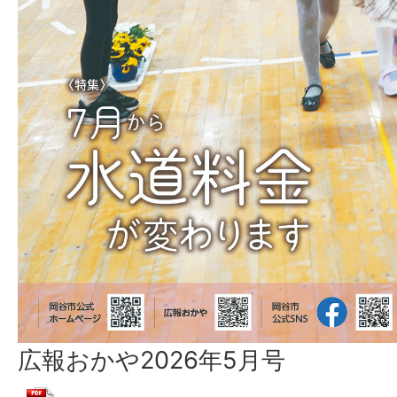
広報おかや2026年5月号