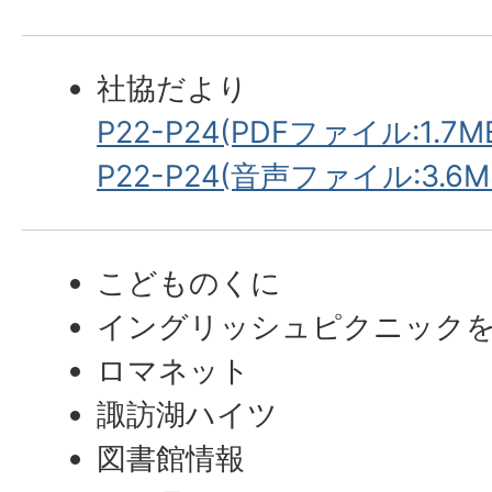
社協だより
P22-P24(PDFファイル:1.7M
P22-P24(音声ファイル:3.6M
こどものくに
イングリッシュピクニック
ロマネット
諏訪湖ハイツ
図書館情報