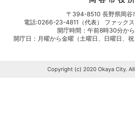
〒394-8510 長野県岡谷
電話:0266-23-4811（代表） ファック
開庁時間：午前8時30分から
開庁日：月曜から金曜（土曜日、日曜日、祝
Copyright (c) 2020 Okaya City. All