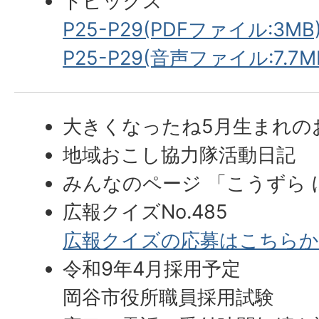
トピックス
P25-P29(PDFファイル:3MB
P25-P29(音声ファイル:7.7M
大きくなったね5月生まれの
地域おこし協力隊活動日記
みんなのページ 「こうずら
広報クイズNo.485
広報クイズの応募はこちら
令和9年4月採用予定
岡谷市役所職員採用試験