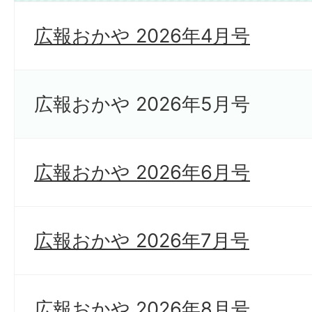
広報おかや 2026年4月号
広報おかや 2026年5月号
広報おかや 2026年6月号
広報おかや 2026年7月号
広報おかや 2026年8月号