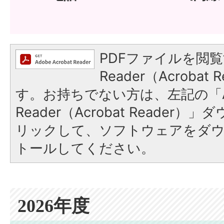
PDFファイルを閲覧
Reader（Acroba
す。お持ちでない方は、左記の「A
Reader（Acrobat Reade
リックして、ソフトウェアをダ
トールしてください。
2026年度