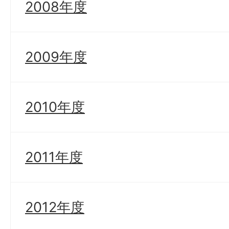
2008年度
2009年度
2010年度
2011年度
2012年度