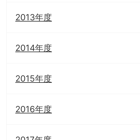
2013年度
2014年度
2015年度
2016年度
2017年度