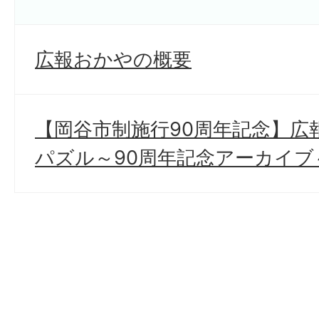
広報おかやの概要
【岡谷市制施行90周年記念】広
パズル～90周年記念アーカイブ