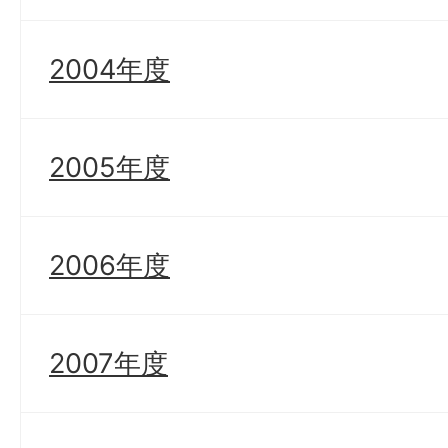
2004年度
2005年度
2006年度
2007年度