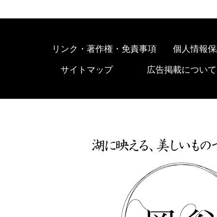
リンク・著作権・免責事項
個人情報保
サイトマップ
広告掲載について