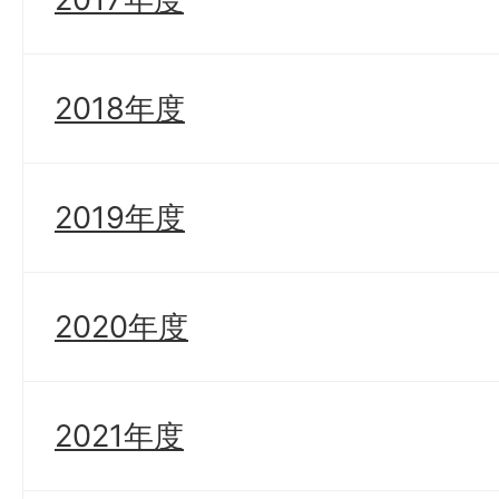
2018年度
2019年度
2020年度
2021年度