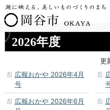
2026年度
更
広報おかや 2026年4月
号
広報おかや 2026年6月