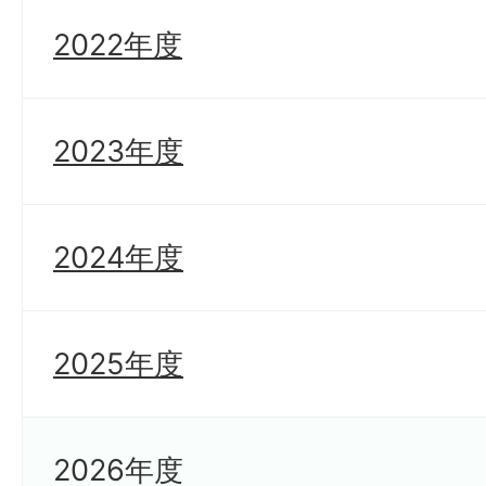
2022年度
2023年度
2024年度
2025年度
2026年度