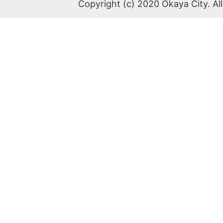
Copyright (c) 2020 Okaya City. All