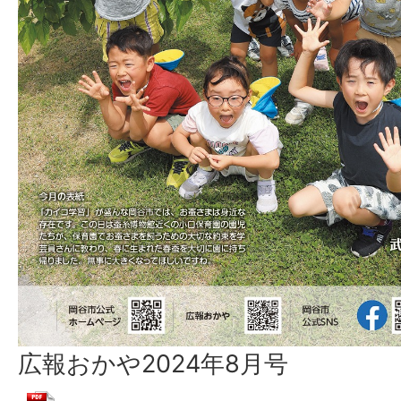
広報おかや2024年8月号