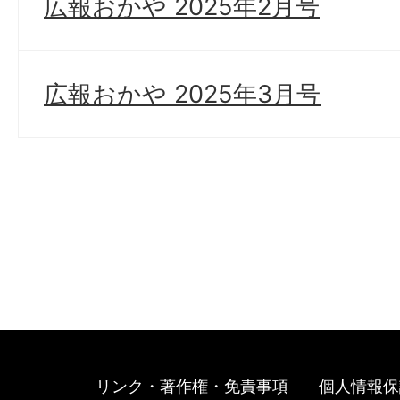
広報おかや 2025年2月号
広報おかや 2025年3月号
リンク・著作権・免責事項
個人情報保