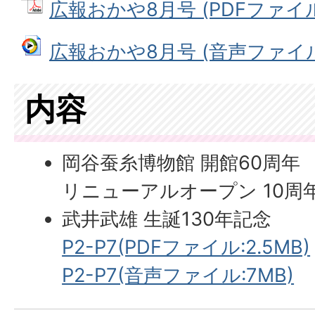
広報おかや8月号 (PDFファイル: 
広報おかや8月号 (音声ファイル: 
内容
岡谷蚕糸博物館 開館60周年
リニューアルオープン 10周
武井武雄 生誕130年記念
P2-P7(PDFファイル:2.5MB)
P2-P7(音声ファイル:7MB)