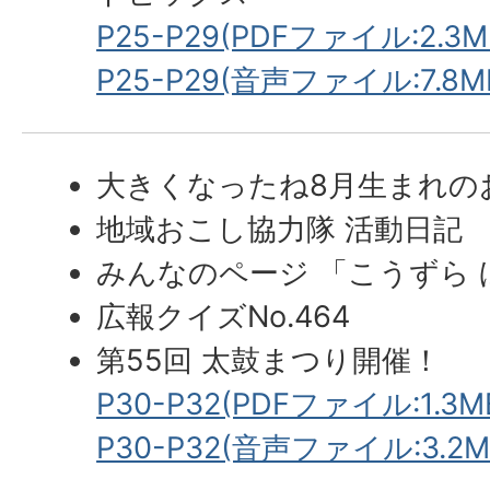
P25-P29(PDFファイル:2.3M
P25-P29(音声ファイル:7.8M
大きくなったね8月生まれの
地域おこし協力隊 活動日記
みんなのページ 「こうずら
広報クイズNo.464
第55回 太鼓まつり開催！
P30-P32(PDFファイル:1.3M
P30-P32(音声ファイル:3.2M