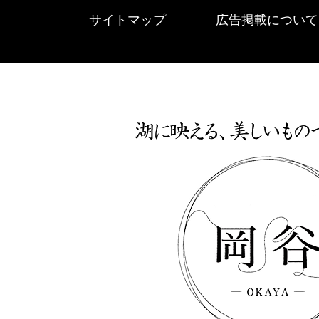
サイトマップ
広告掲載について