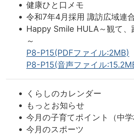
健康ひと口メモ
令和7年4月採用 諏訪広域連
Happy Smile HULA～
～
P8-P15(PDFファイル:2MB)
P8-P15(音声ファイル:15.2M
くらしのカレンダー
もっとお知らせ
今月の子育てポイント（中学
今月のスポーツ