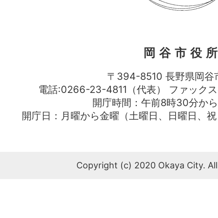
岡谷市役
〒394-8510 長野県岡谷
電話:0266-23-4811（代表） ファック
開庁時間：午前8時30分から
開庁日：月曜から金曜（土曜日、日曜日、祝
Copyright (c) 2020 Okaya City. All