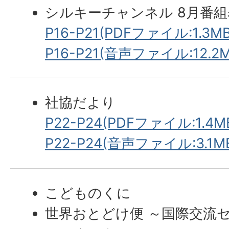
シルキーチャンネル 8月番組
P16-P21(PDFファイル:1.3MB
P16-P21(音声ファイル:12.2M
社協だより
P22-P24(PDFファイル:1.4M
P22-P24(音声ファイル:3.1M
こどものくに
世界おとどけ便 ～国際交流