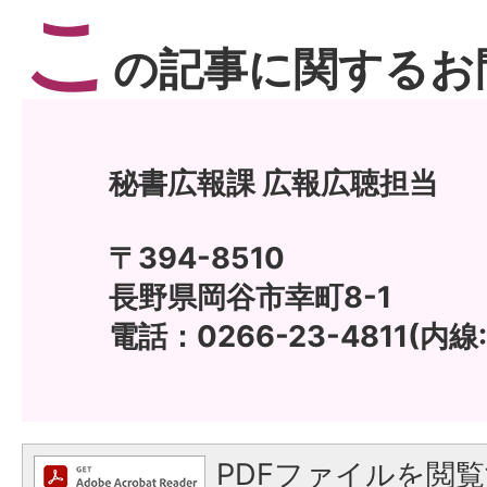
こ
の記事に関するお
秘書広報課 広報広聴担当
〒394-8510
長野県岡谷市幸町8-1
電話：0266-23-4811(内線:
PDFファイルを閲覧