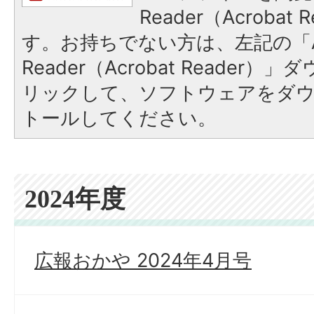
Reader（Acroba
す。お持ちでない方は、左記の「A
Reader（Acrobat Reade
リックして、ソフトウェアをダ
トールしてください。
2024年度
広報おかや 2024年4月号