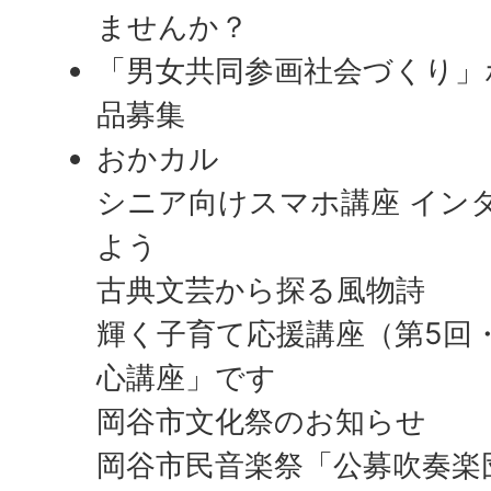
ませんか？
「男女共同参画社会づくり」
品募集
おかカル
シニア向けスマホ講座 イン
よう
古典文芸から探る風物詩
輝く子育て応援講座（第5回
心講座」です
岡谷市文化祭のお知らせ
岡谷市民音楽祭「公募吹奏楽