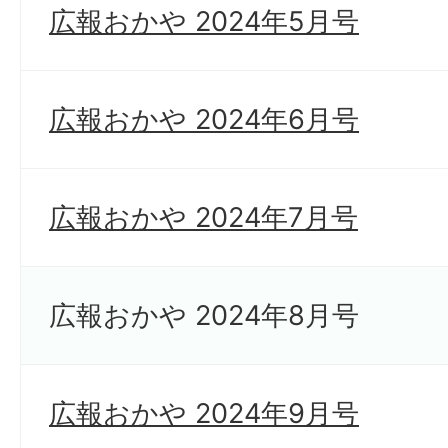
広報おかや 2024年5月号
広報おかや 2024年6月号
広報おかや 2024年7月号
広報おかや 2024年8月号
広報おかや 2024年9月号