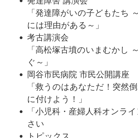
発達障害 講演会
「発達障がいの子どもたち 
には理由がある～」
考古講演会
「高松塚古墳のいまむかし 
ぐ～」
岡谷市民病院 市民公開講座
「救うのはあなただ！突然倒
に付けよう！」
「小児科・産婦人科オンライ
さい
トピックス