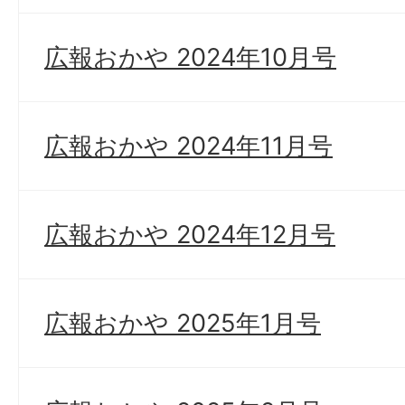
広報おかや 2024年10月号
広報おかや 2024年11月号
広報おかや 2024年12月号
広報おかや 2025年1月号