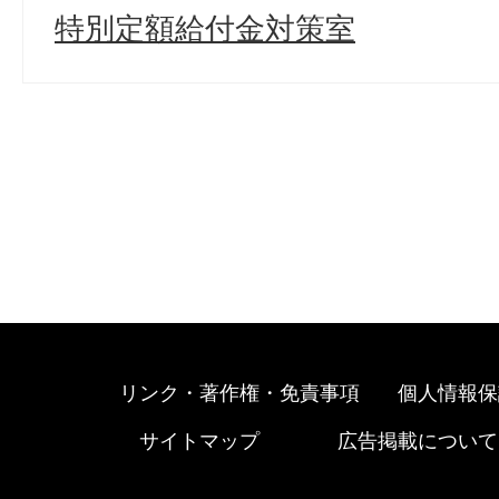
特別定額給付金対策室
リンク・著作権・免責事項
個人情報保
サイトマップ
広告掲載について