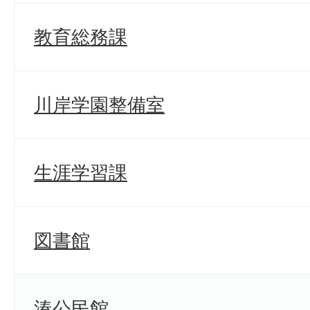
教育総務課
川岸学園整備室
生涯学習課
図書館
湊公民館