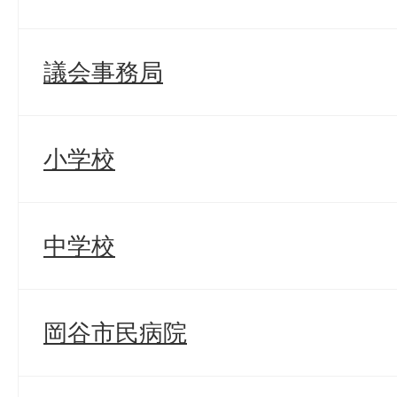
議会事務局
小学校
中学校
岡谷市民病院