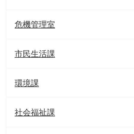
危機管理室
市民生活課
環境課
社会福祉課