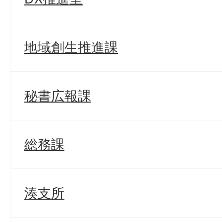
地域創生推進課
秘書広報課
総務課
湊支所