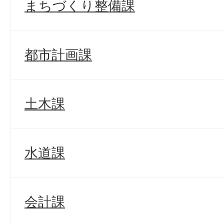
まちづくり整備課
都市計画課
土木課
水道課
会計課