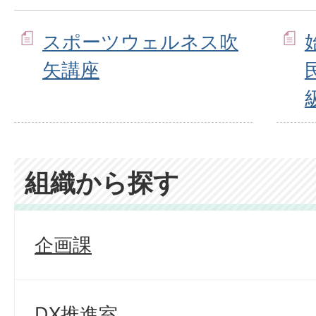
スポーツウェルネス吹
矢講座
組織から探す
企画課
DX推進室