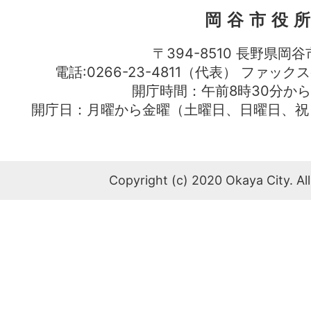
岡谷市役
〒394-8510 長野県岡谷
電話:0266-23-4811（代表） ファック
開庁時間：午前8時30分から
開庁日：月曜から金曜（土曜日、日曜日、祝
Copyright (c) 2020 Okaya City. All