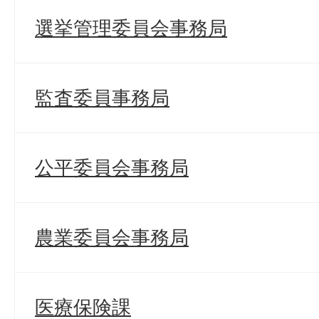
選挙管理委員会事務局
監査委員事務局
公平委員会事務局
農業委員会事務局
医療保険課