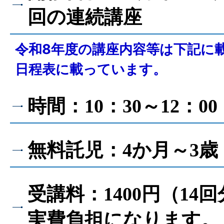
回の連続講座
令和8年度の講座内容等は下記に
日程表に載っています。
時間：10：30～12：00
無料託児：4か月～3歳
受講料：1400円（14
実費負担になります。