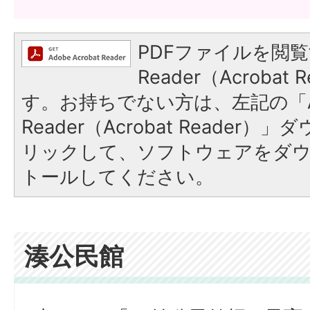
PDFファイルを閲覧
Reader（Acroba
す。お持ちでない方は、左記の「A
Reader（Acrobat Reade
リックして、ソフトウェアをダ
トールしてください。
湊公民館