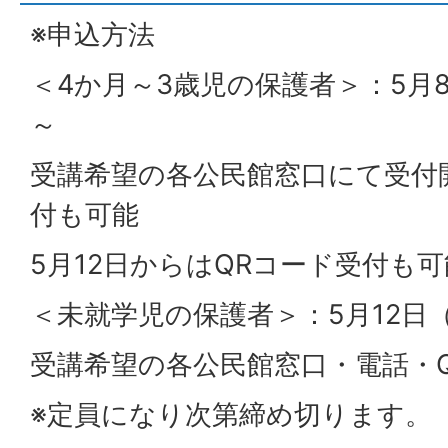
※申込方法
＜4か月～3歳児の保護者＞：5月8
～
受講希望の各公民館窓口にて受付
付も可能
5月12日からはQRコード受付も可
＜未就学児の保護者＞：5月12日
受講希望の各公民館窓口・電話・
※定員になり次第締め切ります。