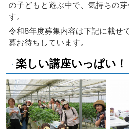
の子どもと遊ぶ中で、気持ちの芽
す。
令和8年度募集内容は下記に載せ
募お待ちしています。
楽しい講座いっぱい！