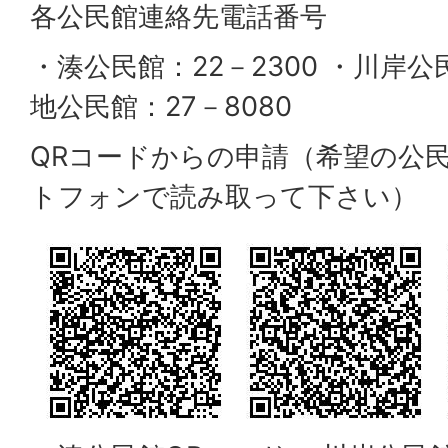
各公民館連絡先電話番号
・湊公民館：22－2300 ・川岸公民
地公民館：27－8080
QRコードからの申請（希望の公
トフォンで読み取って下さい）