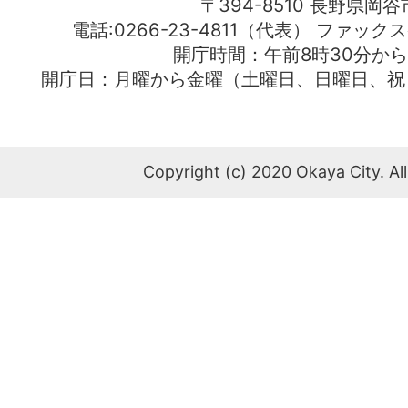
〒394-8510 長野県岡谷
電話:0266-23-4811（代表） ファック
開庁時間：午前8時30分から
開庁日：月曜から金曜（土曜日、日曜日、祝
Copyright (c) 2020 Okaya City. All