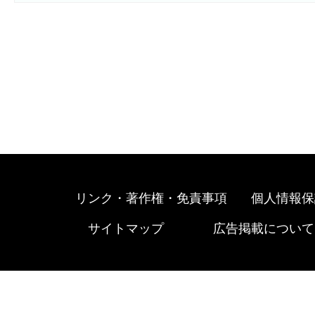
リンク・著作権・免責事項
個人情報保
サイトマップ
広告掲載について