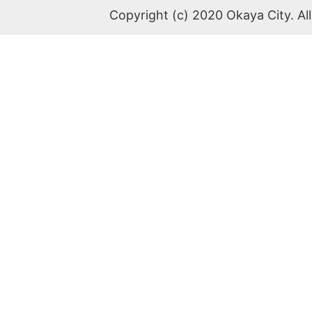
Copyright (c) 2020 Okaya City. All