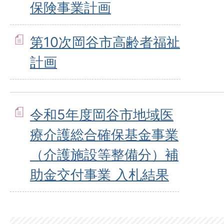
保険事業計画
第10次岡谷市高齢者福祉
計画
令和5年度岡谷市地域医
療介護総合確保基金事業
（介護施設等整備分）補
助金交付事業 入札結果