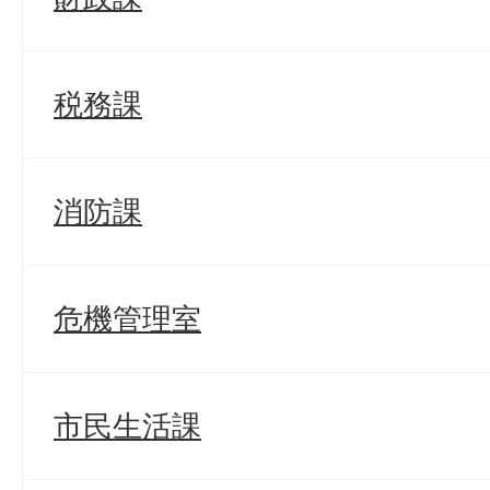
税務課
消防課
危機管理室
市民生活課