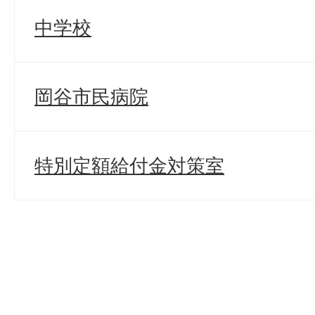
中学校
岡谷市民病院
特別定額給付金対策室