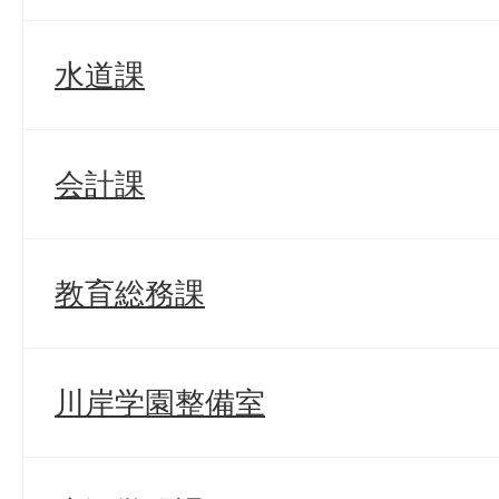
水道課
会計課
教育総務課
川岸学園整備室