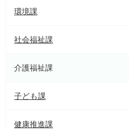
環境課
社会福祉課
介護福祉課
子ども課
健康推進課