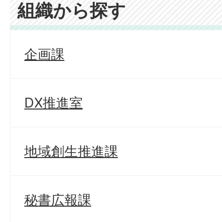
組織から探す
企画課
DX推進室
地域創生推進課
秘書広報課