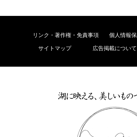
リンク・著作権・免責事項
個人情報保
サイトマップ
広告掲載について