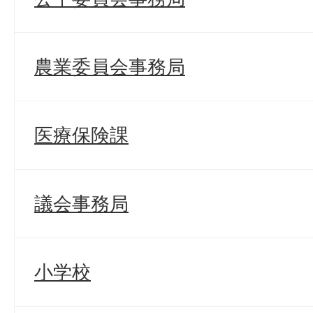
農業委員会事務局
医療保険課
議会事務局
小学校