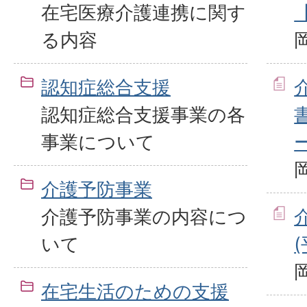
在宅医療介護連携に関す
る内容
認知症総合支援
認知症総合支援事業の各
事業について
介護予防事業
介護予防事業の内容につ
いて
在宅生活のための支援