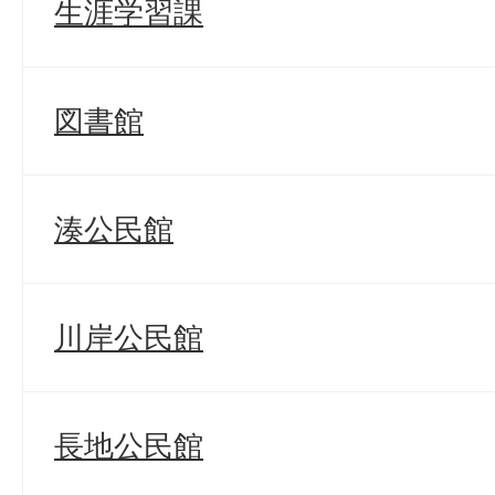
生涯学習課
図書館
湊公民館
川岸公民館
長地公民館