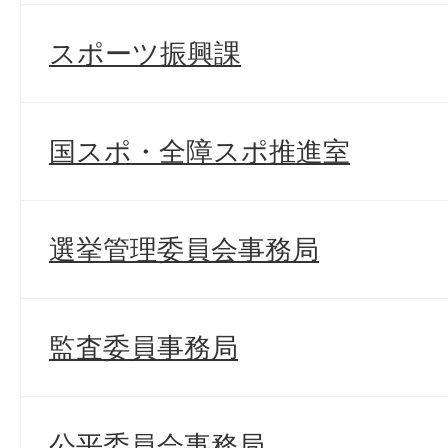
スポーツ振興課
国スポ・全障スポ推進室
選挙管理委員会事務局
監査委員事務局
公平委員会事務局