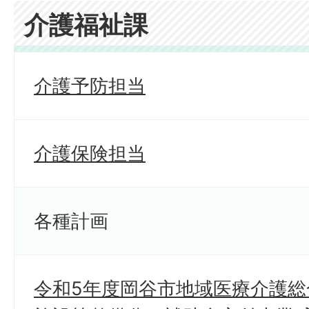
介護福祉課
介護予防担当
介護保険担当
各種計画
令和5年度岡谷市地域医療介護総