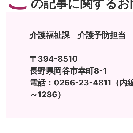
の記事に関するお
介護福祉課 介護予防担当
〒394-8510
長野県岡谷市幸町8-1
電話：0266-23-4811（内線
～1286）