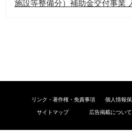
施設等整備分）補助金交付事業 
リンク・著作権・免責事項
個人情報保
サイトマップ
広告掲載について