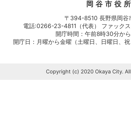
岡谷市役
〒394-8510 長野県岡谷
電話:0266-23-4811（代表） ファック
開庁時間：午前8時30分から
開庁日：月曜から金曜（土曜日、日曜日、祝
Copyright (c) 2020 Okaya City. All