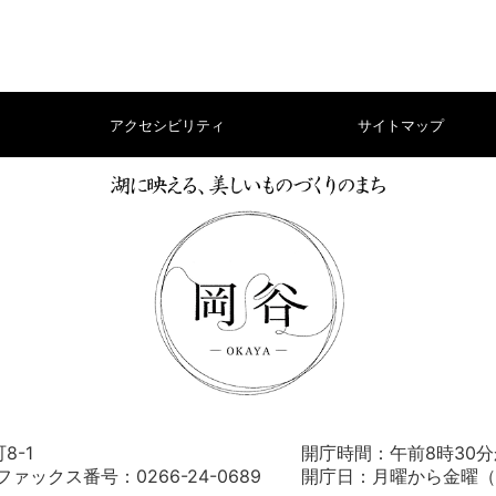
アクセシビリティ
サイトマップ
8-1
開庁時間：午前8時30分
） ファックス番号：0266-24-0689
開庁日：月曜から金曜（