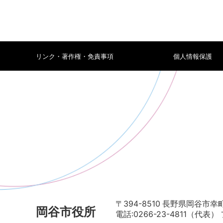
リンク・著作権・免責事項
個人情報保護
〒394-8510 長野県岡谷市幸町
岡谷市役所
電話:0266-23-4811（代表