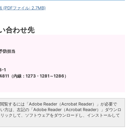
DFファイル: 2.7MB)
い合わせ先
予防担当
-1
4811（内線：1273・1281～1286）
覧するには「Adobe Reader（Acrobat Reader）」が必要で
は、左記の「Adobe Reader（Acrobat Reader）」ダウンロ
クリックして、ソフトウェアをダウンロードし、インストールして