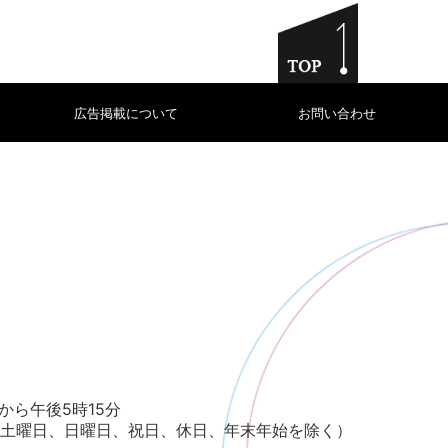
広告掲載について
お問い合わせ
から午後5時15分
土曜日、日曜日、祝日、休日、年末年始を除く）