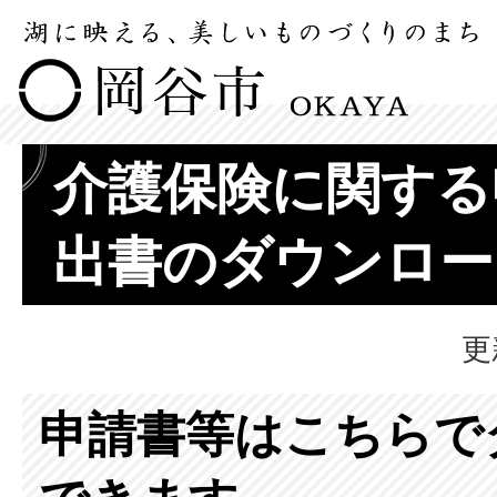
介護保険に関する
出書のダウンロー
更
申請書等はこちらで