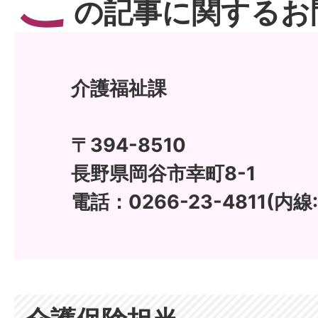
こ
の記事に関するお
介護福祉課
〒394-8510
長野県岡谷市幸町8-1
電話：0266-23-4811(内線: