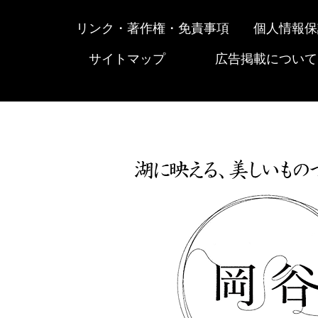
リンク・著作権・免責事項
個人情報保
サイトマップ
広告掲載について