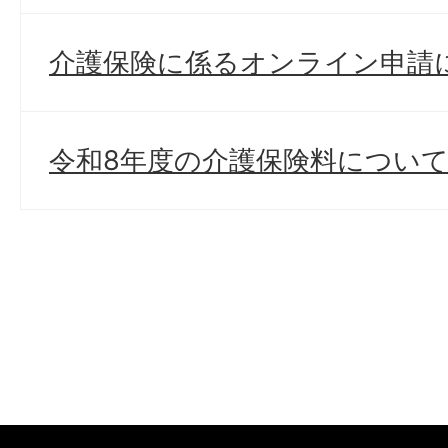
介護保険に係るオンライン申請
令和8年度の介護保険料につい