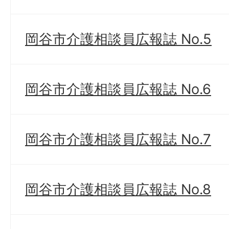
岡谷市介護相談員広報誌 No.5
岡谷市介護相談員広報誌 No.6
岡谷市介護相談員広報誌 No.7
岡谷市介護相談員広報誌 No.8