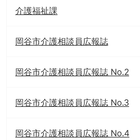
介護福祉課
岡谷市介護相談員広報誌
岡谷市介護相談員広報誌 No.2
岡谷市介護相談員広報誌 No.3
岡谷市介護相談員広報誌 No.4