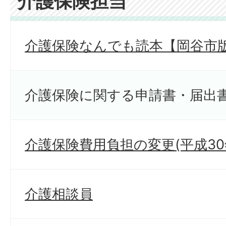
介護保険担当
介護保険なんでも読本【岡谷市
介護保険に関する申請書・届出
介護保険費用負担の変更(平成30
介護相談員