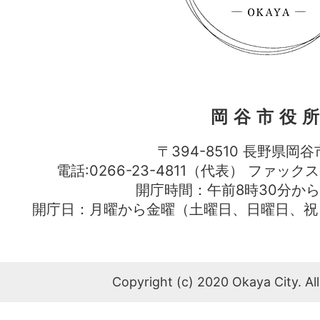
岡谷市役
〒394-8510 長野県岡谷
電話:0266-23-4811（代表） ファック
開庁時間：午前8時30分から
開庁日：月曜から金曜（土曜日、日曜日、祝
Copyright (c) 2020 Okaya City. All