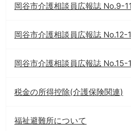
岡谷市介護相談員広報誌 No.9-1
岡谷市介護相談員広報誌 No.12-1
岡谷市介護相談員広報誌 No.15-1
税金の所得控除(介護保険関連)
福祉避難所について