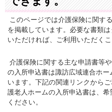
できます。
このページでは介護保険に関する
を掲載しています。必要な書類は
いただければ、ご利用いただくこ
介護保険に関する主な申請書等や
の入所申込書は諏訪広域連合ホー
います。下記の関連リンクからご
護老人ホームの入所申込書は、希
ください。