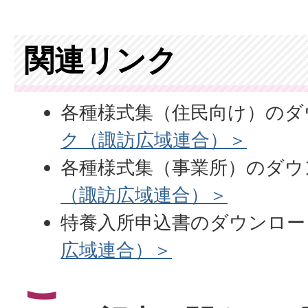
関連リンク
各種様式集（住民向け）のダ
ク（諏訪広域連合）＞
各種様式集（事業所）のダウ
（諏訪広域連合）＞
特養入所申込書のダウンロー
広域連合）＞