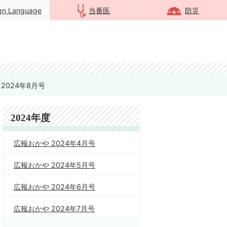
ign Language
当番医
防災
2024年8月号
2024年度
広報おかや 2024年4月号
広報おかや 2024年5月号
広報おかや 2024年6月号
広報おかや 2024年7月号