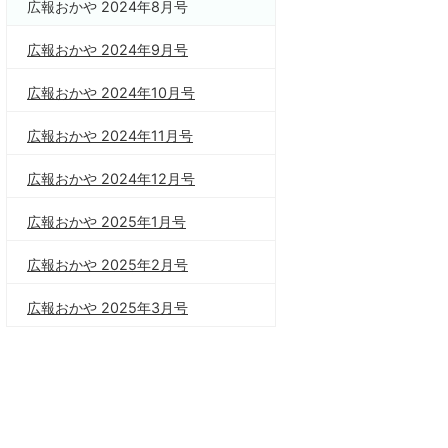
広報おかや 2024年8月号
広報おかや 2024年9月号
広報おかや 2024年10月号
広報おかや 2024年11月号
広報おかや 2024年12月号
広報おかや 2025年1月号
広報おかや 2025年2月号
広報おかや 2025年3月号