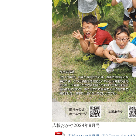
広報おかや2024年8月号