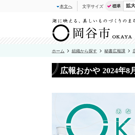
本文へ
文字サイズ
ホーム
組織から探す
秘書広報課
広報おかや 2024年8