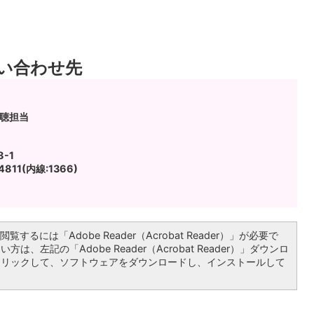
い合わせ先
広聴担当
-1
811(内線:1366)
覧するには「Adobe Reader（Acrobat Reader）」が必要で
は、左記の「Adobe Reader（Acrobat Reader）」ダウンロ
クリックして、ソフトウェアをダウンロードし、インストールして