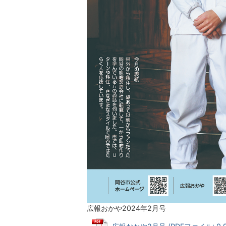
広報おかや2024年2月号