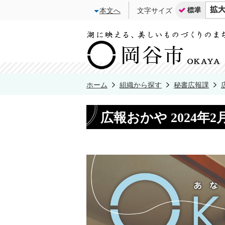
本文へ
文字サイズ
ホーム
組織から探す
秘書広報課
広報おかや 2024年2