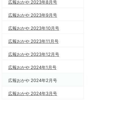
広報おかや 2023年8月号
広報おかや 2023年9月号
広報おかや 2023年10月号
広報おかや 2023年11月号
広報おかや 2023年12月号
広報おかや 2024年1月号
広報おかや 2024年2月号
広報おかや 2024年3月号