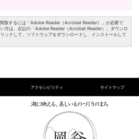
覧するには「Adobe Reader（Acrobat Reader）」が必要で
は、左記の「Adobe Reader（Acrobat Reader）」ダウンロ
クリックして、ソフトウェアをダウンロードし、インストールして
アクセシビリティ
サイトマップ