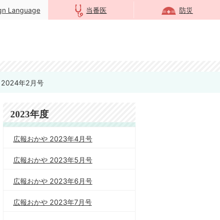
ign Language
当番医
防災
2024年2月号
2023年度
広報おかや 2023年4月号
広報おかや 2023年5月号
広報おかや 2023年6月号
広報おかや 2023年7月号