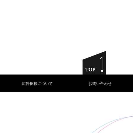
広告掲載について
お問い合わせ