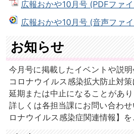
広報おかや10月号 (PDFファイル:
広報おかや10月号 (音声ファイル: 
お知らせ
今月号に掲載したイベントや説明
コロナウイルス感染拡大防止対策
延期または中止になることがあり
詳しくは各担当課にお問い合わせ
ロナウイルス感染症関連情報】を