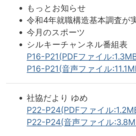
もっとお知らせ
令和4年就職構造基本調査が
今月のスポーツ
シルキーチャンネル番組表
P16-P21(PDFファイル:1.3MB
P16-P21(音声ファイル:11.1M
社協だより ゆめ
P22-P24(PDFファイル:1.2M
P22-P24(音声ファイル:3.8M