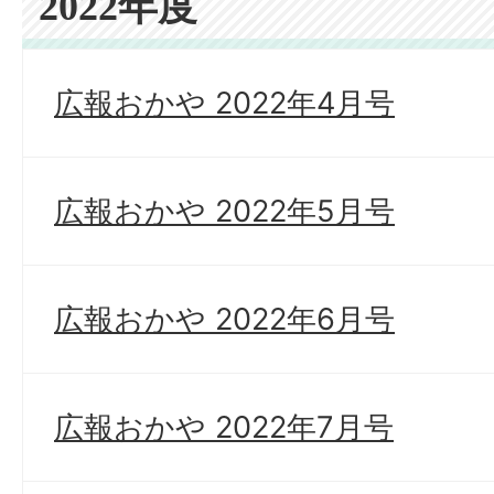
2022年度
広報おかや 2022年4月号
広報おかや 2022年5月号
広報おかや 2022年6月号
広報おかや 2022年7月号