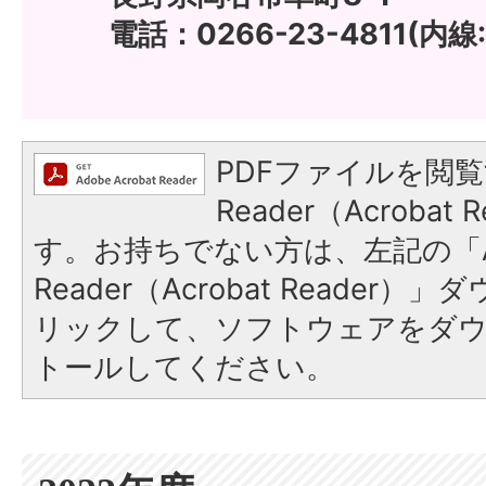
電話：0266-23-4811(内線:
PDFファイルを閲覧
Reader（Acroba
す。お持ちでない方は、左記の「A
Reader（Acrobat Reade
リックして、ソフトウェアをダ
トールしてください。