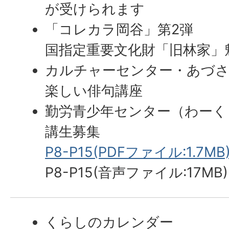
が受けられます
「コレカラ岡谷」第2弾
国指定重要文化財「旧林家」
カルチャーセンター・あづさ
楽しい俳句講座
勤労青少年センター（わーく
講生募集
P8-P15(PDFファイル:1.7MB
P8-P15(音声ファイル:17MB)
くらしのカレンダー