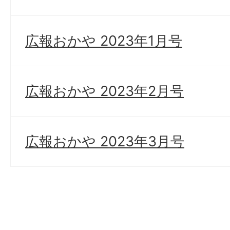
広報おかや 2023年1月号
広報おかや 2023年2月号
広報おかや 2023年3月号