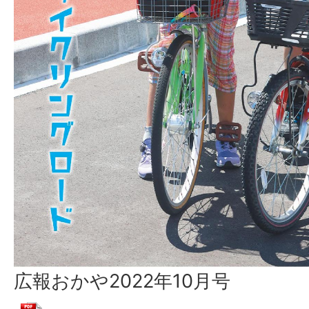
広報おかや2022年10月号