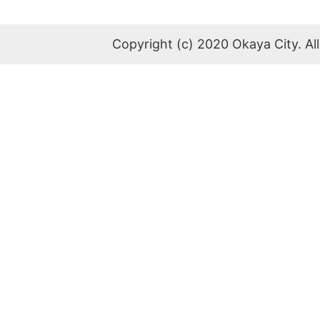
Copyright (c) 2020 Okaya City. All