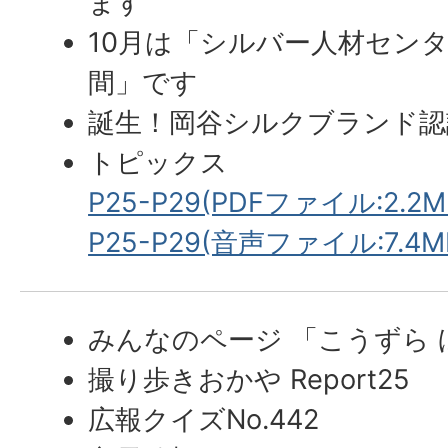
ます
10月は「シルバー人材セン
間」です
誕生！岡谷シルクブランド認
トピックス
P25-P29(PDFファイル:2.2M
P25-P29(音声ファイル:7.4M
みんなのページ 「こうずら
撮り歩きおかや Report25
広報クイズNo.442