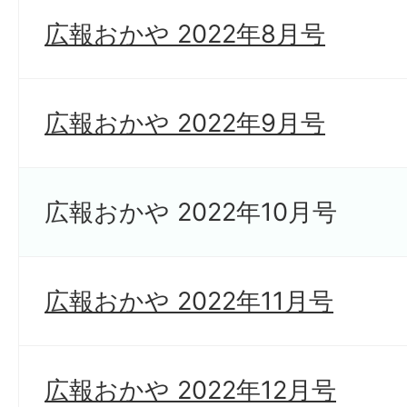
広報おかや 2022年8月号
広報おかや 2022年9月号
広報おかや 2022年10月号
広報おかや 2022年11月号
広報おかや 2022年12月号