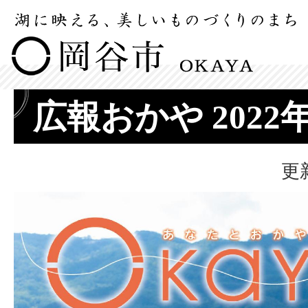
広報おかや 2022
更