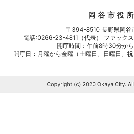
岡谷市役
〒394-8510 長野県岡谷
電話:0266-23-4811（代表） ファック
開庁時間：午前8時30分から
開庁日：月曜から金曜（土曜日、日曜日、祝
Copyright (c) 2020 Okaya City. All