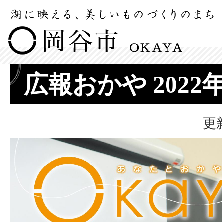
広報おかや 2022
更