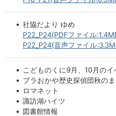
社協だより ゆめ
P22_P24(PDFファイル:1.4M
P22_P24(音声ファイル:3.3M
こどものくに9月、10月のイ
ブラおかや歴史探偵団秋のま
ロマネット
諏訪湖ハイツ
図書館情報