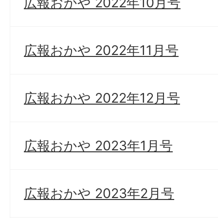
広報おかや 2022年10月号
広報おかや 2022年11月号
広報おかや 2022年12月号
広報おかや 2023年1月号
広報おかや 2023年2月号