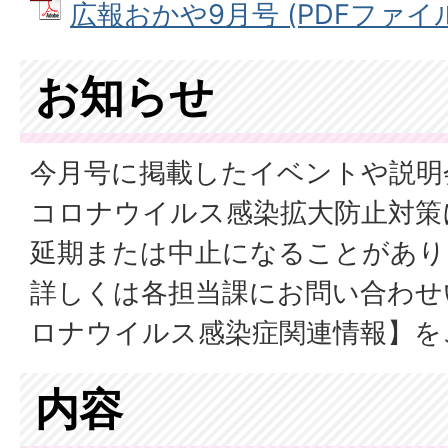
広報おかや9月号 (PDFファイル: 
お知らせ
今月号に掲載したイベントや説明
コロナウイルス感染拡大防止対策
延期または中止になることがあり
詳しくは各担当課にお問い合わせ
ロナウイルス感染症関連情報】を
内容