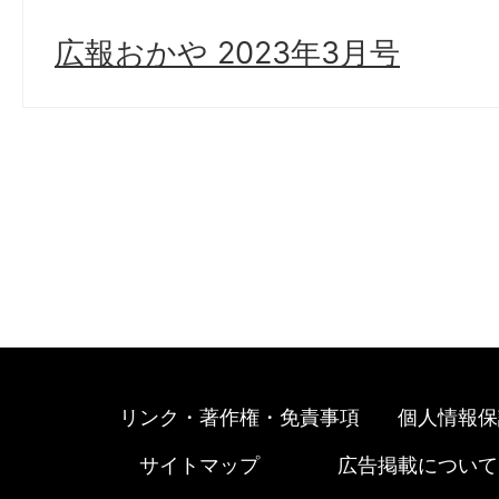
広報おかや 2023年3月号
リンク・著作権・免責事項
個人情報保
サイトマップ
広告掲載について