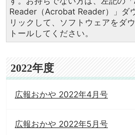
す。お持ちでない方は、左記の「A
Reader（Acrobat Reade
リックして、ソフトウェアをダ
トールしてください。
2022年度
広報おかや 2022年4月号
広報おかや 2022年5月号