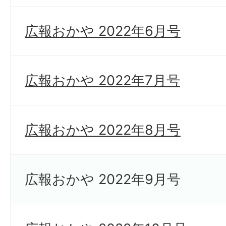
広報おかや 2022年6月号
広報おかや 2022年7月号
広報おかや 2022年8月号
広報おかや 2022年9月号