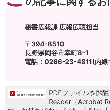
の記事に関するお
秘書広報課 広報広聴担当
〒394-8510
長野県岡谷市幸町8-1
電話：0266-23-4811(内線:
PDFファイルを閲覧
Reader（Acroba