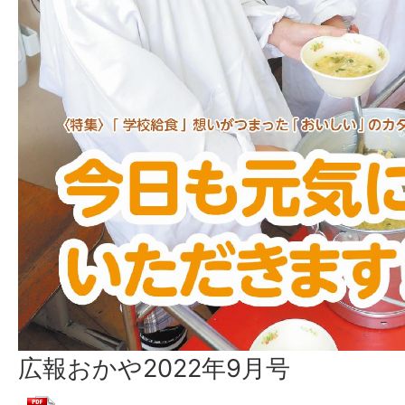
広報おかや2022年9月号