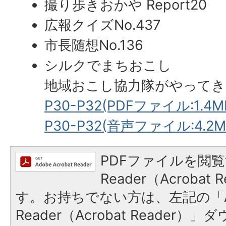
撮り歩きおかや Report20
広報クイズNo.437
市長随想No.136
シルクでまちおこし
地域おこし協力隊がやってき
P30-P32(PDFファイル:1.4M
P30-P32(音声ファイル:4.2M
PDFファイルを閲覧
Reader（Acroba
す。お持ちでない方は、左記の「A
Reader（Acrobat Reade