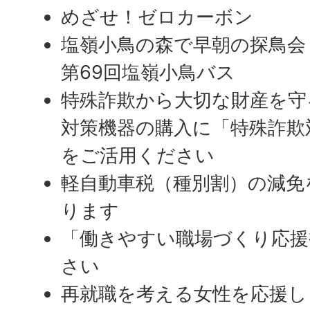
めざせ！ゼロカーボン
塩嶺小鳥の森で早朝の探鳥会
第69回塩嶺小鳥バス
特殊詐欺から大切な財産を守
対策機器の購入に「特殊詐欺
をご活用ください
軽自動車税（種別割）の減免
ります
「働きやすい職場づくり応援
さい
再就職を考える女性を応援し