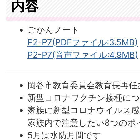
内容
ごかんノート
P2-P7(PDFファイル:3.5MB)
P2-P7(音声ファイル:4.9MB)
岡谷市教育委員会教育長再任
新型コロナワクチン接種に
家族に新型コロナウイルス感
家族内で注意したい8つのポ
5月は水防月間です