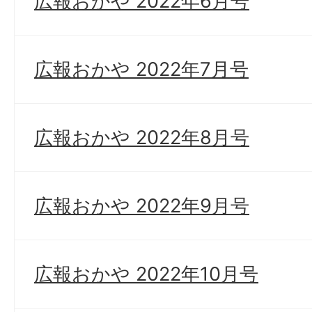
広報おかや 2022年6月号
広報おかや 2022年7月号
広報おかや 2022年8月号
広報おかや 2022年9月号
広報おかや 2022年10月号