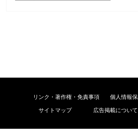
リンク・著作権・免責事項
個人情報保
サイトマップ
広告掲載について