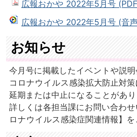
広報おかや 2022年5月号 (PDF
広報おかや 2022年5月号 (音声フ
お知らせ
今月号に掲載したイベントや説明
コロナウイルス感染拡大防止対策
延期または中止になることがあり
詳しくは各担当課にお問い合わせ
ロナウイルス感染症関連情報】を