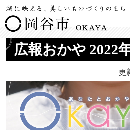
広報おかや 2022
更