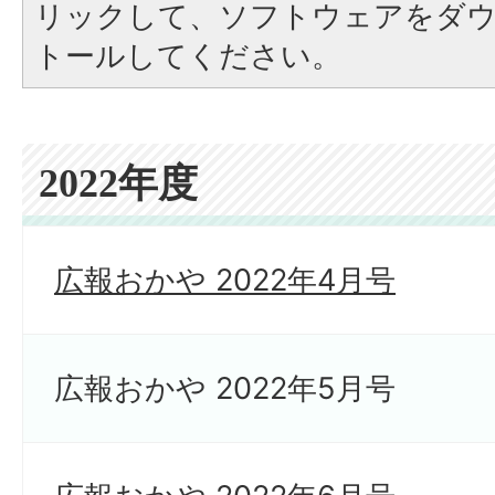
リックして、ソフトウェアをダ
トールしてください。
2022年度
広報おかや 2022年4月号
広報おかや 2022年5月号