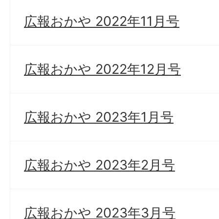
広報おかや 2022年11月号
広報おかや 2022年12月号
広報おかや 2023年1月号
広報おかや 2023年2月号
広報おかや 2023年3月号