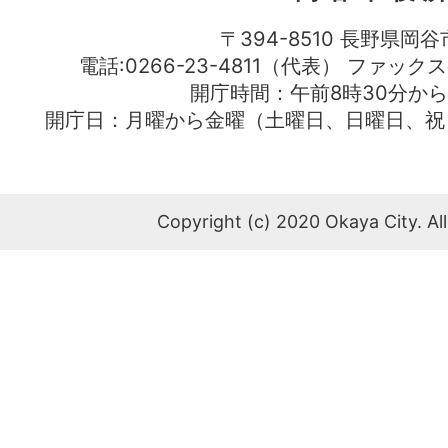
〒394-8510 長野県岡谷
電話:0266-23-4811（代表） ファック
開庁時間：午前8時30分から
開庁日：月曜から金曜（土曜日、日曜日、祝
Copyright (c) 2020 Okaya City. All