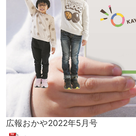
広報おかや2022年5月号