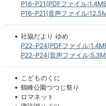
P16-P21(PDFファイル:1.4MB
P16-P21(音声ファイル:12.5M
社協だより ゆめ
P22-P24(PDFファイル:1.4M
P22-P24(音声ファイル:5.3M
こどものくに
鶴峰公園つつじ祭り
ロマネット