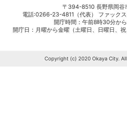
〒394-8510 長野県岡谷
電話:0266-23-4811（代表） ファック
開庁時間：午前8時30分から
開庁日：月曜から金曜（土曜日、日曜日、祝
Copyright (c) 2020 Okaya City. All