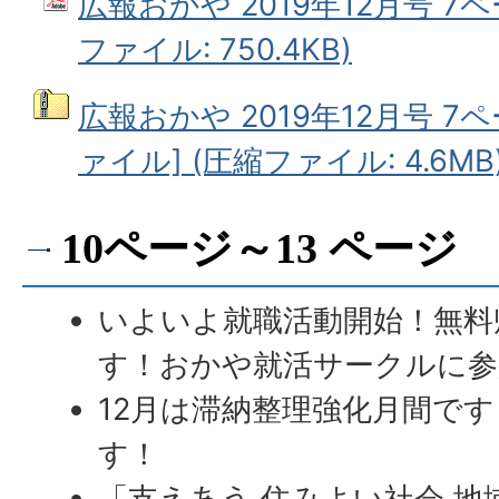
広報おかや 2019年12月号 7ペ
ファイル: 750.4KB)
広報おかや 2019年12月号 
ァイル] (圧縮ファイル: 4.6MB
10ページ～13 ページ
いよいよ就職活動開始！無料
す！おかや就活サークルに参
12月は滞納整理強化月間です
す！
「支えあう 住みよい社会 