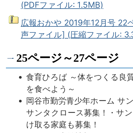
(PDFファイル: 1.5MB)
広報おかや 2019年12月号 22
声ファイル] (圧縮ファイル: 3.
25ページ～27ページ
食育ひろば ～体をつくる良
を食べよう～
岡谷市勤労青少年ホーム サ
サンタクロース募集！・サ
け取る家庭も募集！