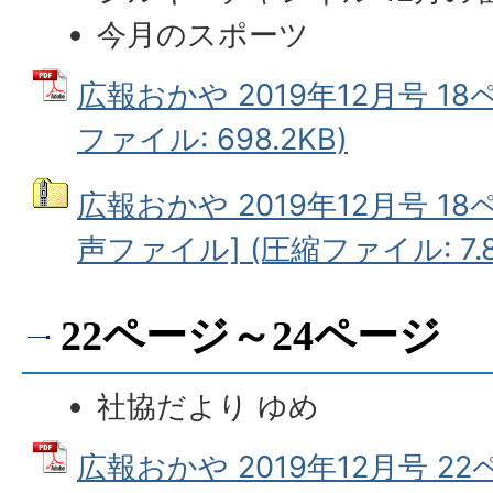
今月のスポーツ
広報おかや 2019年12月号 18
ファイル: 698.2KB)
広報おかや 2019年12月号 18
声ファイル] (圧縮ファイル: 7.8
22ページ～24ページ
社協だより ゆめ
広報おかや 2019年12月号 2