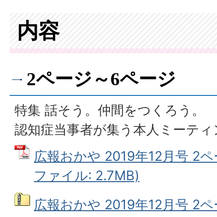
内容
2ページ～6ページ
特集 話そう。仲間をつくろう。
認知症当事者が集う本人ミーティ
広報おかや 2019年12月号 2ペ
ファイル: 2.7MB)
広報おかや 2019年12月号 2