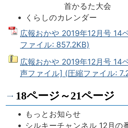
首かるた大会
くらしのカレンダー
広報おかや 2019年12月号 14
ファイル: 857.2KB)
広報おかや 2019年12月号 14
声ファイル] (圧縮ファイル: 7.2
18ページ～21ページ
もっとお知らせ
シルキーチャンネル 12月の