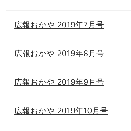
広報おかや 2019年7月号
広報おかや 2019年8月号
広報おかや 2019年9月号
広報おかや 2019年10月号