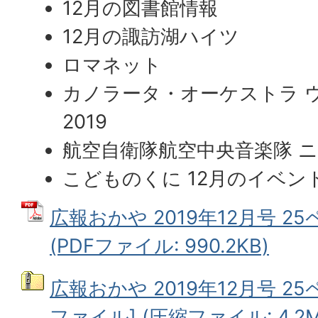
12月の図書館情報
12月の諏訪湖ハイツ
ロマネット
カノラータ・オーケストラ 
2019
航空自衛隊航空中央音楽隊 
こどものくに 12月のイベン
広報おかや 2019年12月号 2
(PDFファイル: 990.2KB)
広報おかや 2019年12月号 2
ファイル] (圧縮ファイル: 4.2M