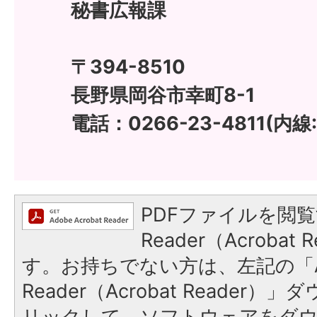
秘書広報課
〒394-8510
長野県岡谷市幸町8-1
電話：0266-23-4811(内線:
PDFファイルを閲覧
Reader（Acroba
す。お持ちでない方は、左記の「A
Reader（Acrobat Reade
リックして、ソフトウェアをダ