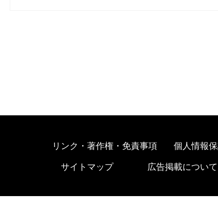
リンク・著作権・免責事項
個人情報保
サイトマップ
広告掲載について