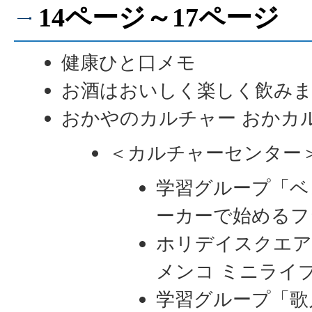
14ページ～17ページ
健康ひと口メモ
お酒はおいしく楽しく飲み
おかやのカルチャー おかカ
＜カルチャーセンター
学習グループ「ベ
ーカーで始めるフ
ホリデイスクエア2
メンコ ミニライ
学習グループ「歌