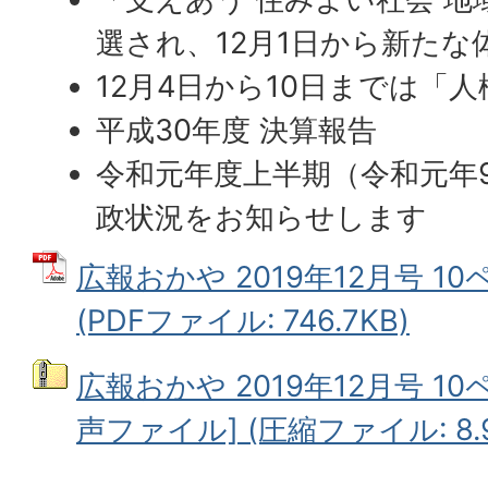
選され、12月1日から新たな
12月4日から10日までは「
平成30年度 決算報告
令和元年度上半期（令和元年
政状況をお知らせします
広報おかや 2019年12月号 10
(PDFファイル: 746.7KB)
広報おかや 2019年12月号 10
声ファイル] (圧縮ファイル: 8.