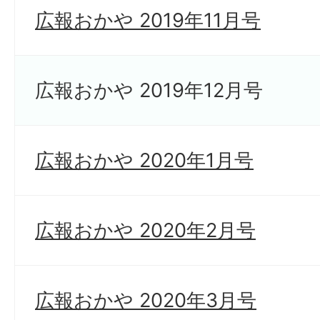
広報おかや 2019年11月号
広報おかや 2019年12月号
広報おかや 2020年1月号
広報おかや 2020年2月号
広報おかや 2020年3月号