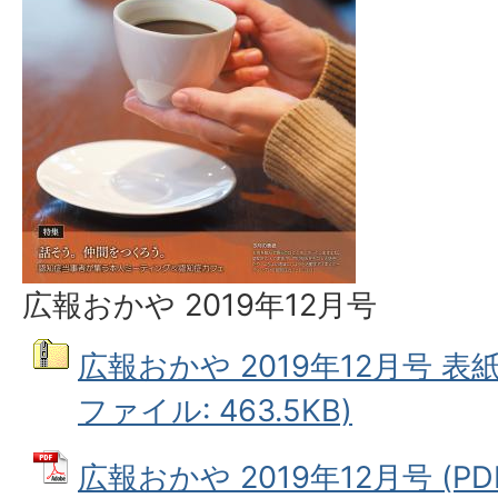
広報おかや 2019年12月号
広報おかや 2019年12月号 表紙
ファイル: 463.5KB)
広報おかや 2019年12月号 (PD