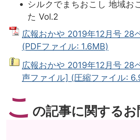
シルクでまちおこし 地域お
た Vol.2
広報おかや 2019年12月号 2
(PDFファイル: 1.6MB)
広報おかや 2019年12月号 2
声ファイル] (圧縮ファイル: 6.
こ
の記事に関するお