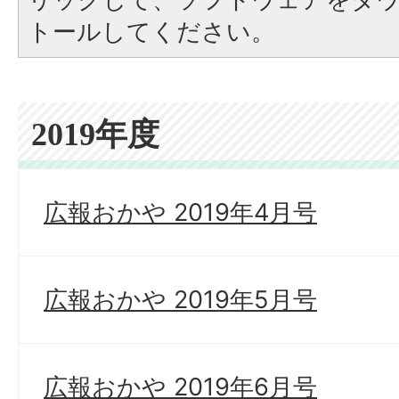
トールしてください。
2019年度
広報おかや 2019年4月号
広報おかや 2019年5月号
広報おかや 2019年6月号