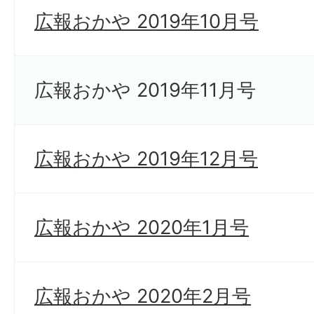
広報おかや 2019年10月号
広報おかや 2019年11月号
広報おかや 2019年12月号
広報おかや 2020年1月号
広報おかや 2020年2月号