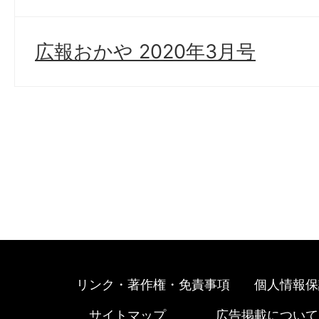
広報おかや 2020年3月号
リンク・著作権・免責事項
個人情報保
サイトマップ
広告掲載について