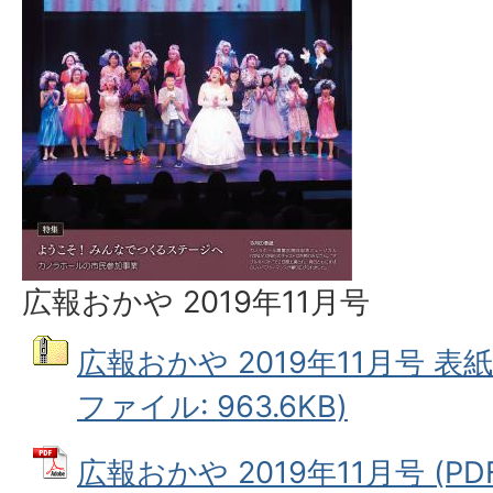
広報おかや 2019年11月号
広報おかや 2019年11月号 表紙
ファイル: 963.6KB)
広報おかや 2019年11月号 (PD