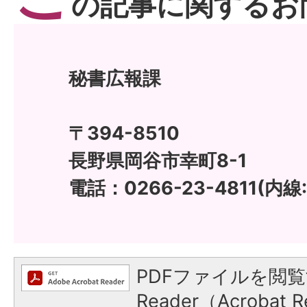
の記事に関するお
秘書広報課
〒394-8510
長野県岡谷市幸町8-1
電話：0266-23-4811(内線:
PDFファイルを閲覧
Reader（Acroba