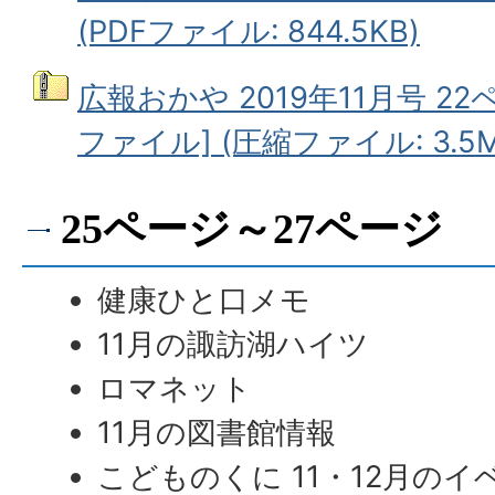
(PDFファイル: 844.5KB)
広報おかや 2019年11月号 2
ファイル] (圧縮ファイル: 3.5M
25ページ～27ページ
健康ひと口メモ
11月の諏訪湖ハイツ
ロマネット
11月の図書館情報
こどものくに 11・12月のイ