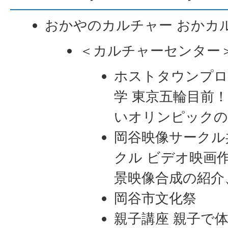
おかやのカルチャー おかカ
＜カルチャーセンター
ホストタウンプロ
学 東京五輪目前
いオリンピックの
岡谷映像サークル
クル ビデオ映画
景映像合成の紹介
岡谷市文化祭
親子講座 親子で