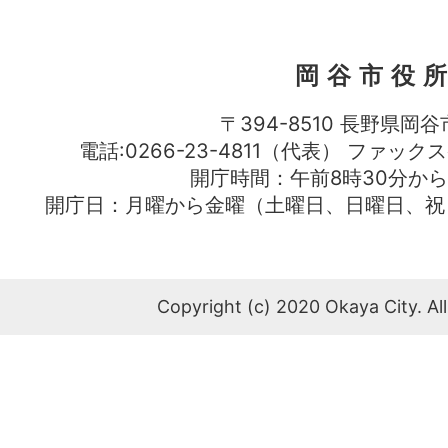
岡谷市役
〒394-8510 長野県岡谷
電話:0266-23-4811（代表） ファック
開庁時間：午前8時30分から
開庁日：月曜から金曜（土曜日、日曜日、祝
Copyright (c) 2020 Okaya City. All