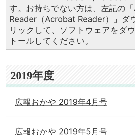
す。お持ちでない方は、左記の「A
Reader（Acrobat Reade
リックして、ソフトウェアをダ
トールしてください。
2019年度
広報おかや 2019年4月号
広報おかや 2019年5月号