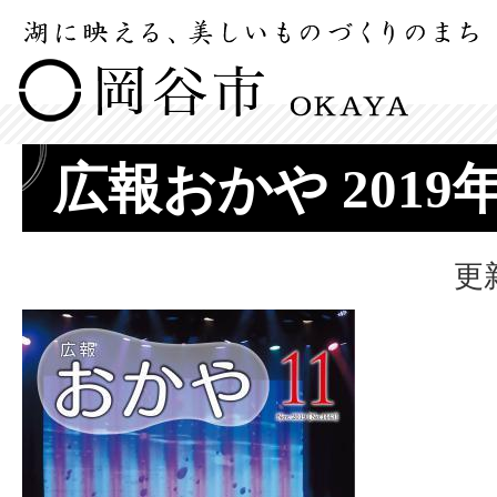
広報おかや 2019
更