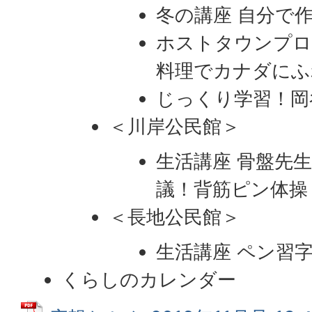
冬の講座 自分で
ホストタウンプロ
料理でカナダにふ
じっくり学習！岡
​​​​​​​＜川岸公民館＞
生活講座 骨盤先
議！背筋ピン体操
＜長地公民館＞
生活講座 ペン習
くらしのカレンダー