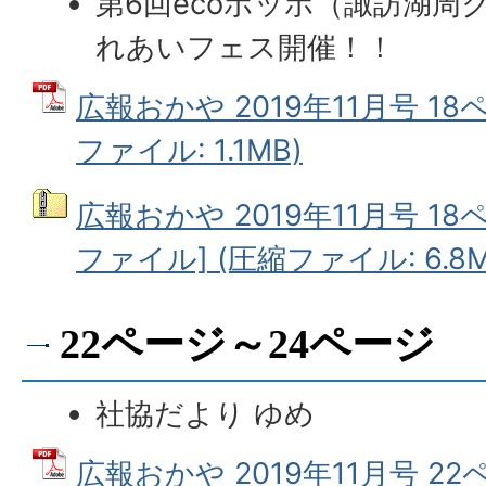
第6回ecoポッポ（諏訪湖周
れあいフェス開催！！
広報おかや 2019年11月号 18
ファイル: 1.1MB)
広報おかや 2019年11月号 18
ファイル] (圧縮ファイル: 6.8M
22ページ～24ページ
社協だより ゆめ
広報おかや 2019年11月号 2