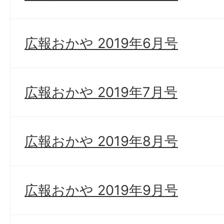
広報おかや 2019年6月号
広報おかや 2019年7月号
広報おかや 2019年8月号
広報おかや 2019年9月号