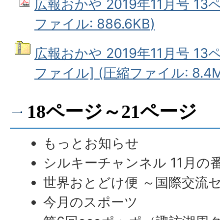
広報おかや 2019年11月号 13
ファイル: 886.6KB)
広報おかや 2019年11月号 13
ファイル] (圧縮ファイル: 8.4M
18ページ～21ページ
もっとお知らせ
シルキーチャンネル 11月の
世界おとどけ便 ～国際交流
今月のスポーツ