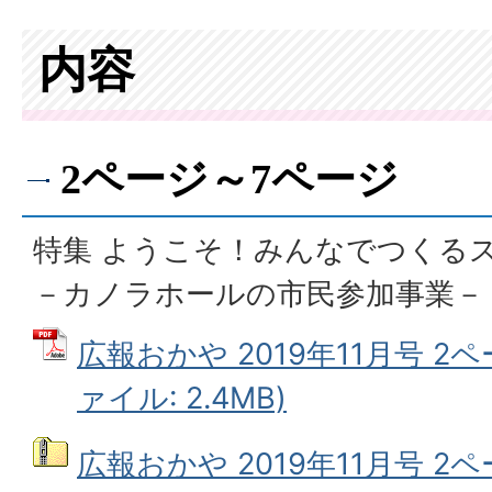
内容
2ページ～7ページ
特集 ようこそ！みんなでつくる
－カノラホールの市民参加事業－
広報おかや 2019年11月号 2ペ
ァイル: 2.4MB)
広報おかや 2019年11月号 2