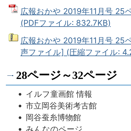
広報おかや 2019年11月号 2
(PDFファイル: 832.7KB)
広報おかや 2019年11月号 25
声ファイル] (圧縮ファイル: 4.
28ページ～32ページ
イルフ童画館 情報
市立岡谷美術考古館
岡谷蚕糸博物館
みんなのページ