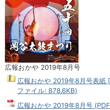
広報おかや 2019年8月号
広報おかや 2019年8月号表紙 
ファイル: 878.6KB)
広報おかや 2019年8月号 (PDF