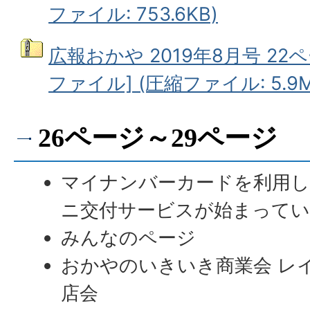
ファイル: 753.6KB)
広報おかや 2019年8月号 22
ファイル] (圧縮ファイル: 5.9M
26ページ～29ページ
マイナンバーカードを利用し
ニ交付サービスが始まって
みんなのページ
おかやのいきいき商業会 レ
店会