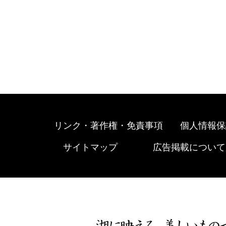
リンク・著作権・免責事項
個人情報保
サイトマップ
広告掲載について