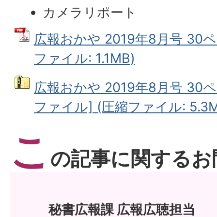
カメラリポート
広報おかや 2019年8月号 30ペ
ファイル: 1.1MB)
広報おかや 2019年8月号 30
ファイル] (圧縮ファイル: 5.3M
こ
の記事に関するお
秘書広報課 広報広聴担当