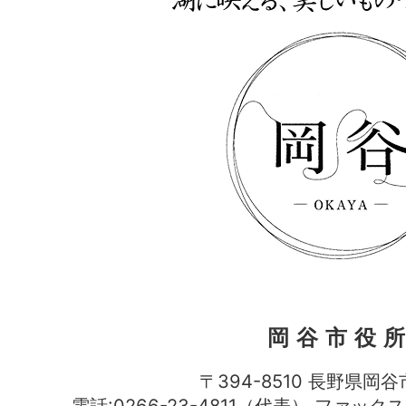
岡谷市役
〒394-8510 長野県岡谷