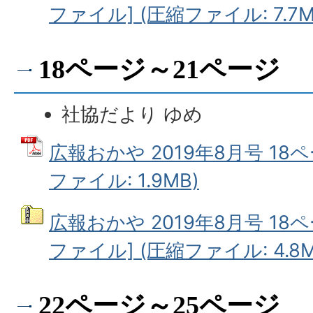
ファイル] (圧縮ファイル: 7.7M
18ページ～21ページ
社協だより ゆめ
広報おかや 2019年8月号 18ペ
ファイル: 1.9MB)
広報おかや 2019年8月号 18
ファイル] (圧縮ファイル: 4.8M
22ページ～25ページ