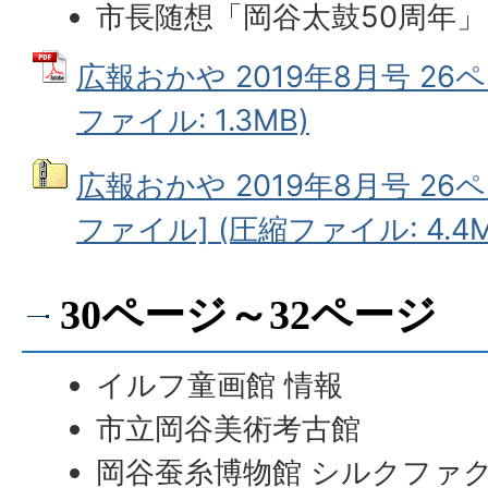
市長随想「岡谷太鼓50周年」
広報おかや 2019年8月号 26ペ
ファイル: 1.3MB)
広報おかや 2019年8月号 26
ファイル] (圧縮ファイル: 4.4M
30ページ～32ページ
イルフ童画館 情報
市立岡谷美術考古館
岡谷蚕糸博物館 シルクファ