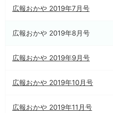
広報おかや 2019年7月号
広報おかや 2019年8月号
広報おかや 2019年9月号
広報おかや 2019年10月号
広報おかや 2019年11月号