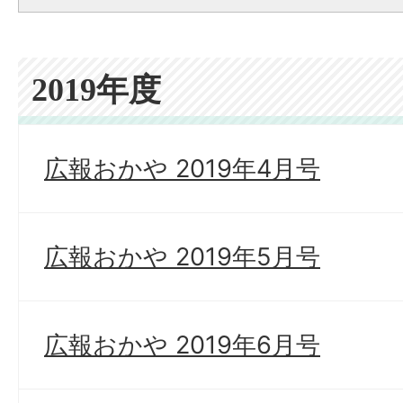
2019年度
広報おかや 2019年4月号
広報おかや 2019年5月号
広報おかや 2019年6月号