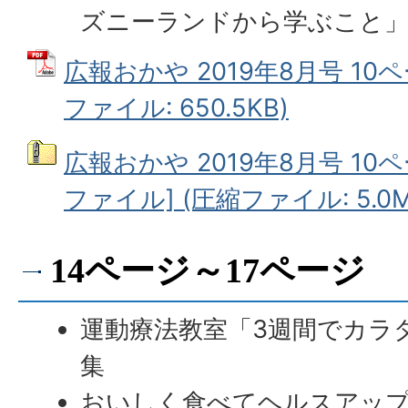
ズニーランドから学ぶこと
広報おかや 2019年8月号 10ペ
ファイル: 650.5KB)
広報おかや 2019年8月号 10
ファイル] (圧縮ファイル: 5.0M
14ページ～17ページ
運動療法教室「3週間でカラ
集
おいしく食べてヘルスアップ