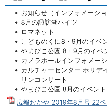
お知らせ（インフォメーシ
8月の諏訪湖ハイツ
ロマネット
こどものくに8・9月のイベ
やまびこ公園 8・9月のイベ
カノラホールインフォメー
カルチャーセンター ホリデ
リンコンサート
やまびこ公園 8月のイベント
広報おかや 2019年8月号 22ペ