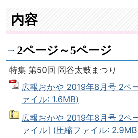
内容
2ページ～5ページ
特集 第50回 岡谷太鼓まつり
広報おかや 2019年8月号 2ペ
ァイル: 1.6MB)
広報おかや 2019年8月号 2ペ
ァイル] (圧縮ファイル: 2.9MB