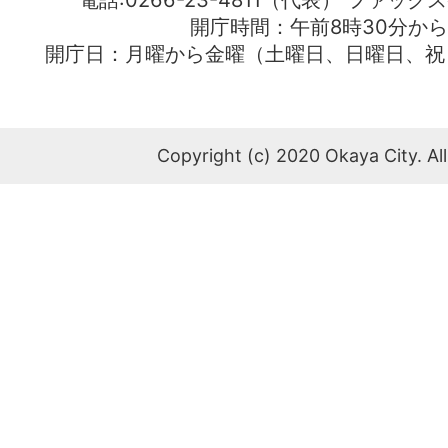
電話:0266-23-4811（代表） ファック
開庁時間：午前8時30分から
開庁日：月曜から金曜（土曜日、日曜日、祝
Copyright (c) 2020 Okaya City. All