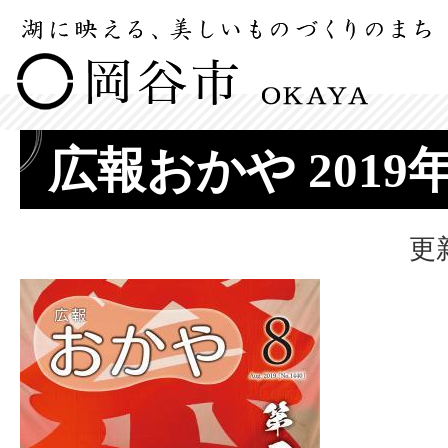
広報おかや 2019
更