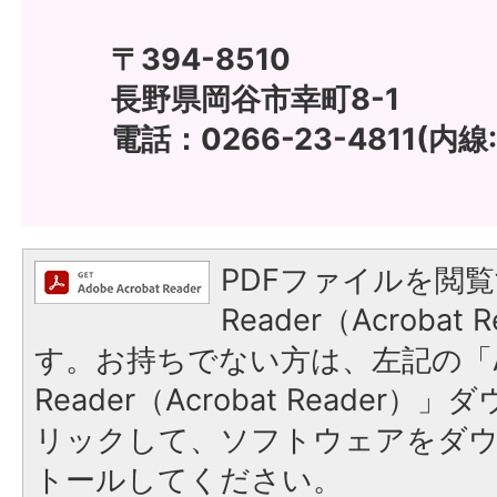
〒394-8510
長野県岡谷市幸町8-1
電話：0266-23-4811(内線:
PDFファイルを閲覧
Reader（Acroba
す。お持ちでない方は、左記の「A
Reader（Acrobat Reade
リックして、ソフトウェアをダ
トールしてください。