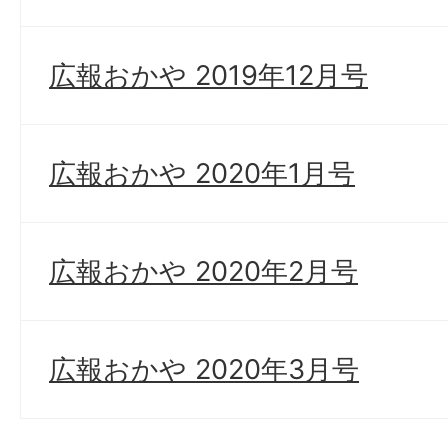
広報おかや 2019年12月号
広報おかや 2020年1月号
広報おかや 2020年2月号
広報おかや 2020年3月号