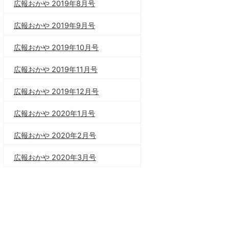
広報おかや 2019年8月号
広報おかや 2019年9月号
広報おかや 2019年10月号
広報おかや 2019年11月号
広報おかや 2019年12月号
広報おかや 2020年1月号
広報おかや 2020年2月号
広報おかや 2020年3月号