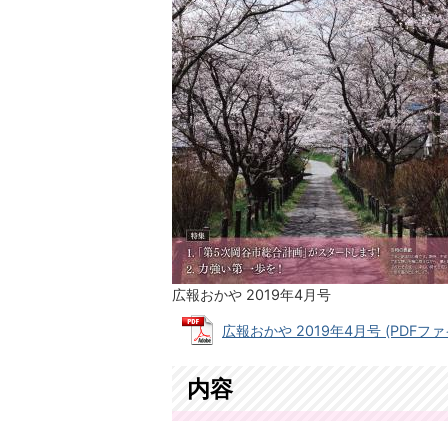
広報おかや 2019年4月号
広報おかや 2019年4月号 (PDFファイ
内容