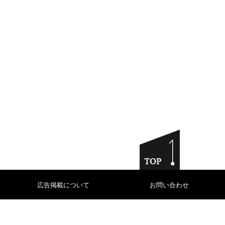
広告掲載について
お問い合わせ