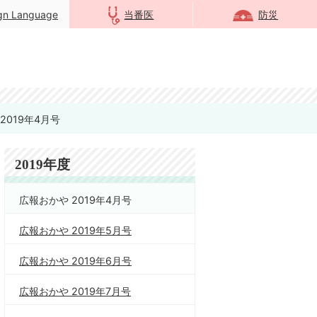
ign Language
当番医
防災
2019年4月号
2019年度
広報おかや 2019年4月号
広報おかや 2019年5月号
広報おかや 2019年6月号
広報おかや 2019年7月号