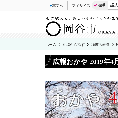
本文へ
文字サイズ
ホーム
組織から探す
秘書広報課
広報おかや 2019年4