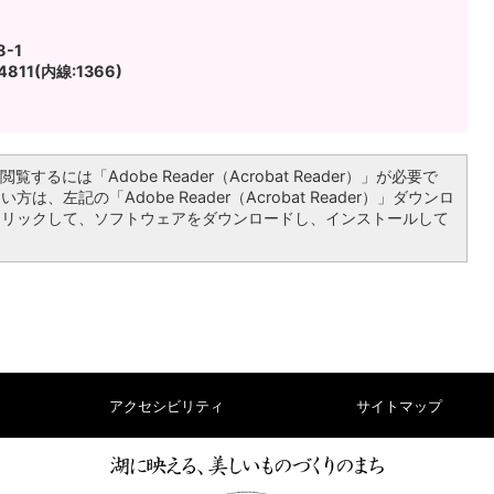
-1
811(内線:1366)
覧するには「Adobe Reader（Acrobat Reader）」が必要で
は、左記の「Adobe Reader（Acrobat Reader）」ダウンロ
クリックして、ソフトウェアをダウンロードし、インストールして
アクセシビリティ
サイトマップ