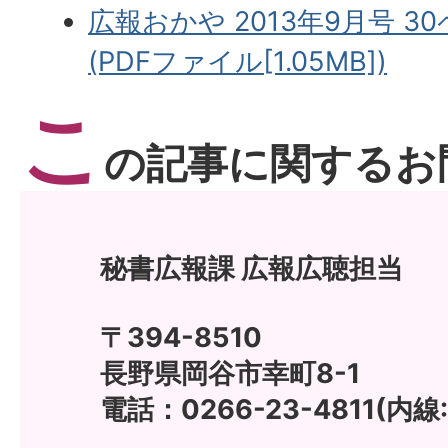
広報おかや 2013年9月号 3
(PDFファイル[1.05MB])
こ
の記事に関するお
秘書広報課 広報広聴担当
〒394-8510
長野県岡谷市幸町8-1
電話：0266-23-4811(内線: