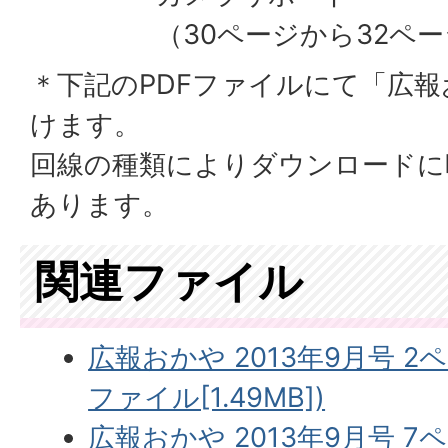
（30ページから32ペ
＊下記のPDFファイルにて「広
けます。
回線の種類によりダウンロードに
あります。
関連ファイル
広報おかや 2013年9月号 2
ファイル[1.49MB])
広報おかや 2013年9月号 7