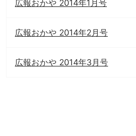
広報おかや 2014年1月号
広報おかや 2014年2月号
広報おかや 2014年3月号