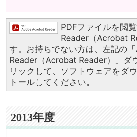
PDFファイルを閲覧
Reader（Acroba
す。お持ちでない方は、左記の「A
Reader（Acrobat Reade
リックして、ソフトウェアをダ
トールしてください。
2013年度