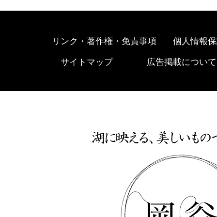
リンク・著作権・免責事項
個人情報保
サイトマップ
広告掲載について