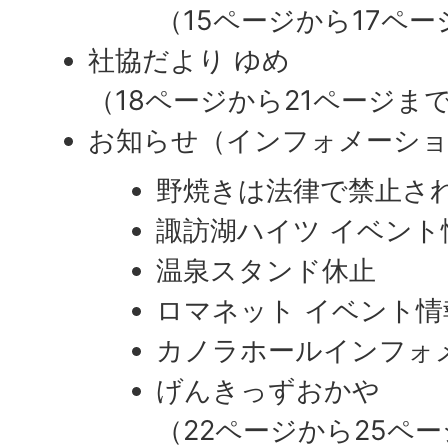
（15ページから17ペ
社協だより ゆめ
（18ページから21ページま
お知らせ（インフォメーシ
野焼きは法律で禁止さ
諏訪湖ハイツ イベント
温泉スタンド休止
ロマネット イベント情
カノラホールインフォ
げんきっずおかや
（22ページから25ペ