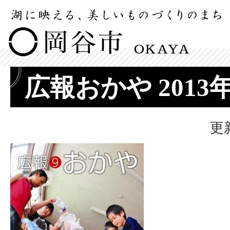
広報おかや 2013
更