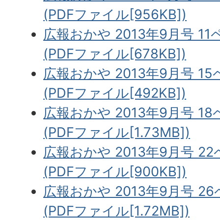
(PDFファイル[956KB])
広報おかや 2013年9月号 1
(PDFファイル[678KB])
広報おかや 2013年9月号 1
(PDFファイル[492KB])
広報おかや 2013年9月号 1
(PDFファイル[1.73MB])
広報おかや 2013年9月号 2
(PDFファイル[900KB])
広報おかや 2013年9月号 2
(PDFファイル[1.72MB])