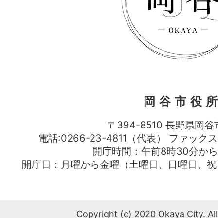
岡谷市役
〒394-8510 長野県岡谷
電話:0266-23-4811（代表） ファック
開庁時間：午前8時30分から
開庁日：月曜から金曜（土曜日、日曜日、祝
Copyright (c) 2020 Okaya City. All