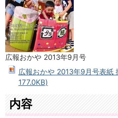
広報おかや 2013年9月号
広報おかや 2013年9月号表紙 拡
177.0KB)
内容