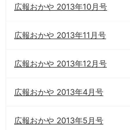
広報おかや 2013年10月号
広報おかや 2013年11月号
広報おかや 2013年12月号
広報おかや 2013年4月号
広報おかや 2013年5月号