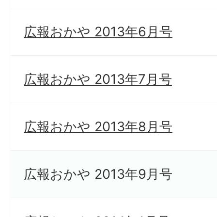
広報おかや 2013年6月号
広報おかや 2013年7月号
広報おかや 2013年8月号
広報おかや 2013年9月号