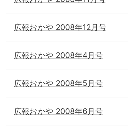
広報おかや 2008年12月号
広報おかや 2008年4月号
広報おかや 2008年5月号
広報おかや 2008年6月号