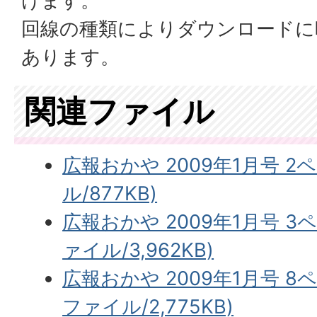
けます。
回線の種類によりダウンロードに
あります。
関連ファイル
広報おかや 2009年1月号 2
ル/877KB)
広報おかや 2009年1月号 3
ァイル/3,962KB)
広報おかや 2009年1月号 8
ファイル/2,775KB)