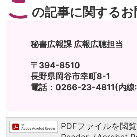
こ
の記事に関するお
秘書広報課 広報広聴担当
〒394-8510
長野県岡谷市幸町8-1
電話：0266-23-4811(内線:
PDFファイルを閲覧