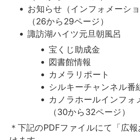
お知らせ（インフォメーシ
​​​​​​​（26から29ページ）
諏訪湖ハイツ元旦朝風呂
宝くじ助成金
図書館情報
カメラリポート
シルキーチャンネル番
カノラホールインフォ
​​​​​​​（30から32ページ）
＊下記のPDFファイルにて「広