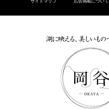
サイトマップ
広告掲載について