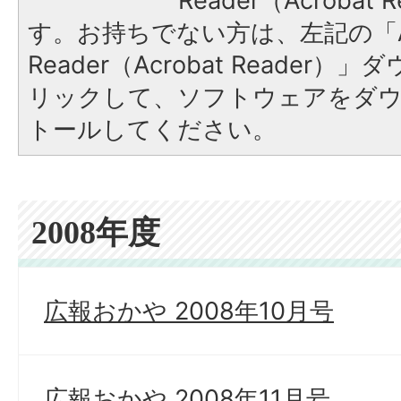
Reader（Acroba
す。お持ちでない方は、左記の「A
Reader（Acrobat Reade
リックして、ソフトウェアをダ
トールしてください。
2008年度
広報おかや 2008年10月号
広報おかや 2008年11月号