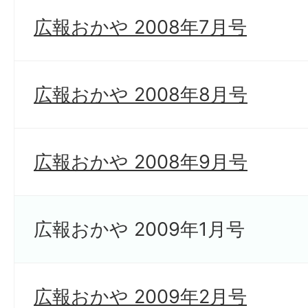
広報おかや 2008年7月号
広報おかや 2008年8月号
広報おかや 2008年9月号
広報おかや 2009年1月号
広報おかや 2009年2月号