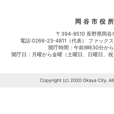
岡谷市役
〒394-8510 長野県岡谷
電話:0266-23-4811（代表） ファック
開庁時間：午前8時30分から
開庁日：月曜から金曜（土曜日、日曜日、祝
Copyright (c) 2020 Okaya City. All