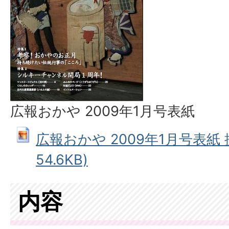
広報おかや 2009年1月号表紙
広報おかや 2009年1月号表紙 拡
54.6KB)
内容