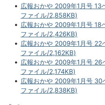
広報おかや 2009年1月号 13
ファイル/2,858KB)
広報おかや 2009年1月号 18
ファイル/2,426KB)
広報おかや 2009年1月号 2
ファイル/2,162KB)
広報おかや 2009年1月号 2
ファイル/2,174KB)
広報おかや 2009年1月号 3
ファイル/2,838KB)