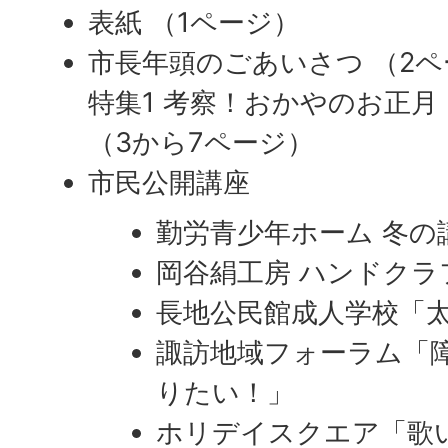
表紙 （1ページ）
市長年頭のごあいさつ （2ペ
特集1 考察！おかやのお正月
（3から7ページ）
市民公開講座
勤労青少年ホーム 冬の
岡谷絹工房 ハンドクラ
長地公民館成人学校「
諏訪地域フォーラム「
りたい！」
ホリデイスクエア「歌