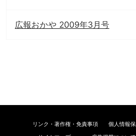
広報おかや 2009年3月号
リンク・著作権・免責事項
個人情報保