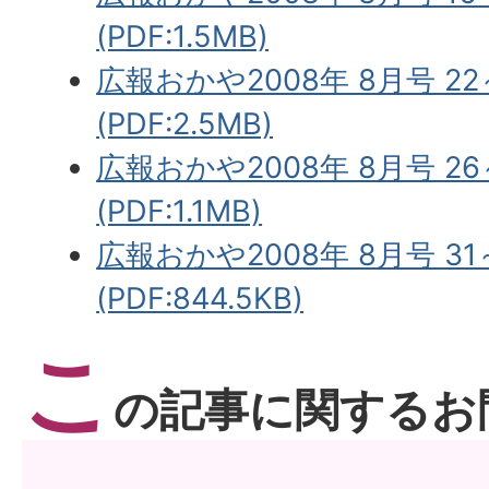
(PDF:1.5MB)
広報おかや2008年 8月号 2
(PDF:2.5MB)
広報おかや2008年 8月号 2
(PDF:1.1MB)
広報おかや2008年 8月号 3
(PDF:844.5KB)
こ
の記事に関するお