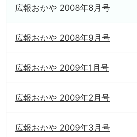
広報おかや 2008年8月号
広報おかや 2008年9月号
広報おかや 2009年1月号
広報おかや 2009年2月号
広報おかや 2009年3月号