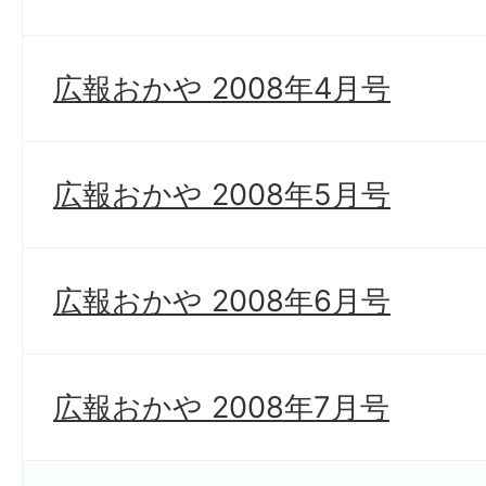
広報おかや 2008年4月号
広報おかや 2008年5月号
広報おかや 2008年6月号
広報おかや 2008年7月号