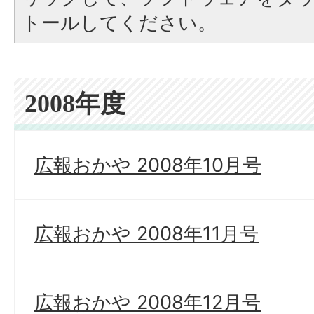
トールしてください。
2008年度
広報おかや 2008年10月号
広報おかや 2008年11月号
広報おかや 2008年12月号