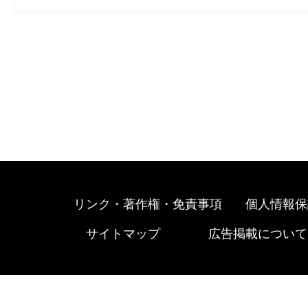
リンク・著作権・免責事項
個人情報保
サイトマップ
広告掲載について