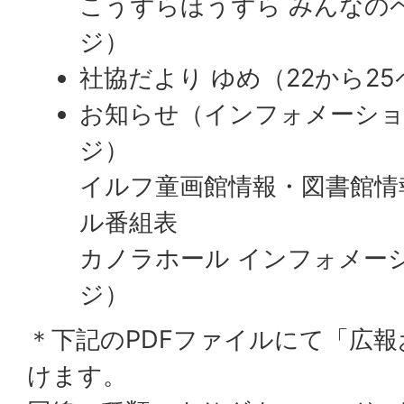
こうずらほうずら みんなのペ
ジ）
社協だより ゆめ（22から2
お知らせ（インフォメーショ
ジ）
イルフ童画館情報・図書館情
ル番組表
カノラホール インフォメーシ
ジ）
＊下記のPDFファイルにて「広
けます。