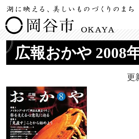
広報おかや 2008
更