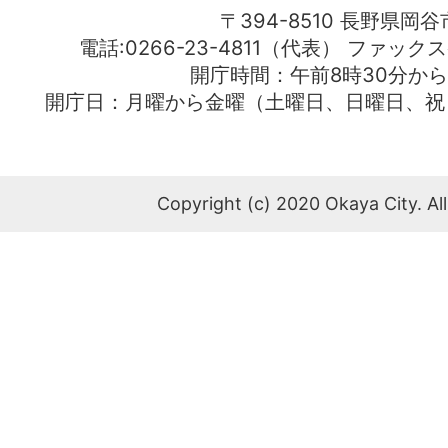
〒394-8510 長野県岡谷
電話:0266-23-4811（代表） ファック
開庁時間：午前8時30分から
開庁日：月曜から金曜（土曜日、日曜日、祝
Copyright (c) 2020 Okaya City. All