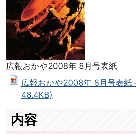
広報おかや2008年 8月号表紙
広報おかや2008年 8月号表紙 拡
48.4KB)
内容