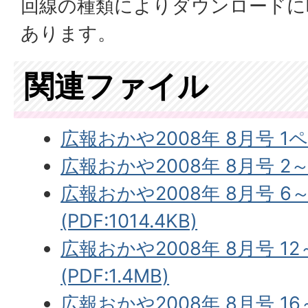
回線の種類によりダウンロードに
あります。
関連ファイル
広報おかや2008年 8月号 1ページ
広報おかや2008年 8月号 2～5
広報おかや2008年 8月号 6
(PDF:1014.4KB)
広報おかや2008年 8月号 1
(PDF:1.4MB)
広報おかや2008年 8月号 1