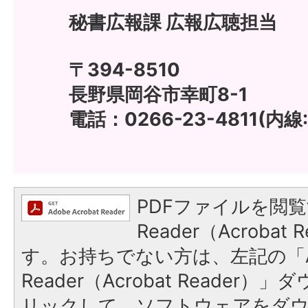
秘書広報課 広報広聴担当
〒394-8510
長野県岡谷市幸町8-1
電話：0266-23-4811(内線:
PDFファイルを閲覧
Reader（Acroba
す。お持ちでない方は、左記の「A
Reader（Acrobat Reade
リックして、ソフトウェアをダ