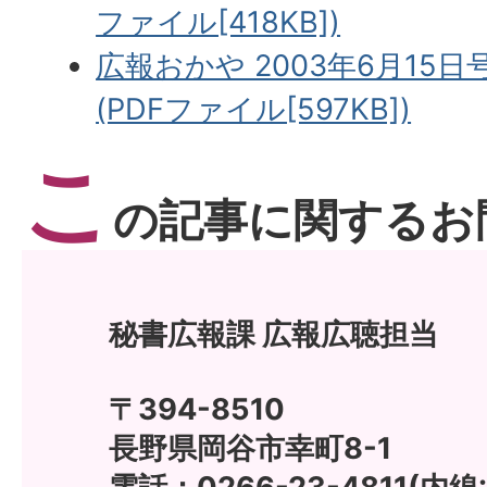
ファイル[418KB])
広報おかや 2003年6月15日
(PDFファイル[597KB])
こ
の記事に関するお
秘書広報課 広報広聴担当
〒394-8510
長野県岡谷市幸町8-1