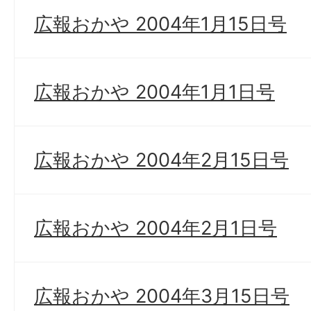
広報おかや 2004年1月15日号
広報おかや 2004年1月1日号
広報おかや 2004年2月15日号
広報おかや 2004年2月1日号
広報おかや 2004年3月15日号