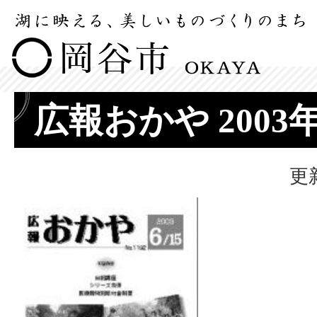
広報おかや 2003
更