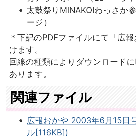
太鼓祭りMINAKOIわっさか
ージ）
＊下記のPDFファイルにて「広
けます。
回線の種類によりダウンロードに
あります。
関連ファイル
広報おかや 2003年6月15日
ル[116KB])