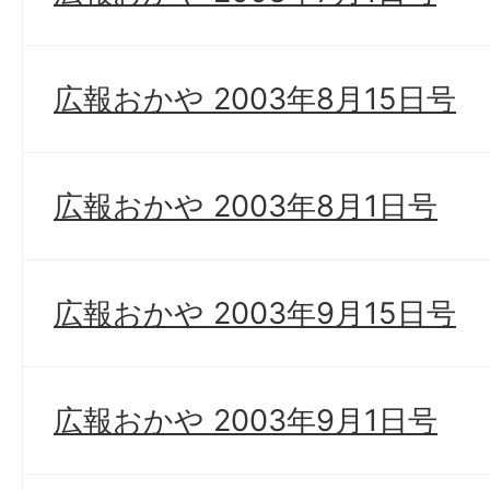
広報おかや 2003年8月15日号
広報おかや 2003年8月1日号
広報おかや 2003年9月15日号
広報おかや 2003年9月1日号