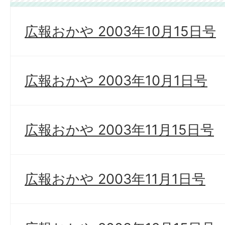
広報おかや 2003年10月15日号
広報おかや 2003年10月1日号
広報おかや 2003年11月15日号
広報おかや 2003年11月1日号