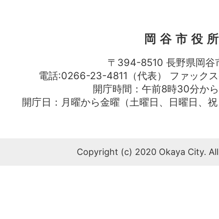
岡谷市役
〒394-8510 長野県岡谷
電話:0266-23-4811（代表） ファック
開庁時間：午前8時30分から
開庁日：月曜から金曜（土曜日、日曜日、祝
Copyright (c) 2020 Okaya City. All