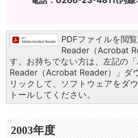
電話：0266-23-4811(内線:
PDFファイルを閲覧
Reader（Acroba
す。お持ちでない方は、左記の「A
Reader（Acrobat Reade
リックして、ソフトウェアをダ
トールしてください。
2003年度