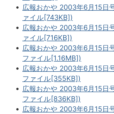
広報おかや 2003年6月15日
ァイル[743KB])
広報おかや 2003年6月15日
ァイル[716KB])
広報おかや 2003年6月15日号
ファイル[1.16MB])
広報おかや 2003年6月15日号
ファイル[355KB])
広報おかや 2003年6月15日号
ファイル[836KB])
広報おかや 2003年6月15日号