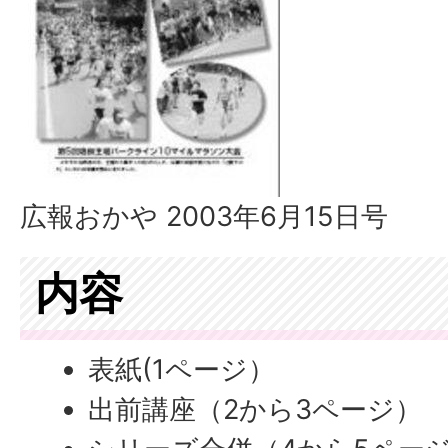
広報おかや 2003年6月15日号
内容
表紙(1ページ）
出前講座（2から3ページ）