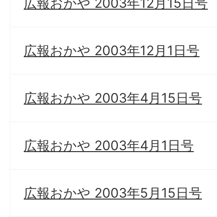
広報おかや 2003年12月15日号
広報おかや 2003年12月1日号
広報おかや 2003年4月15日号
広報おかや 2003年4月1日号
広報おかや 2003年5月15日号