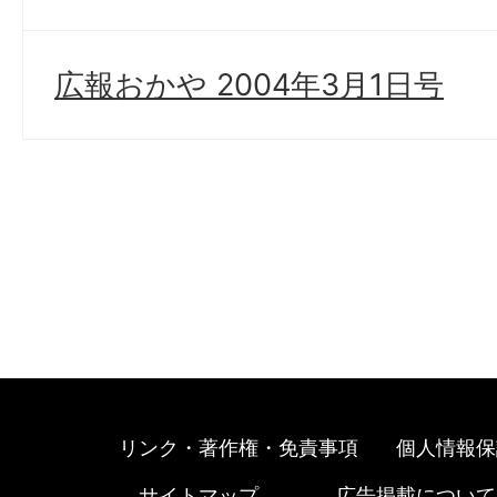
広報おかや 2004年3月1日号
リンク・著作権・免責事項
個人情報保
サイトマップ
広告掲載について