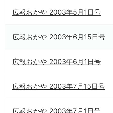
広報おかや 2003年5月1日号
広報おかや 2003年6月15日号
広報おかや 2003年6月1日号
広報おかや 2003年7月15日号
広報おかや 2003年7月1日号