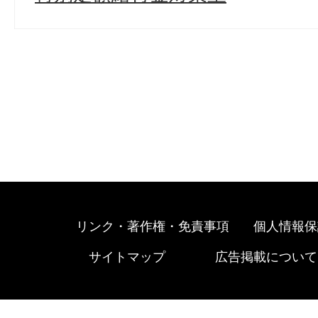
リンク・著作権・免責事項
個人情報保
サイトマップ
広告掲載について