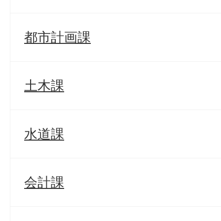
都市計画課
土木課
水道課
会計課