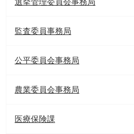
選挙管理委員会事務局
監査委員事務局
公平委員会事務局
農業委員会事務局
医療保険課