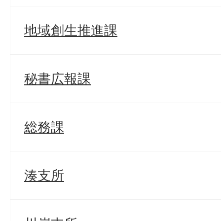
地域創生推進課
秘書広報課
総務課
湊支所