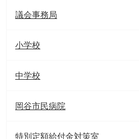
議会事務局
小学校
中学校
岡谷市民病院
特別定額給付金対策室