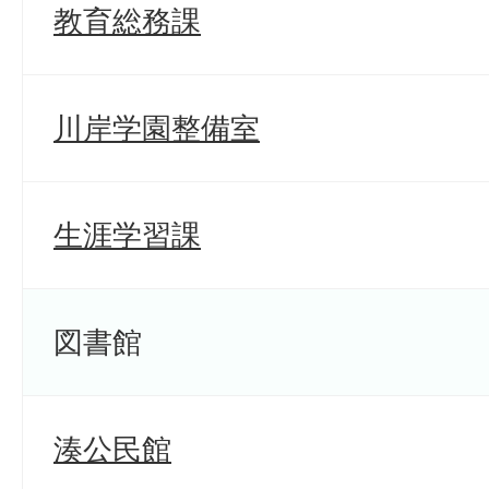
教育総務課
川岸学園整備室
生涯学習課
図書館
湊公民館