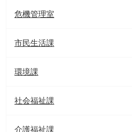
危機管理室
市民生活課
環境課
社会福祉課
介護福祉課