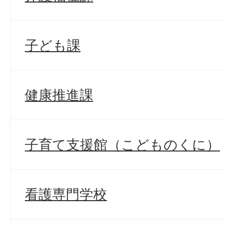
子ども課
健康推進課
子育て支援館（こどものくに）
看護専門学校