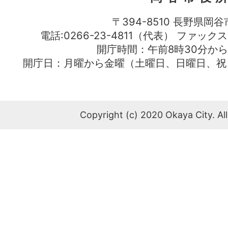
〒394-8510 長野県岡谷
電話:0266-23-4811（代表） ファック
開庁時間：午前8時30分から
開庁日：月曜から金曜（土曜日、日曜日、祝
Copyright (c) 2020 Okaya City. All