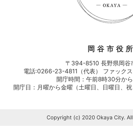
岡谷市役
〒394-8510 長野県岡谷
電話:0266-23-4811（代表） ファック
開庁時間：午前8時30分から
開庁日：月曜から金曜（土曜日、日曜日、祝
Copyright (c) 2020 Okaya City. All