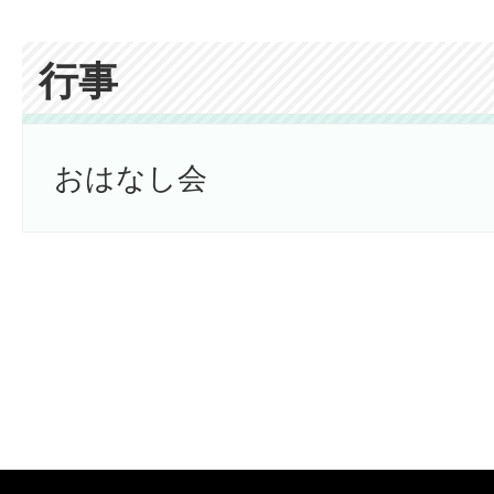
行事
おはなし会