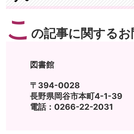
こ
の記事に関するお
図書館
〒394-0028
長野県岡谷市本町4-1-39
電話：0266-22-2031