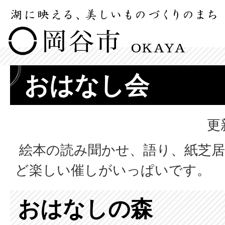
おはなし会
更
絵本の読み聞かせ、語り、紙芝居
ど楽しい催しがいっぱいです。
おはなしの森