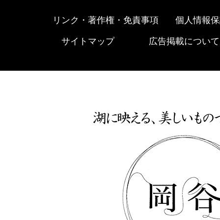
リンク・著作権・免責事項
個人情報保
サイトマップ
広告掲載について