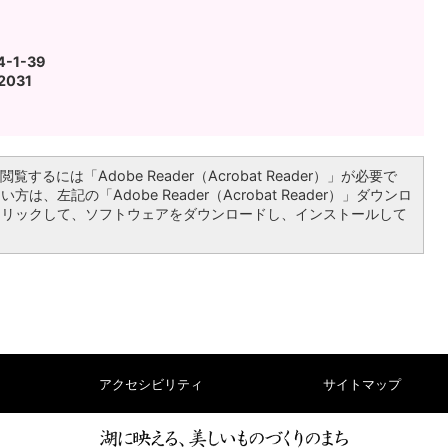
1-39
2031
覧するには「Adobe Reader（Acrobat Reader）」が必要で
は、左記の「Adobe Reader（Acrobat Reader）」ダウンロ
クリックして、ソフトウェアをダウンロードし、インストールして
アクセシビリティ
サイトマップ