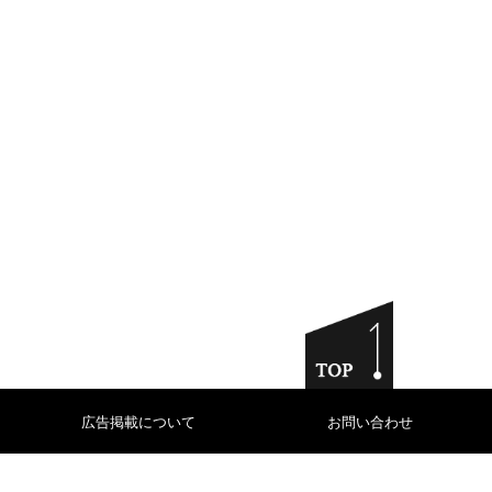
広告掲載について
お問い合わせ