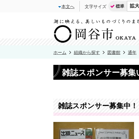
本文へ
文字サイズ
ホーム
組織から探す
図書館
通年
雑誌スポンサー募集
雑誌スポンサー募集中！