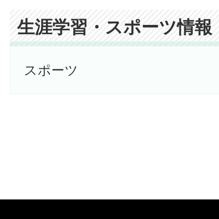
生涯学習・スポーツ情報
スポーツ