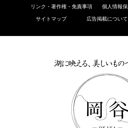
リンク・著作権・免責事項
個人情報保
サイトマップ
広告掲載について