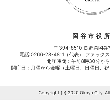
岡谷市役
〒394-8510 長野県岡谷
電話:0266-23-4811（代表） ファック
開庁時間：午前8時30分から
開庁日：月曜から金曜（土曜日、日曜日、祝
Copyright (c) 2020 Okaya City. All