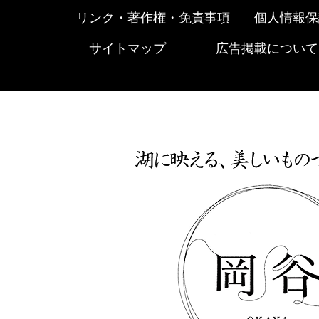
リンク・著作権・免責事項
個人情報保
サイトマップ
広告掲載について