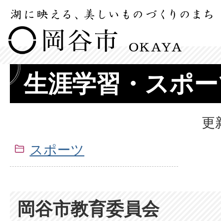
生涯学習・スポー
更
スポーツ
岡谷市教育委員会