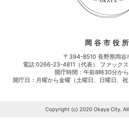
岡谷市役
〒394-8510 長野県岡谷
電話:0266-23-4811（代表） ファック
開庁時間：午前8時30分から
開庁日：月曜から金曜（土曜日、日曜日、祝
Copyright (c) 2020 Okaya City. All